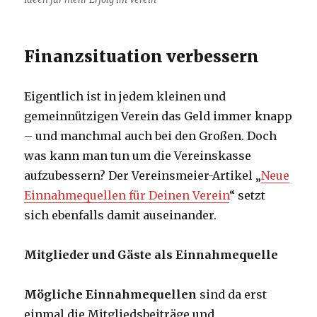
Finanzsituation verbessern
Eigentlich ist in jedem kleinen und
gemeinnützigen Verein das Geld immer knapp
– und manchmal auch bei den Großen. Doch
was kann man tun um die Vereinskasse
aufzubessern? Der Vereinsmeier-Artikel „
Neue
Einnahmequellen für Deinen Verein
“ setzt
sich ebenfalls damit auseinander.
Mitglieder und Gäste als Einnahmequelle
Mögliche Einnahmequellen
sind da erst
einmal die Mitgliedsbeiträge und