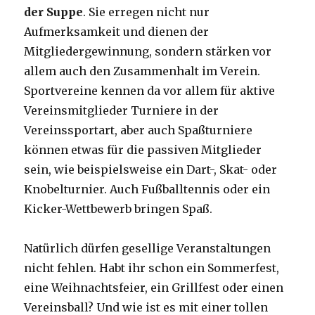
der Suppe
. Sie erregen nicht nur
Aufmerksamkeit und dienen der
Mitgliedergewinnung, sondern stärken vor
allem auch den Zusammenhalt im Verein.
Sportvereine kennen da vor allem für aktive
Vereinsmitglieder Turniere in der
Vereinssportart, aber auch Spaßturniere
können etwas für die passiven Mitglieder
sein, wie beispielsweise ein Dart-, Skat- oder
Knobelturnier. Auch Fußballtennis oder ein
Kicker-Wettbewerb bringen Spaß.
Natürlich dürfen gesellige Veranstaltungen
nicht fehlen. Habt ihr schon ein Sommerfest,
eine Weihnachtsfeier, ein Grillfest oder einen
Vereinsball? Und wie ist es mit einer tollen