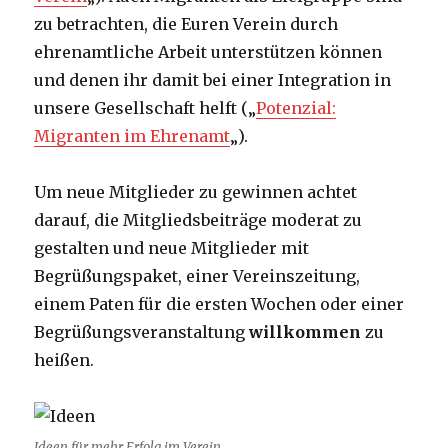
zu betrachten, die Euren Verein durch
ehrenamtliche Arbeit unterstützen können
und denen ihr damit bei einer Integration in
unsere Gesellschaft helft („
Potenzial:
Migranten im Ehrenamt
„).
Um neue Mitglieder zu gewinnen achtet
darauf, die Mitgliedsbeiträge moderat zu
gestalten und neue Mitglieder mit
Begrüßungspaket, einer Vereinszeitung,
einem Paten für die ersten Wochen oder einer
Begrüßungsveranstaltung
willkommen
zu
heißen.
Ideen für mehr Erfolg im Verein