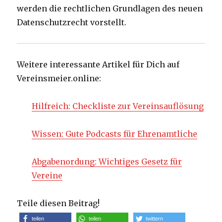
werden die rechtlichen Grundlagen des neuen
Datenschutzrecht vorstellt.
Weitere interessante Artikel für Dich auf
Vereinsmeier.online:
Hilfreich: Checkliste zur Vereinsauflösung
Wissen: Gute Podcasts für Ehrenamtliche
Abgabenordung: Wichtiges Gesetz für
Vereine
Teile diesen Beitrag!
teilen
teilen
twittern