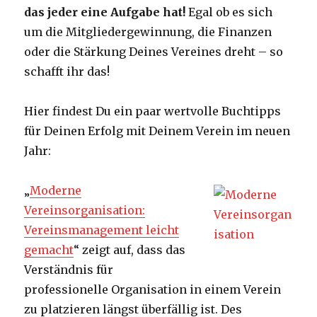
das jeder eine Aufgabe hat!
Egal ob es sich
um die Mitgliedergewinnung, die Finanzen
oder die Stärkung Deines Vereines dreht – so
schafft ihr das!
Hier findest Du ein paar wertvolle Buchtipps
für Deinen Erfolg mit Deinem Verein im neuen
Jahr:
„
Moderne
Vereinsorganisation:
Vereinsmanagement leicht
gemacht
“ zeigt auf, dass das
Verständnis für
professionelle Organisation in einem Verein
zu platzieren längst überfällig ist. Des