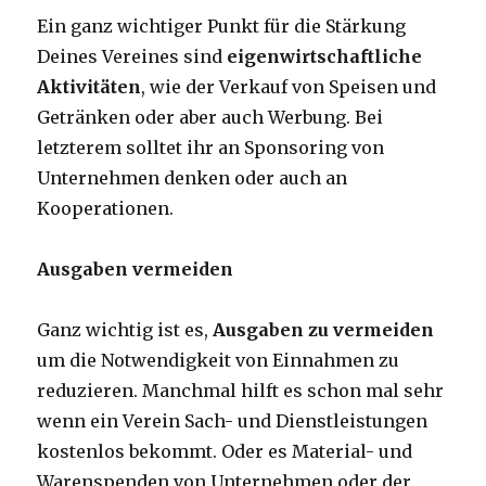
Ein ganz wichtiger Punkt für die Stärkung
Deines Vereines sind
eigenwirtschaftliche
Aktivitäten
, wie der Verkauf von Speisen und
Getränken oder aber auch Werbung. Bei
letzterem solltet ihr an Sponsoring von
Unternehmen denken oder auch an
Kooperationen.
Ausgaben vermeiden
Ganz wichtig ist es,
Ausgaben zu vermeiden
um die Notwendigkeit von Einnahmen zu
reduzieren. Manchmal hilft es schon mal sehr
wenn ein Verein Sach- und Dienstleistungen
kostenlos bekommt. Oder es Material- und
Warenspenden von Unternehmen oder der