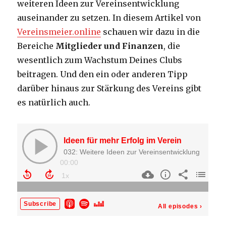
weiteren Ideen zur Vereinsentwicklung
auseinander zu setzen. In diesem Artikel von
Vereinsmeier.online
schauen wir dazu in die
Bereiche
Mitglieder und Finanzen
, die
wesentlich zum Wachstum Deines Clubs
beitragen. Und den ein oder anderen Tipp
darüber hinaus zur Stärkung des Vereins gibt
es natürlich auch.