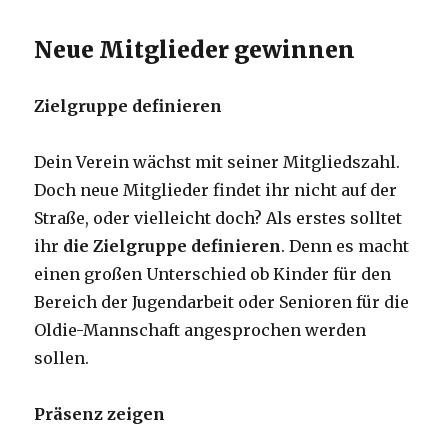
Neue Mitglieder gewinnen
Zielgruppe definieren
Dein Verein wächst mit seiner Mitgliedszahl.
Doch neue Mitglieder findet ihr nicht auf der
Straße, oder vielleicht doch? Als erstes solltet
ihr
die Zielgruppe definieren
. Denn es macht
einen großen Unterschied ob Kinder für den
Bereich der Jugendarbeit oder Senioren für die
Oldie-Mannschaft angesprochen werden
sollen.
Präsenz zeigen