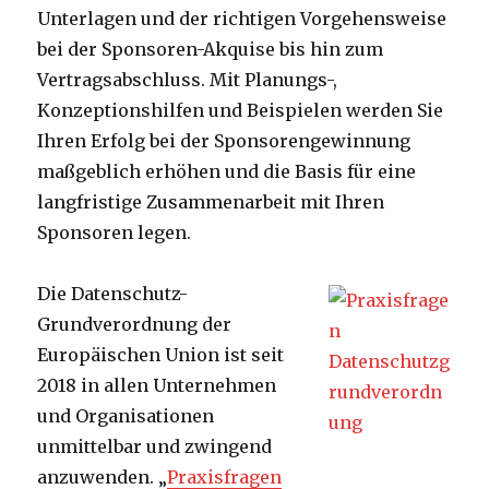
Unterlagen und der richtigen Vorgehensweise
bei der Sponsoren-Akquise bis hin zum
Vertragsabschluss. Mit Planungs-,
Konzeptionshilfen und Beispielen werden Sie
Ihren Erfolg bei der Sponsorengewinnung
maßgeblich erhöhen und die Basis für eine
langfristige Zusammenarbeit mit Ihren
Sponsoren legen.
Die Datenschutz-
Grundverordnung der
Europäischen Union ist seit
2018 in allen Unternehmen
und Organisationen
unmittelbar und zwingend
anzuwenden. „
Praxisfragen