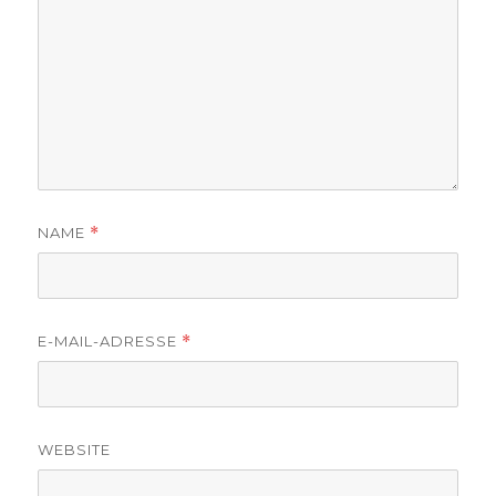
NAME
*
E-MAIL-ADRESSE
*
WEBSITE