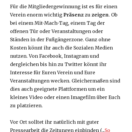
Für die Mitgliedergewinnung ist es für einen
Verein enorm wichtig
Präsenz
zu
zeigen
. Ob
bei einem Mit-Mach-Tag, einem Tag der
offenen Tür oder Veranstaltungen oder
Ständen in der Fußgängerzone. Ganz ohne
Kosten könnt ihr auch die Sozialen Medien
nutzen. Von Facebook, Instagram und
dergleichen bis hin zu Twitter könnt ihr
Interesse für Euren Verein und Eure
Veranstaltungen wecken. Gleichermaßen sind
dies auch geeignete Plattformen um ein
kleines Video oder einen Imagefilm über Euch
zu platzieren.
Vor Ort solltet ihr natürlich mit guter
Pressearbeit die Zeitungen einbinden („
So