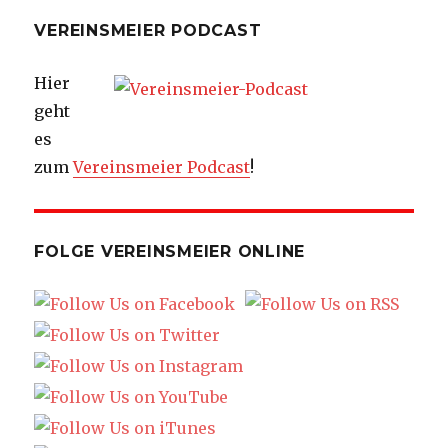
VEREINSMEIER PODCAST
Hier
geht
es
zum
Vereinsmeier Podcast
!
FOLGE VEREINSMEIER ONLINE