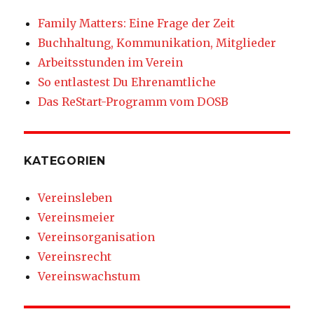
Family Matters: Eine Frage der Zeit
Buchhaltung, Kommunikation, Mitglieder
Arbeitsstunden im Verein
So entlastest Du Ehrenamtliche
Das ReStart-Programm vom DOSB
KATEGORIEN
Vereinsleben
Vereinsmeier
Vereinsorganisation
Vereinsrecht
Vereinswachstum