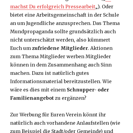
machst Du erfolgreich Pressearbeit
„). Oder
bietet eine Arbeitsgemeinschaft in der Schule
an um Jugendliche anzusprechen. Das Thema
Mundpropaganda sollte grundsätzlich auch
nicht unterschätzt werden, also kümmert
Euch um
zufriedene Mitglieder
. Aktionen
zum Thema Mitglieder werben Mitglieder
können in dem Zusammenhang auch Sinn
machen. Dazu ist natürlich gutes
Informationsmaterial bereitzustellen. Wie
wäre es dies mit einem
Schnupper- oder
Familienangebot
zu ergänzen?
Zur Werbung für Euren Verein könnt ihr
natürlich auch vorhandene Anlaufstellen (wie
zum Beispiel die Stadt/oder Gemeinde) und