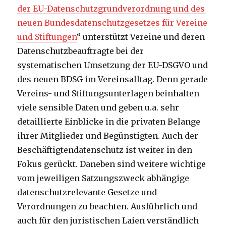
der EU-Datenschutzgrundverordnung und des
neuen Bundesdatenschutzgesetzes für Vereine
und Stiftungen
“ unterstützt Vereine und deren
Datenschutzbeauftragte bei der
systematischen Umsetzung der EU-DSGVO und
des neuen BDSG im Vereinsalltag. Denn gerade
Vereins- und Stiftungsunterlagen beinhalten
viele sensible Daten und geben u.a. sehr
detaillierte Einblicke in die privaten Belange
ihrer Mitglieder und Begünstigten. Auch der
Beschäftigtendatenschutz ist weiter in den
Fokus gerückt. Daneben sind weitere wichtige
vom jeweiligen Satzungszweck abhängige
datenschutzrelevante Gesetze und
Verordnungen zu beachten. Ausführlich und
auch für den juristischen Laien verständlich