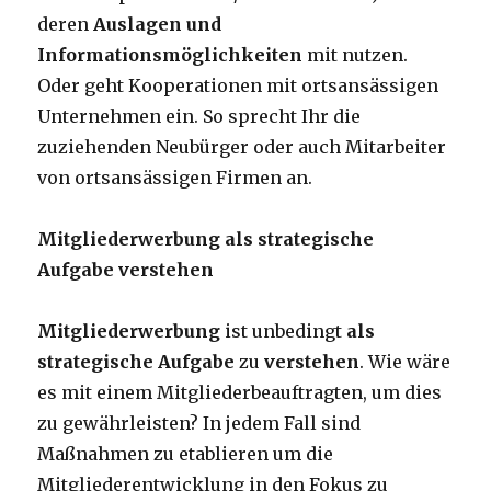
deren
Auslagen und
Informationsmöglichkeiten
mit nutzen.
Oder geht Kooperationen mit ortsansässigen
Unternehmen ein. So sprecht Ihr die
zuziehenden Neubürger oder auch Mitarbeiter
von ortsansässigen Firmen an.
Mitgliederwerbung als strategische
Aufgabe verstehen
Mitgliederwerbung
ist unbedingt
als
strategische Aufgabe
zu
verstehen
. Wie wäre
es mit einem Mitgliederbeauftragten, um dies
zu gewährleisten? In jedem Fall sind
Maßnahmen zu etablieren um die
Mitgliederentwicklung in den Fokus zu