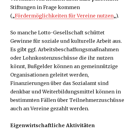
Stiftungen in Frage kommen
(„
Fördermöglichkeiten für Vereine nutzen
„).
So manche Lotto-Gesellschaft schüttet
Gewinne für soziale und kulturelle Arbeit aus.
Es gibt ggf. Arbeitsbeschaffungsmaßnahmen
oder Lohnkostenzuschüsse die ihr nutzen
könnt, Bußgelder können an gemeinnützige
Organisationen geleitet werden,
Finanzierungen über das Sozialamt sind
denkbar und Weiterbildungsmittel können in
bestimmten Fällen über Teilnehmerzuschüsse
auch an Vereine gezahlt werden.
Eigenwirtschaftliche Aktivitäten