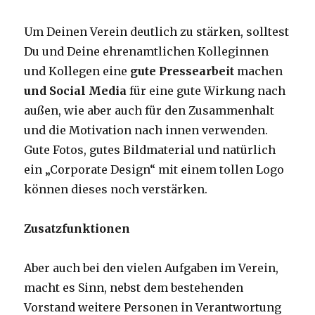
Um Deinen Verein deutlich zu stärken, solltest
Du und Deine ehrenamtlichen Kolleginnen
und Kollegen eine
gute Pressearbeit
machen
und Social Media
für eine gute Wirkung nach
außen, wie aber auch für den Zusammenhalt
und die Motivation nach innen verwenden.
Gute Fotos, gutes Bildmaterial und natürlich
ein „Corporate Design“ mit einem tollen Logo
können dieses noch verstärken.
Zusatzfunktionen
Aber auch bei den vielen Aufgaben im Verein,
macht es Sinn, nebst dem bestehenden
Vorstand weitere Personen in Verantwortung