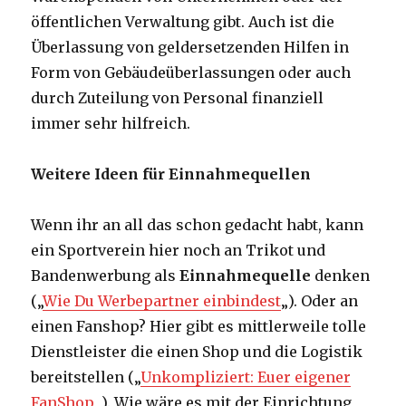
öffentlichen Verwaltung gibt. Auch ist die
Überlassung von geldersetzenden Hilfen in
Form von Gebäudeüberlassungen oder auch
durch Zuteilung von Personal finanziell
immer sehr hilfreich.
Weitere Ideen für Einnahmequellen
Wenn ihr an all das schon gedacht habt, kann
ein Sportverein hier noch an Trikot und
Bandenwerbung als
Einnahmequelle
denken
(„
Wie Du Werbepartner einbindest
„). Oder an
einen Fanshop? Hier gibt es mittlerweile tolle
Dienstleister die einen Shop und die Logistik
bereitstellen („
Unkompliziert: Euer eigener
FanShop
„). Wie wäre es mit der Einrichtung