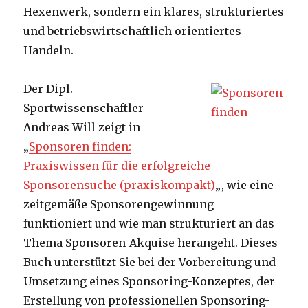
Hexenwerk, sondern ein klares, strukturiertes
und betriebswirtschaftlich orientiertes
Handeln.
Der Dipl.
Sportwissenschaftler
Andreas Will zeigt in
„
Sponsoren finden:
Praxiswissen für die erfolgreiche
Sponsorensuche (praxiskompakt)
„, wie eine
zeitgemäße Sponsorengewinnung
funktioniert und wie man strukturiert an das
Thema Sponsoren-Akquise herangeht. Dieses
Buch unterstützt Sie bei der Vorbereitung und
Umsetzung eines Sponsoring-Konzeptes, der
Erstellung von professionellen Sponsoring-