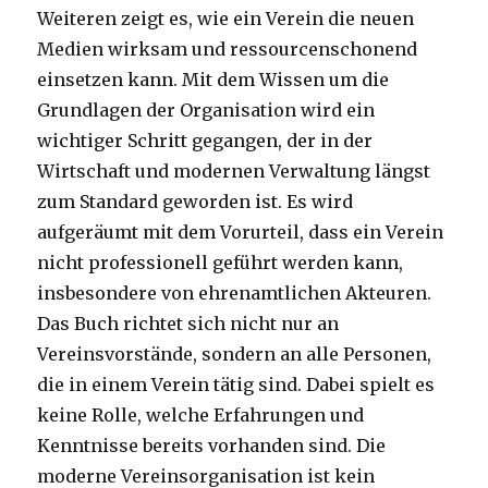
Weiteren zeigt es, wie ein Verein die neuen
Medien wirksam und ressourcenschonend
einsetzen kann. Mit dem Wissen um die
Grundlagen der Organisation wird ein
wichtiger Schritt gegangen, der in der
Wirtschaft und modernen Verwaltung längst
zum Standard geworden ist. Es wird
aufgeräumt mit dem Vorurteil, dass ein Verein
nicht professionell geführt werden kann,
insbesondere von ehrenamtlichen Akteuren.
Das Buch richtet sich nicht nur an
Vereinsvorstände, sondern an alle Personen,
die in einem Verein tätig sind. Dabei spielt es
keine Rolle, welche Erfahrungen und
Kenntnisse bereits vorhanden sind. Die
moderne Vereinsorganisation ist kein