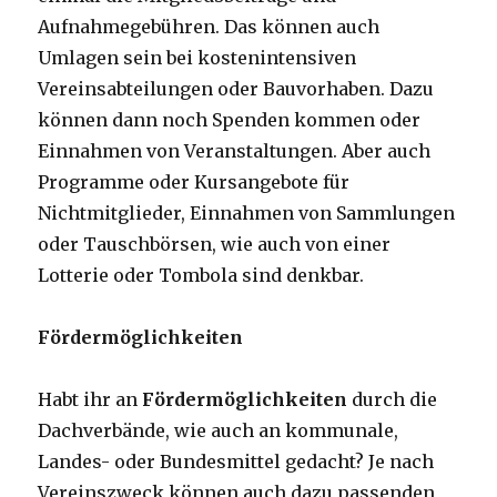
Aufnahmegebühren. Das können auch
Umlagen sein bei kostenintensiven
Vereinsabteilungen oder Bauvorhaben. Dazu
können dann noch Spenden kommen oder
Einnahmen von Veranstaltungen. Aber auch
Programme oder Kursangebote für
Nichtmitglieder, Einnahmen von Sammlungen
oder Tauschbörsen, wie auch von einer
Lotterie oder Tombola sind denkbar.
Fördermöglichkeiten
Habt ihr an
Fördermöglichkeiten
durch die
Dachverbände, wie auch an kommunale,
Landes- oder Bundesmittel gedacht? Je nach
Vereinszweck können auch dazu passenden