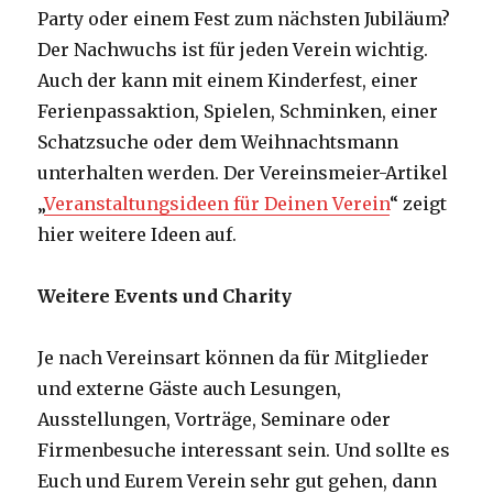
Party oder einem Fest zum nächsten Jubiläum?
Der Nachwuchs ist für jeden Verein wichtig.
Auch der kann mit einem Kinderfest, einer
Ferienpassaktion, Spielen, Schminken, einer
Schatzsuche oder dem Weihnachtsmann
unterhalten werden. Der Vereinsmeier-Artikel
„
Veranstaltungsideen für Deinen Verein
“ zeigt
hier weitere Ideen auf.
Weitere Events und Charity
Je nach Vereinsart können da für Mitglieder
und externe Gäste auch Lesungen,
Ausstellungen, Vorträge, Seminare oder
Firmenbesuche interessant sein. Und sollte es
Euch und Eurem Verein sehr gut gehen, dann