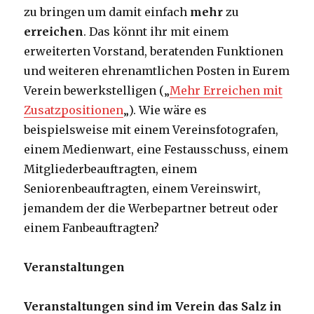
zu bringen um damit einfach
mehr
zu
erreichen
. Das könnt ihr mit einem
erweiterten Vorstand, beratenden Funktionen
und weiteren ehrenamtlichen Posten in Eurem
Verein bewerkstelligen („
Mehr Erreichen mit
Zusatzpositionen
„). Wie wäre es
beispielsweise mit einem Vereinsfotografen,
einem Medienwart, eine Festausschuss, einem
Mitgliederbeauftragten, einem
Seniorenbeauftragten, einem Vereinswirt,
jemandem der die Werbepartner betreut oder
einem Fanbeauftragten?
Veranstaltungen
Veranstaltungen sind im Verein das Salz in