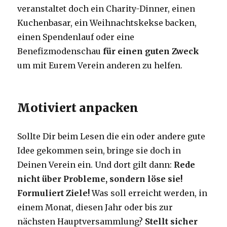
veranstaltet doch ein Charity-Dinner, einen
Kuchenbasar, ein Weihnachtskekse backen,
einen Spendenlauf oder eine
Benefizmodenschau
für einen guten Zweck
um mit Eurem Verein anderen zu helfen.
Motiviert anpacken
Sollte Dir beim Lesen die ein oder andere gute
Idee gekommen sein, bringe sie doch in
Deinen Verein ein. Und dort gilt dann:
Rede
nicht über Probleme, sondern löse sie!
Formuliert Ziele!
Was soll erreicht werden, in
einem Monat, diesen Jahr oder bis zur
nächsten Hauptversammlung?
Stellt sicher