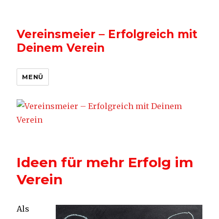
Vereinsmeier – Erfolgreich mit
Deinem Verein
MENÜ
Ideen für mehr Erfolg im
Verein
Als