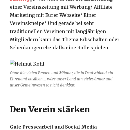
einer Vereinszeitung mit Werbung? Affiliate-
Marketing mit Eurer Webseite? Einer
Vereinskneipe? Und gerade bei sehr
traditionellen Vereinen mit langjährigen
Mitgliedern kann das Thema Erbschaften oder
Schenkungen ebenfalls eine Rolle spielen.
Ohne die vielen Frauen und Männer, die in Deutschland ein
Ehrenamt ausüben … wäre unser Land um vieles ärmer und
unser Gemeinwesen so nicht denkbar.
Den Verein stärken
Gute Pressearbeit und Social Media