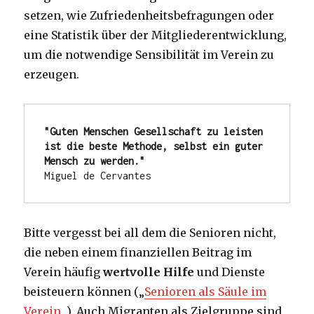
setzen, wie Zufriedenheitsbefragungen oder
eine Statistik über der Mitgliederentwicklung,
um die notwendige Sensibilität im Verein zu
erzeugen.
"Guten Menschen Gesellschaft zu leisten 
ist die beste Methode, selbst ein guter 
Mensch zu werden."
Miguel de Cervantes
Bitte vergesst bei all dem die Senioren nicht,
die neben einem finanziellen Beitrag im
Verein häufig
wertvolle Hilfe
und Dienste
beisteuern können („
Senioren als Säule im
Verein
„). Auch Migranten als Zielgruppe sind