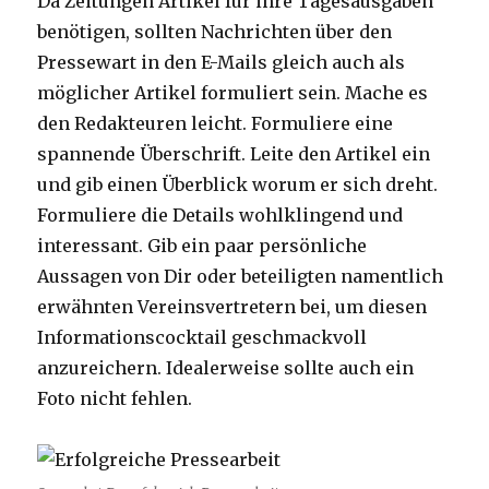
Da Zeitungen Artikel für ihre Tagesausgaben
benötigen, sollten Nachrichten über den
Pressewart in den E-Mails gleich auch als
möglicher Artikel formuliert sein. Mache es
den Redakteuren leicht. Formuliere eine
spannende Überschrift. Leite den Artikel ein
und gib einen Überblick worum er sich dreht.
Formuliere die Details wohlklingend und
interessant. Gib ein paar persönliche
Aussagen von Dir oder beteiligten namentlich
erwähnten Vereinsvertretern bei, um diesen
Informationscocktail geschmackvoll
anzureichern. Idealerweise sollte auch ein
Foto nicht fehlen.