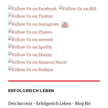
ERFOLGREICH LEBEN
Den Succezz - Erfolgreich Leben - Blog für