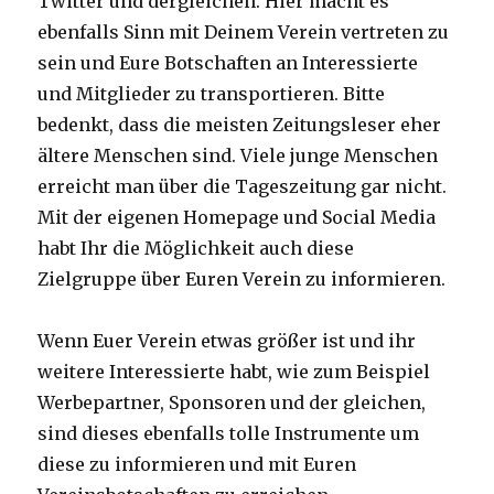
Twitter und dergleichen. Hier macht es
ebenfalls Sinn mit Deinem Verein vertreten zu
sein und Eure Botschaften an Interessierte
und Mitglieder zu transportieren. Bitte
bedenkt, dass die meisten Zeitungsleser eher
ältere Menschen sind. Viele junge Menschen
erreicht man über die Tageszeitung gar nicht.
Mit der eigenen Homepage und Social Media
habt Ihr die Möglichkeit auch diese
Zielgruppe über Euren Verein zu informieren.
Wenn Euer Verein etwas größer ist und ihr
weitere Interessierte habt, wie zum Beispiel
Werbepartner, Sponsoren und der gleichen,
sind dieses ebenfalls tolle Instrumente um
diese zu informieren und mit Euren