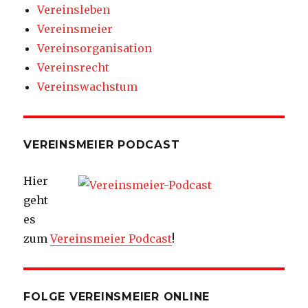
Vereinsleben
Vereinsmeier
Vereinsorganisation
Vereinsrecht
Vereinswachstum
VEREINSMEIER PODCAST
Hier
geht
es
zum
Vereinsmeier Podcast
!
FOLGE VEREINSMEIER ONLINE