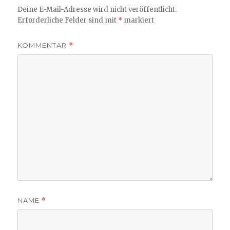
Deine E-Mail-Adresse wird nicht veröffentlicht.
Erforderliche Felder sind mit
*
markiert
KOMMENTAR
*
NAME
*