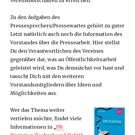
Vereinsbotschaften zu erreichen.
Zu den Aufgaben des
Pressesprechers/Pressewartes gehört zu guter
Letzt natürlich auch noch die Information des
Vorstandes über die Pressearbeit. Hier stellst
Du den Verantwortlichen des Vereines
gegenüber dar, was an Öffentlichkeitsarbeit
geleistet wird, was Du demnächst vor hast und
tauscht Dich mit den weiteren
Vorstandsmitgliedern über Ideen und
Möglichkeiten aus.
Wer das Thema weiter
vertiefen möchte, findet viele
Informationen in „
PR-