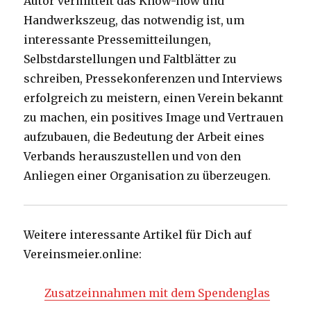
Autor vermittelt das Know-how und
Handwerkszeug, das notwendig ist, um
interessante Pressemitteilungen,
Selbstdarstellungen und Faltblätter zu
schreiben, Pressekonferenzen und Interviews
erfolgreich zu meistern, einen Verein bekannt
zu machen, ein positives Image und Vertrauen
aufzubauen, die Bedeutung der Arbeit eines
Verbands herauszustellen und von den
Anliegen einer Organisation zu überzeugen.
Weitere interessante Artikel für Dich auf
Vereinsmeier.online:
Zusatzeinnahmen mit dem Spendenglas