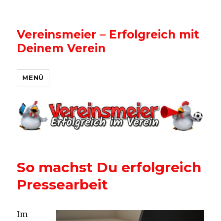
Vereinsmeier – Erfolgreich mit
Deinem Verein
MENÜ
So machst Du erfolgreich
Pressearbeit
Im