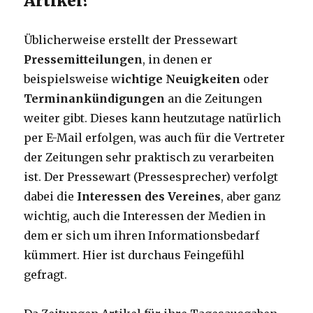
Artikel?
Üblicherweise erstellt der Pressewart
Pressemitteilungen
, in denen er
beispielsweise w
ichtige Neuigkeiten
oder
Terminankündigungen
an die Zeitungen
weiter gibt. Dieses kann heutzutage natürlich
per E-Mail erfolgen, was auch für die Vertreter
der Zeitungen sehr praktisch zu verarbeiten
ist. Der Pressewart (Pressesprecher) verfolgt
dabei die
Interessen des Vereines
, aber ganz
wichtig, auch die Interessen der Medien in
dem er sich um ihren Informationsbedarf
kümmert. Hier ist durchaus Feingefühl
gefragt.