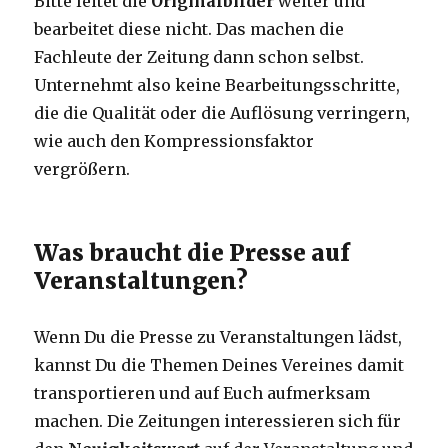
Bitte leitet die
Originalbilder
weiter und
bearbeitet diese nicht. Das machen die
Fachleute der Zeitung dann schon selbst.
Unternehmt also keine Bearbeitungsschritte,
die die Qualität oder die Auflösung verringern,
wie auch den Kompressionsfaktor
vergrößern.
Was braucht die Presse auf
Veranstaltungen?
Wenn Du die Presse zu Veranstaltungen lädst,
kannst Du die Themen Deines Vereines damit
transportieren und auf Euch aufmerksam
machen. Die Zeitungen interessieren sich für