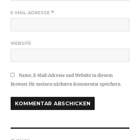
E-MAIL-ADRESSE
*
WEBSITE
Name, E-Mail-Adresse und Website in diesem
Browser für meinen nächsten Kommentar speichern.
Beitragsnavigation