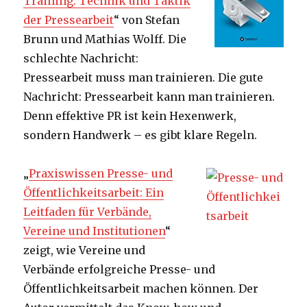
Training: Technik und Taktik
der Pressearbeit
“ von Stefan
Brunn und Mathias Wolff. Die
schlechte Nachricht:
Pressearbeit muss man trainieren. Die gute
Nachricht: Pressearbeit kann man trainieren.
Denn effektive PR ist kein Hexenwerk,
sondern Handwerk – es gibt klare Regeln.
„
Praxiswissen Presse- und
Öffentlichkeitsarbeit: Ein
Leitfaden für Verbände,
Vereine und Institutionen
“
zeigt, wie Vereine und
Verbände erfolgreiche Presse- und
Öffentlichkeitsarbeit machen können. Der