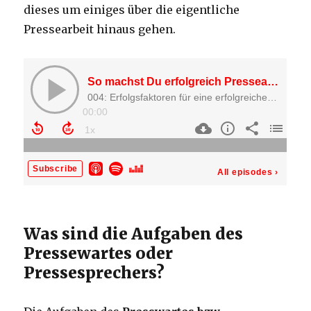
dieses um einiges über die eigentliche
Pressearbeit hinaus gehen.
Was sind die Aufgaben des
Pressewartes oder
Pressesprechers?