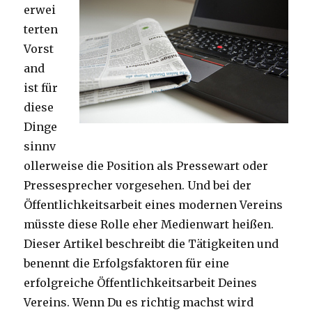
erwei
terten
Vorst
and
ist für
diese
Dinge
sinnv
ollerweise die Position als Pressewart oder
Pressesprecher vorgesehen. Und bei der
Öffentlichkeitsarbeit eines modernen Vereins
müsste diese Rolle eher Medienwart heißen.
Dieser Artikel beschreibt die Tätigkeiten und
benennt die Erfolgsfaktoren für eine
erfolgreiche Öffentlichkeitsarbeit Deines
Vereins. Wenn Du es richtig machst wird