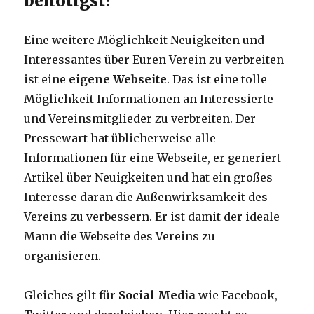
benötigst?
Eine weitere Möglichkeit Neuigkeiten und
Interessantes über Euren Verein zu verbreiten
ist eine
eigene Webseite
. Das ist eine tolle
Möglichkeit Informationen an Interessierte
und Vereinsmitglieder zu verbreiten. Der
Pressewart hat üblicherweise alle
Informationen für eine Webseite, er generiert
Artikel über Neuigkeiten und hat ein großes
Interesse daran die Außenwirksamkeit des
Vereins zu verbessern. Er ist damit der ideale
Mann die Webseite des Vereins zu
organisieren.
Gleiches gilt für
Social Media
wie Facebook,