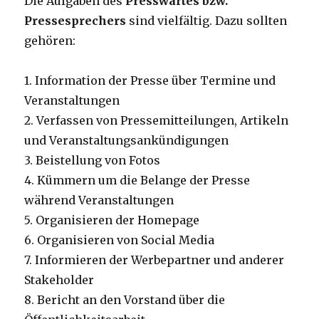
Die Aufgaben des
Presswartes bzw.
Pressesprechers
sind vielfältig. Dazu sollten
gehören:
1. Information der Presse über Termine und
Veranstaltungen
2. Verfassen von Pressemitteilungen, Artikeln
und Veranstaltungsankündigungen
3. Beistellung von Fotos
4. Kümmern um die Belange der Presse
während Veranstaltungen
5. Organisieren der Homepage
6. Organisieren von Social Media
7. Informieren der Werbepartner und anderer
Stakeholder
8. Bericht an den Vorstand über die