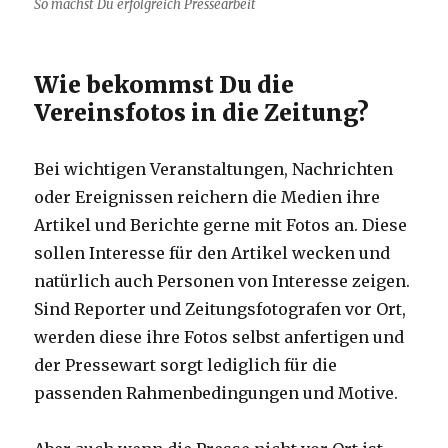
So machst Du erfolgreich Pressearbeit
Wie bekommst Du die
Vereinsfotos in die Zeitung?
Bei wichtigen Veranstaltungen, Nachrichten
oder Ereignissen reichern die Medien ihre
Artikel und Berichte gerne mit Fotos an. Diese
sollen Interesse für den Artikel wecken und
natürlich auch Personen von Interesse zeigen.
Sind Reporter und Zeitungsfotografen vor Ort,
werden diese ihre Fotos selbst anfertigen und
der Pressewart sorgt lediglich für die
passenden Rahmenbedingungen und Motive.