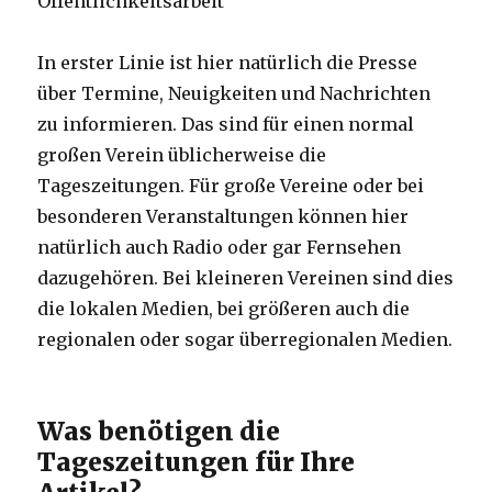
Öffentlichkeitsarbeit
In erster Linie ist hier natürlich die Presse
über Termine, Neuigkeiten und Nachrichten
zu informieren. Das sind für einen normal
großen Verein üblicherweise die
Tageszeitungen. Für große Vereine oder bei
besonderen Veranstaltungen können hier
natürlich auch Radio oder gar Fernsehen
dazugehören. Bei kleineren Vereinen sind dies
die lokalen Medien, bei größeren auch die
regionalen oder sogar überregionalen Medien.
Was benötigen die
Tageszeitungen für Ihre