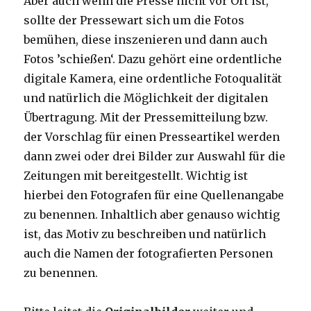
Aber auch wenn die Presse nicht vor Ort ist,
sollte der Pressewart sich um die Fotos
bemühen, diese inszenieren und dann auch
Fotos ’schießen‘. Dazu gehört eine ordentliche
digitale Kamera, eine ordentliche Fotoqualität
und natürlich die Möglichkeit der digitalen
Übertragung. Mit der Pressemitteilung bzw.
der Vorschlag für einen Presseartikel werden
dann zwei oder drei Bilder zur Auswahl für die
Zeitungen mit bereitgestellt. Wichtig ist
hierbei den Fotografen für eine Quellenangabe
zu benennen. Inhaltlich aber genauso wichtig
ist, das Motiv zu beschreiben und natürlich
auch die Namen der fotografierten Personen
zu benennen.