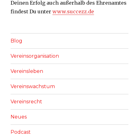
Deinen Erfolg auch außerhalb des Ehrenamtes
findest Du unter
www.succezz.de
Blog
Vereinsorganisation
Vereinsleben
Vereinswachstum
Vereinsrecht
Neues
Podcast