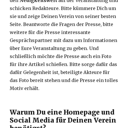
den
Neuigkeitswert
auf der Veranstaltung und
schicken Redakteure. Bitte kümmere Dich um
sie und zeige Deinen Verein von seiner besten
Seite. Beantworte die Fragen der Presse, bitte
weitere für die Presse interessante
Gesprächspartner mit dazu um Informationen
über Eure Veranstaltung zu geben. Und
schließlich möchte die Presse auch ein Foto
für ihre Artikel schießen. Bitte sorge dafür das
dafür Gelegenheit ist, beteiligte Akteure für
das Foto bereit stehen und die Presse ein tolles
Motiv erhält.
Warum Du eine Homepage und
Social Media für Deinen Verein