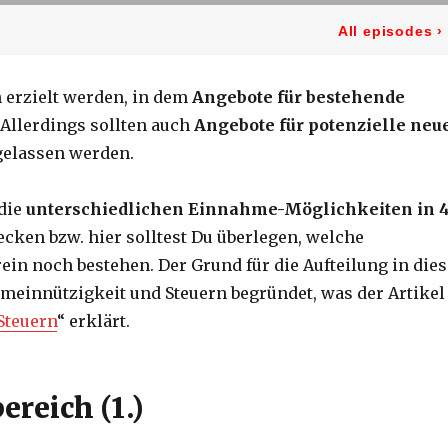
erzielt werden, in dem
Angebote für bestehende
 Allerdings sollten auch
Angebote für potenzielle neu
gelassen werden.
 die
unterschiedlichen Einnahme-Möglichkeiten
in 
decken bzw. hier solltest Du überlegen, welche
ein noch bestehen. Der Grund für die Aufteilung in dies
meinnützigkeit und Steuern begründet, was der Artikel
Steuern
“ erklärt.
ereich (1.)