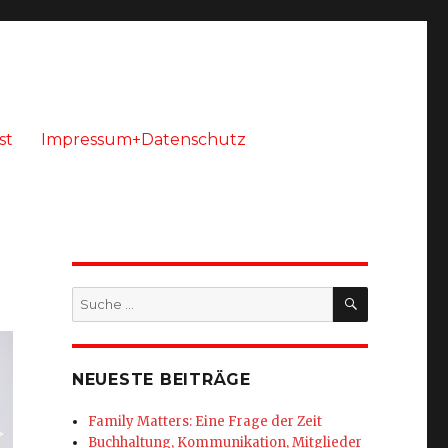
st
Impressum+Datenschutz
SUCHEN
Suche
nach:
NEUESTE BEITRÄGE
Family Matters: Eine Frage der Zeit
Buchhaltung, Kommunikation, Mitglieder