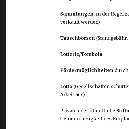
Sammlungen
, in der Regel 
verkauft werden)
Tauschbörsen
(Standgebühr,
Lotterie/Tombola
Fördermöglichkeiten
durch
Lotto
(Gesellschaften schütte
Arbeit aus)
Private oder öffentliche
Stif
Gemeinnützigkeit des Empfä