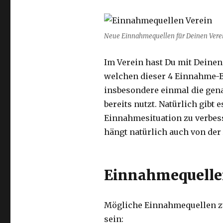
Neue Einnahmequellen für Deinen Vere
Im Verein hast Du mit Deinen
welchen dieser 4 Einnahme-B
insbesondere einmal die gena
bereits nutzt. Natürlich gibt
Einnahmesituation zu verbes
hängt natürlich auch von der
Einnahmequellen
Mögliche Einnahmequellen zu
sein: