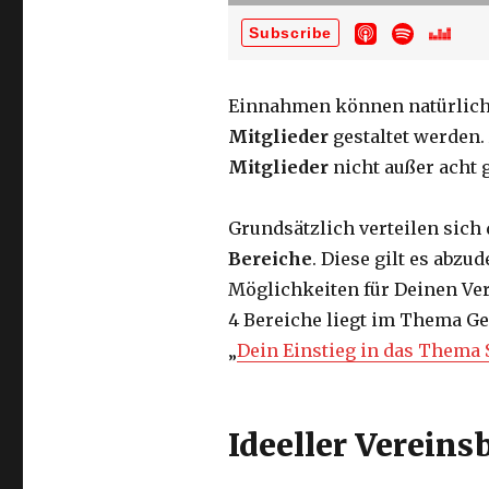
Einnahmen können natürlich 
Mitglieder
gestaltet werden.
Mitglieder
nicht außer acht 
Grundsätzlich verteilen sich
Bereiche
. Diese gilt es abzu
Möglichkeiten für Deinen Ver
4 Bereiche liegt im Thema Ge
„
Dein Einstieg in das Thema 
Ideeller Vereinsb