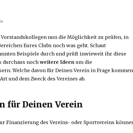
in
 Vorstandskollegen nun die Möglichkeit zu prüfen, in
ereichen Eures Clubs noch was geht. Schaut
nnten Beispiele durch und prüft inwieweit ihr diese
 es durchaus noch
weitere Ideen
um die
sern. Welche davon für Deinen Verein in Frage kommen
 Art und dem Zweck des Vereines ab.
 für Deinen Verein
r Finanzierung des Vereins- oder Sportvereins könne