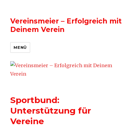
Vereinsmeier – Erfolgreich mit
Deinem Verein
MENÜ
Sportbund:
Unterstützung für
Vereine