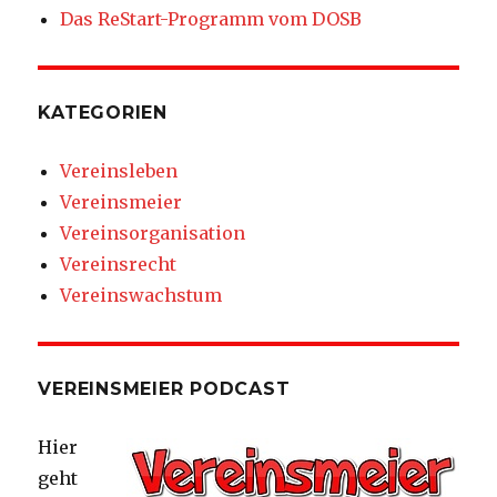
Das ReStart-Programm vom DOSB
KATEGORIEN
Vereinsleben
Vereinsmeier
Vereinsorganisation
Vereinsrecht
Vereinswachstum
VEREINSMEIER PODCAST
Hier
geht