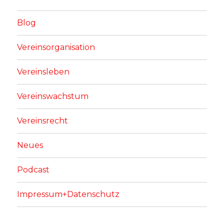
Blog
Vereinsorganisation
Vereinsleben
Vereinswachstum
Vereinsrecht
Neues
Podcast
Impressum+Datenschutz