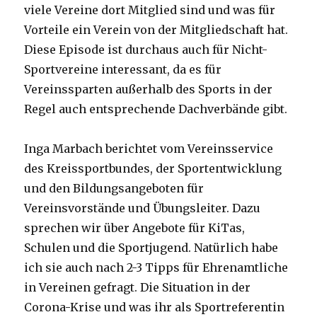
viele Vereine dort Mitglied sind und was für
Vorteile ein Verein von der Mitgliedschaft hat.
Diese Episode ist durchaus auch für Nicht-
Sportvereine interessant, da es für
Vereinssparten außerhalb des Sports in der
Regel auch entsprechende Dachverbände gibt.
Inga Marbach berichtet vom Vereinsservice
des Kreissportbundes, der Sportentwicklung
und den Bildungsangeboten für
Vereinsvorstände und Übungsleiter. Dazu
sprechen wir über Angebote für KiTas,
Schulen und die Sportjugend. Natürlich habe
ich sie auch nach 2-3 Tipps für Ehrenamtliche
in Vereinen gefragt. Die Situation in der
Corona-Krise und was ihr als Sportreferentin