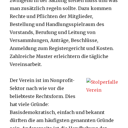
zwingend in der Satzung stehen muss und was
man zusätzlich regeln sollte. Dazu kommen
Rechte und Pflichten der Mitglieder,
Bestellung und Handlungsspielraum des
Vorstands, Berufung und Leitung von
Versammlungen, Anträge, Beschlüsse,
Anmeldung zum Registergericht und Kosten.
Zahlreiche Muster erleichtern die tägliche
Vereinsarbeit.
Der Verein ist im Nonprofit-
Sektor nach wie vor die
beliebteste Rechtsform. Dies
hat viele Gründe:
Basisdemokratisch, einfach und bekannt
dürften die am häufigsten genannten Gründe