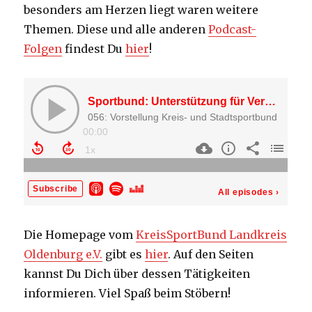
besonders am Herzen liegt waren weitere
Themen. Diese und alle anderen
Podcast-
Folgen
findest Du
hier
!
Die Homepage vom
KreisSportBund Landkreis
Oldenburg e.V.
gibt es
hier
. Auf den Seiten
kannst Du Dich über dessen Tätigkeiten
informieren. Viel Spaß beim Stöbern!