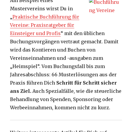
Am Beispiel eines
Mustervereins wirst Du in
„
Praktische Buchführung für
Vereine: Praxisratgeber für
Einsteiger und Profis
“ mit den üblichen
Buchungsvorgängen vertraut gemacht. Damit
wird das Kontieren und Buchen von
Vereinseinnahmen und -ausgaben zum
„Heimspiel“. Vom Buchungsfall bis zum
Jahresabschluss: 66 Musterlösungen aus der
Praxis führen Dich
Schritt für Schritt sicher
ans Ziel.
Auch Spezialfälle, wie die steuerliche
Behandlung von Spenden, Sponsoring oder
Werbeeinnahmen, kommen nicht zu kurz.