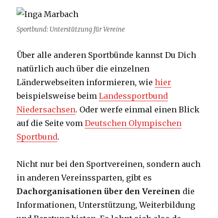
Sportbund: Unterstützung für Vereine
Über alle anderen Sportbünde kannst Du Dich
natürlich auch über die einzelnen
Länderwebseiten informieren, wie
hier
beispielsweise beim
Landessportbund
Niedersachsen
. Oder werfe einmal einen Blick
auf die Seite vom
Deutschen Olympischen
Sportbund
.
Nicht nur bei den Sportvereinen, sondern auch
in anderen Vereinssparten, gibt es
Dachorganisationen über den Vereinen
die
Informationen, Unterstützung, Weiterbildung