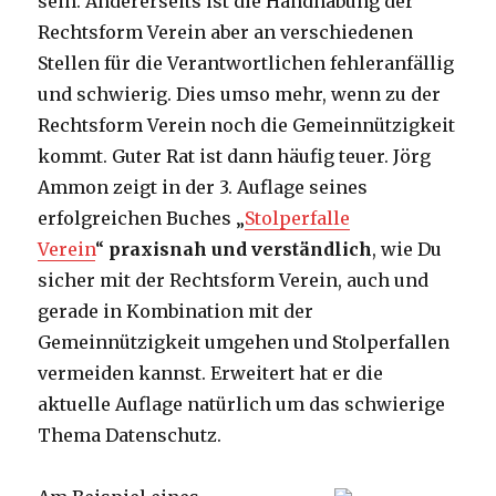
sein. Andererseits ist die Handhabung der
Rechtsform Verein aber an verschiedenen
Stellen für die Verantwortlichen fehleranfällig
und schwierig. Dies umso mehr, wenn zu der
Rechtsform Verein noch die Gemeinnützigkeit
kommt. Guter Rat ist dann häufig teuer. Jörg
Ammon zeigt in der 3. Auflage seines
erfolgreichen Buches „
Stolperfalle
Verein
“
praxisnah und verständlich
, wie Du
sicher mit der Rechtsform Verein, auch und
gerade in Kombination mit der
Gemeinnützigkeit umgehen und Stolperfallen
vermeiden kannst. Erweitert hat er die
aktuelle Auflage natürlich um das schwierige
Thema Datenschutz.