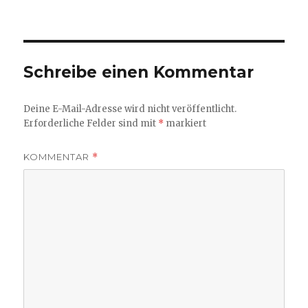
am
Schreibe einen Kommentar
Deine E-Mail-Adresse wird nicht veröffentlicht.
Erforderliche Felder sind mit
*
markiert
KOMMENTAR
*