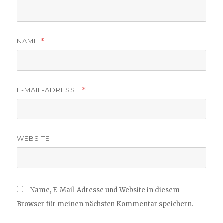
NAME
*
E-MAIL-ADRESSE
*
WEBSITE
Name, E-Mail-Adresse und Website in diesem
Browser für meinen nächsten Kommentar speichern.