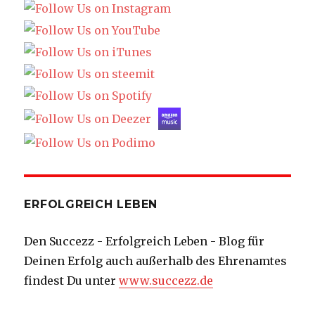
ERFOLGREICH LEBEN
Den Succezz - Erfolgreich Leben - Blog für
Deinen Erfolg auch außerhalb des Ehrenamtes
findest Du unter
www.succezz.de