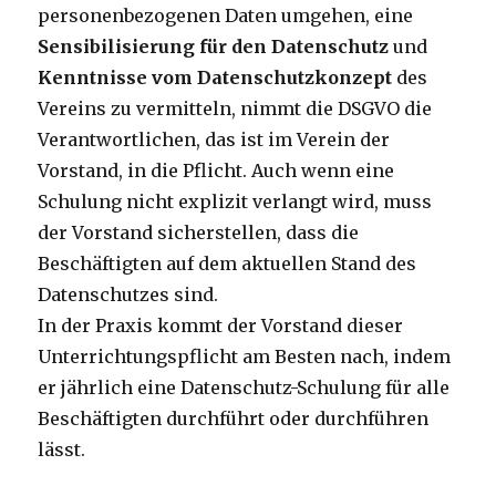
personenbezogenen Daten umgehen, eine
Sensibilisierung für den Datenschutz
und
Kenntnisse vom Datenschutzkonzept
des
Vereins zu vermitteln, nimmt die DSGVO die
Verantwortlichen, das ist im Verein der
Vorstand, in die Pflicht. Auch wenn eine
Schulung nicht explizit verlangt wird, muss
der Vorstand sicherstellen, dass die
Beschäftigten auf dem aktuellen Stand des
Datenschutzes sind.
In der Praxis kommt der Vorstand dieser
Unterrichtungspflicht am Besten nach, indem
er jährlich eine Datenschutz-Schulung für alle
Beschäftigten durchführt oder durchführen
lässt.