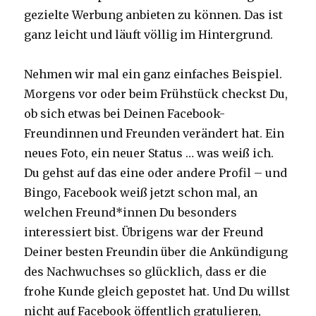
gezielte Werbung anbieten zu können. Das ist
ganz leicht und läuft völlig im Hintergrund.
Nehmen wir mal ein ganz einfaches Beispiel.
Morgens vor oder beim Frühstück checkst Du,
ob sich etwas bei Deinen Facebook-
Freundinnen und Freunden verändert hat. Ein
neues Foto, ein neuer Status … was weiß ich.
Du gehst auf das eine oder andere Profil – und
Bingo, Facebook weiß jetzt schon mal, an
welchen Freund*innen Du besonders
interessiert bist. Übrigens war der Freund
Deiner besten Freundin über die Ankündigung
des Nachwuchses so glücklich, dass er die
frohe Kunde gleich gepostet hat. Und Du willst
nicht auf Facebook öffentlich gratulieren,