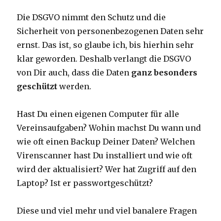
Die DSGVO nimmt den Schutz und die
Sicherheit von personenbezogenen Daten sehr
ernst. Das ist, so glaube ich, bis hierhin sehr
klar geworden. Deshalb verlangt die DSGVO
von Dir auch, dass die Daten
ganz besonders
geschützt
werden.
Hast Du einen eigenen Computer für alle
Vereinsaufgaben? Wohin machst Du wann und
wie oft einen Backup Deiner Daten? Welchen
Virenscanner hast Du installiert und wie oft
wird der aktualisiert? Wer hat Zugriff auf den
Laptop? Ist er passwortgeschützt?
Diese und viel mehr und viel banalere Fragen