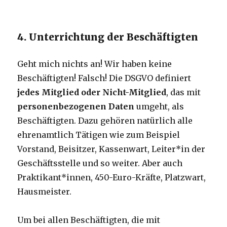
4. Unterrichtung der Beschäftigten
Geht mich nichts an! Wir haben keine
Beschäftigten! Falsch! Die DSGVO definiert
jedes Mitglied oder Nicht-Mitglied
, das mit
personenbezogenen Daten
umgeht, als
Beschäftigten. Dazu gehören natürlich alle
ehrenamtlich Tätigen wie zum Beispiel
Vorstand, Beisitzer, Kassenwart, Leiter*in der
Geschäftsstelle und so weiter. Aber auch
Praktikant*innen, 450-Euro-Kräfte, Platzwart,
Hausmeister.
Um bei allen Beschäftigten, die mit