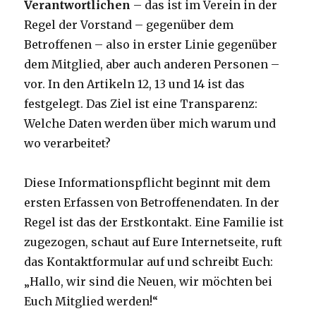
Verantwortlichen
– das ist im Verein in der
Regel der Vorstand – gegenüber dem
Betroffenen – also in erster Linie gegenüber
dem Mitglied, aber auch anderen Personen –
vor. In den Artikeln 12, 13 und 14 ist das
festgelegt. Das Ziel ist eine Transparenz:
Welche Daten werden über mich warum und
wo verarbeitet?
Diese Informationspflicht beginnt mit dem
ersten Erfassen von Betroffenendaten. In der
Regel ist das der Erstkontakt. Eine Familie ist
zugezogen, schaut auf Eure Internetseite, ruft
das Kontaktformular auf und schreibt Euch:
„Hallo, wir sind die Neuen, wir möchten bei
Euch Mitglied werden!“