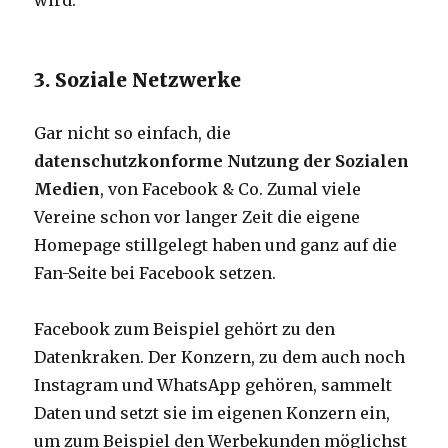
wird.
3. Soziale Netzwerke
Gar nicht so einfach, die
datenschutzkonforme Nutzung der Sozialen
Medien
, von Facebook & Co. Zumal viele
Vereine schon vor langer Zeit die eigene
Homepage stillgelegt haben und ganz auf die
Fan-Seite bei Facebook setzen.
Facebook zum Beispiel gehört zu den
Datenkraken. Der Konzern, zu dem auch noch
Instagram und WhatsApp gehören, sammelt
Daten und setzt sie im eigenen Konzern ein,
um zum Beispiel den Werbekunden möglichst