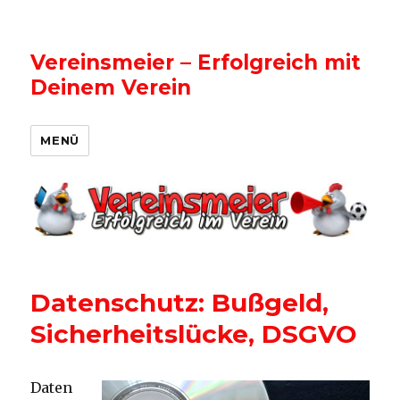
Vereinsmeier – Erfolgreich mit
Deinem Verein
MENÜ
Datenschutz: Bußgeld,
Sicherheitslücke, DSGVO
Daten