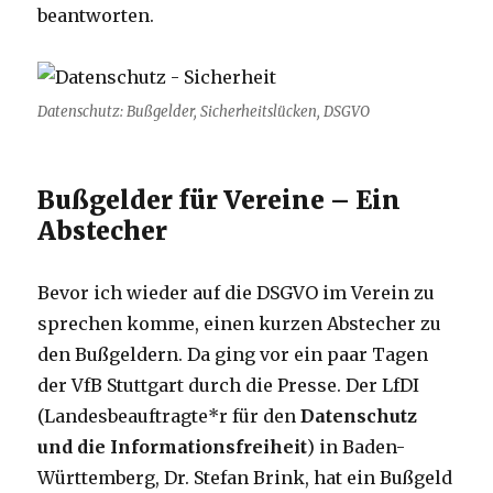
beantworten.
Datenschutz: Bußgelder, Sicherheitslücken, DSGVO
Bußgelder für Vereine – Ein
Abstecher
Bevor ich wieder auf die DSGVO im Verein zu
sprechen komme, einen kurzen Abstecher zu
den Bußgeldern. Da ging vor ein paar Tagen
der VfB Stuttgart durch die Presse. Der LfDI
(Landesbeauftragte*r für den
Datenschutz
und die Informationsfreiheit
) in Baden-
Württemberg, Dr. Stefan Brink, hat ein Bußgeld