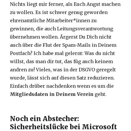
Nichts liegt mir ferner, als Euch Angst machen
zu wollen. Es ist schwer genug geworden
ehrenamtliche Mitarbeiter*innen zu
gewinnen, die auch Leitungsverantwortung
übernehmen wollen. Ärgerst Du Dich nicht
auch über die Flut der Spam-Mails in Deinem
Postfach? Ich habe mal gelernt: Was du nicht
willst, das man dir tut, das füg auch keinem
andren zu! Vieles, was in der DSGVO geregelt
wurde, lässt sich auf diesen Satz reduzieren.
Einfach drüber nachdenken wenn es um die
Mitgliedsdaten in Deinem Verein
geht.
Noch ein Abstecher:
Sicherheitslücke bei Microsoft