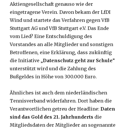
Aktiengesellschaft genauso wie der
eingetragene Verein. Davon bekam der LfDI
Wind und startete das Verfahren gegen VfB
Stuttgart AG und VfB Stuttgart e.V. Das Ende
vom Lied? Eine Entschuldigung des
Vorstandes an alle Mitglieder und sonstigen
Betroffenen, eine Erklärung, dass zukünftig
die Initiative „
Datenschutz geht zur Schule
“
unterstützt wird und die Zahlung des
Bußgeldes in Höhe von 300.000 Euro.
Ähnliches ist auch dem niederländischen
Tennisverband widerfahren. Dort haben die
Verantwortlichen getreu der Headline:
Daten
sind das Gold des 21. Jahrhunderts
die
Mitgliedsdaten der Mitglieder an sogenannte