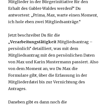
Mitglieder in der Bürgerinitiative für den
Erhalt des Gabler-Waldes werden!“ Du
antwortest: „Prima, Max, warte einen Moment,
ich hole eben zwei Mitgliedsanträge.“
Jetzt beschreibst Du für die
„
Verarbeitungstätigkeit
Mitgliedsantrag –
persönlich“ detailliert, was mit dem
Mitgliedsantrag mit den persönlichen Daten
von Max und Karin Mustermann passiert. Also
von dem Moment an, wo Du Max die
Formulare gibt, über die Erfassung in der
Mitgliederdatei bis zur Vernichtung des
Antrages.
Daneben gibt es dann noch die