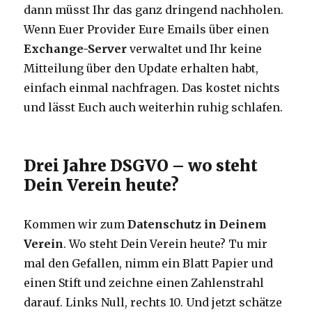
dann müsst Ihr das ganz dringend nachholen.
Wenn Euer Provider Eure Emails über einen
Exchange-Server
verwaltet und Ihr keine
Mitteilung über den Update erhalten habt,
einfach einmal nachfragen. Das kostet nichts
und lässt Euch auch weiterhin ruhig schlafen.
Drei Jahre DSGVO – wo steht
Dein Verein heute?
Kommen wir zum
Datenschutz in Deinem
Verein
. Wo steht Dein Verein heute? Tu mir
mal den Gefallen, nimm ein Blatt Papier und
einen Stift und zeichne einen Zahlenstrahl
darauf. Links Null, rechts 10. Und jetzt schätze