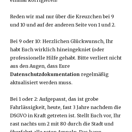
einmal korrigieren?
Reden wir mal nur über die Kreuzchen bei 9
und 10 und auf der anderen Seite von 1 und 2.
Bei 9 oder 10: Herzlichen Glückwunsch, Ihr
habt Euch wirklich hineingekniet (oder
professionelle Hilfe gehabt. Bitte verliert nicht
aus den Augen, dass Eure
Datenschutzdokumentation
regelmäßig
aktualisiert werden muss.
Bei 1 oder 2: Aufgepasst, das ist grobe
Fahrlässigkeit, heute, fast 3 Jahre nachdem die
DSGVO in Kraft getreten ist. Stellt Euch vor, Ihr
rast nachts um 2 mit 80 durch die Stadt und