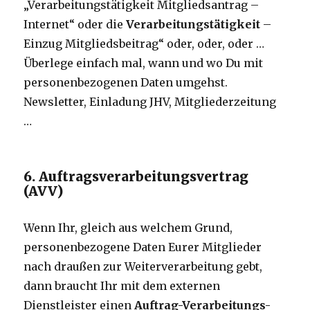
„Verarbeitungstätigkeit Mitgliedsantrag –
Internet“ oder die
Verarbeitungstätigkeit
–
Einzug Mitgliedsbeitrag“ oder, oder, oder …
Überlege einfach mal, wann und wo Du mit
personenbezogenen Daten umgehst.
Newsletter, Einladung JHV, Mitgliederzeitung
…
6. Auftragsverarbeitungsvertrag
(AVV)
Wenn Ihr, gleich aus welchem Grund,
personenbezogene Daten Eurer Mitglieder
nach draußen zur Weiterverarbeitung gebt,
dann braucht Ihr mit dem externen
Dienstleister einen
Auftrag-Verarbeitungs-