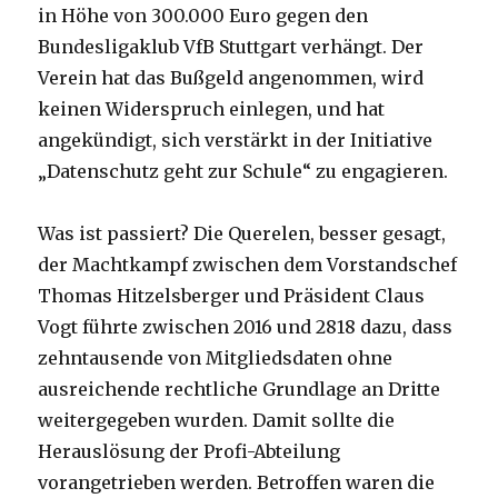
in Höhe von 300.000 Euro gegen den
Bundesligaklub VfB Stuttgart verhängt. Der
Verein hat das Bußgeld angenommen, wird
keinen Widerspruch einlegen, und hat
angekündigt, sich verstärkt in der Initiative
„Datenschutz geht zur Schule“ zu engagieren.
Was ist passiert? Die Querelen, besser gesagt,
der Machtkampf zwischen dem Vorstandschef
Thomas Hitzelsberger und Präsident Claus
Vogt führte zwischen 2016 und 2818 dazu, dass
zehntausende von Mitgliedsdaten ohne
ausreichende rechtliche Grundlage an Dritte
weitergegeben wurden. Damit sollte die
Herauslösung der Profi-Abteilung
vorangetrieben werden. Betroffen waren die