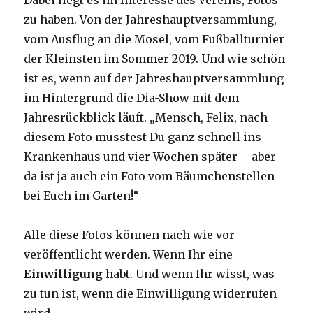
Dabei liegt es im Interesse des Vereins, Fotos
zu haben. Von der Jahreshauptversammlung,
vom Ausflug an die Mosel, vom Fußballturnier
der Kleinsten im Sommer 2019. Und wie schön
ist es, wenn auf der Jahreshauptversammlung
im Hintergrund die Dia-Show mit dem
Jahresrückblick läuft. „Mensch, Felix, nach
diesem Foto musstest Du ganz schnell ins
Krankenhaus und vier Wochen später – aber
da ist ja auch ein Foto vom Bäumchenstellen
bei Euch im Garten!“
Alle diese Fotos können nach wie vor
veröffentlicht werden. Wenn Ihr eine
Einwilligung
habt. Und wenn Ihr wisst, was
zu tun ist, wenn die Einwilligung widerrufen