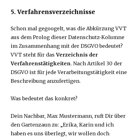
5. Verfahrensverzeichnisse
Schon mal gegoogelt, was die Abkürzung VVT
aus dem Prolog dieser Datenschutz-Kolumne
im Zusammenhang mit der DSGVO bedeutet?
VVT steht für das
Verzeichnis der
Verfahrenstätigkeiten
. Nach Artikel 30 der
DSGVO ist für jede Verarbeitungstätigkeit eine
Beschreibung anzufertigen.
Was bedeutet das konkret?
Dein Nachbar, Max Mustermann, ruft Dir über
den Gartenzaun zu: „Erika, Karin und ich
haben es uns überlegt, wir wollen doch