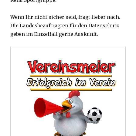
Reha-Sportgruppe.
Wenn Ihr nicht sicher seid, fragt lieber nach.
Die Landesbeauftragten für den Datenschutz
geben im Einzelfall gerne Auskunft.