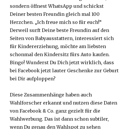
sondern öffnest WhatsApp und schickst
Deiner besten Freundin gleich mal 100
Herzchen. „Ich freue mich so für euch!“
Derweil surft Deine beste Freundin auf den
Seiten von Babyausstattern, interessiert sich
für Kindererziehung, möchte am liebsten
schonmal den Kindersitz fürs Auto kaufen.
Bingo! Wunderst Du Dich jetzt wirklich, dass
bei Facebook jetzt lauter Geschenke zur Geburt
bei Dir aufploppen?
Diese Zusammenhänge haben auch
Wahlforscher erkannt und nutzen diese Daten
von Facebook & Co. ganz gezielt für die
Wahlwerbung. Das ist dann schon subtiler,
wenn Du genau den Wahlspot zu sehen