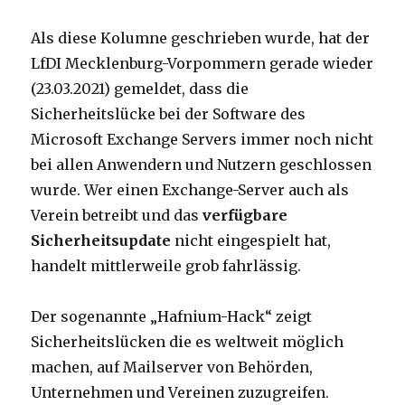
Als diese Kolumne geschrieben wurde, hat der
LfDI Mecklenburg-Vorpommern gerade wieder
(23.03.2021) gemeldet, dass die
Sicherheitslücke bei der Software des
Microsoft Exchange Servers immer noch nicht
bei allen Anwendern und Nutzern geschlossen
wurde. Wer einen Exchange-Server auch als
Verein betreibt und das
verfügbare
Sicherheitsupdate
nicht eingespielt hat,
handelt mittlerweile grob fahrlässig.
Der sogenannte „Hafnium-Hack“ zeigt
Sicherheitslücken die es weltweit möglich
machen, auf Mailserver von Behörden,
Unternehmen und Vereinen zuzugreifen.