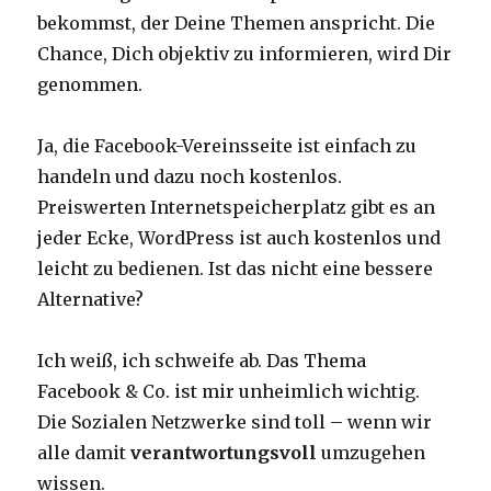
bekommst, der Deine Themen anspricht. Die
Chance, Dich objektiv zu informieren, wird Dir
genommen.
Ja, die Facebook-Vereinsseite ist einfach zu
handeln und dazu noch kostenlos.
Preiswerten Internetspeicherplatz gibt es an
jeder Ecke, WordPress ist auch kostenlos und
leicht zu bedienen. Ist das nicht eine bessere
Alternative?
Ich weiß, ich schweife ab. Das Thema
Facebook & Co. ist mir unheimlich wichtig.
Die Sozialen Netzwerke sind toll – wenn wir
alle damit
verantwortungsvoll
umzugehen
wissen.