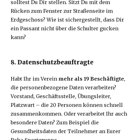
solltest Du Dir stellen. Sitzt Du mit dem
Rücken zum Fenster zur Straßenseite im
Erdgeschoss? Wie ist sichergestellt, dass Dir
ein Passant nicht über die Schulter gucken
kann?
8. Datenschutzbeauftragte
Habt Ihr im Verein
mehr als 19 Beschäftigte
,
die personenbezogene Daten verarbeiten?
Vorstand, Geschäftsstelle, Übungsleiter,
Platzwart – die 20 Personen können schnell
zusammenkommen. Oder verarbeitet Ihr auch
besondere Daten? Zum Beispiel die
Gesundheitsdaten der Teilnehmer an Eurer