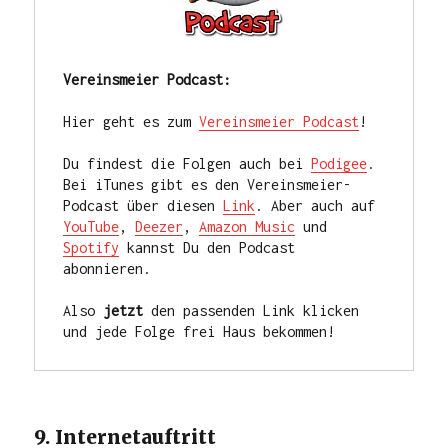
Vereinsmeier Podcast:
Hier geht es zum 
Vereinsmeier Podcast
!

Du findest die Folgen auch bei 
Podigee
. 
Bei iTunes gibt es den Vereinsmeier-
Podcast über diesen 
Link
. Aber auch auf 
YouTube
, 
Deezer
, 
Amazon Music
 und 
Spotify
 kannst Du den Podcast 
abonnieren. 

Also 
jetzt
 den passenden Link klicken 
und jede Folge frei Haus bekommen!
9. Internetauftritt