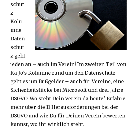
schut
z-
Kolu
mne:
Daten
schut
z geht
jeden an – auch im Verein! Im zweiten Teil von
Ka-Jo’s Kolumne rund um den Datenschutz
geht es um Bußgelder – auch für Vereine, eine
Sicherheitslücke bei Microsoft und drei Jahre
DSGVO. Wo steht Dein Verein da heute? Erfahre
mehr über die 11 Herausforderungen bei der
DSGVO und wie Du für Deinen Verein bewerten
kannst, wo ihr wirklich steht.