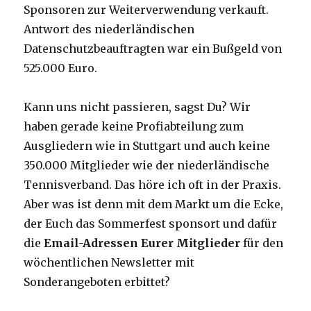
Sponsoren zur Weiterverwendung verkauft.
Antwort des niederländischen
Datenschutzbeauftragten war ein Bußgeld von
525.000 Euro.
Kann uns nicht passieren, sagst Du? Wir
haben gerade keine Profiabteilung zum
Ausgliedern wie in Stuttgart und auch keine
350.000 Mitglieder wie der niederländische
Tennisverband. Das höre ich oft in der Praxis.
Aber was ist denn mit dem Markt um die Ecke,
der Euch das Sommerfest sponsort und dafür
die
Email-Adressen Eurer Mitglieder
für den
wöchentlichen Newsletter mit
Sonderangeboten erbittet?