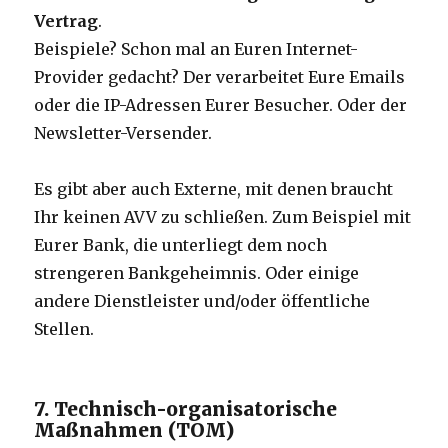
Vertrag
.
Beispiele? Schon mal an Euren Internet-
Provider gedacht? Der verarbeitet Eure Emails
oder die IP-Adressen Eurer Besucher. Oder der
Newsletter-Versender.
Es gibt aber auch Externe, mit denen braucht
Ihr keinen AVV zu schließen. Zum Beispiel mit
Eurer Bank, die unterliegt dem noch
strengeren Bankgeheimnis. Oder einige
andere Dienstleister und/oder öffentliche
Stellen.
7. Technisch-organisatorische
Maßnahmen (TOM)