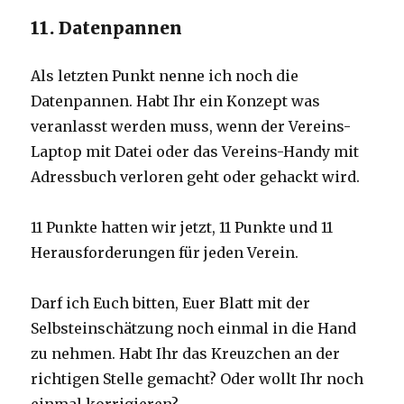
11. Datenpannen
Als letzten Punkt nenne ich noch die
Datenpannen. Habt Ihr ein Konzept was
veranlasst werden muss, wenn der Vereins-
Laptop mit Datei oder das Vereins-Handy mit
Adressbuch verloren geht oder gehackt wird.
11 Punkte hatten wir jetzt, 11 Punkte und 11
Herausforderungen für jeden Verein.
Darf ich Euch bitten, Euer Blatt mit der
Selbsteinschätzung noch einmal in die Hand
zu nehmen. Habt Ihr das Kreuzchen an der
richtigen Stelle gemacht? Oder wollt Ihr noch