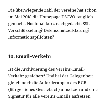
Die überwiegende Zahl der Vereine hat schon
im Mai 2018 die Homepage DSGVO-tauglich
gemacht. Nochmal kurz nachgedacht: SSL-
Verschlüsselung? Datenschutzerklärung?
Informationspflichten?
10. Email-Verkehr
Ist die Archivierung des Vereins-Email-
Verkehr gesichert? Und bei der Gelegenheit
gleich noch die Anforderungen des BGB
(Bürgerliches Gesetzbuch) umsetzen und eine
Signatur für alle Vereins-Emails aufsetzen.