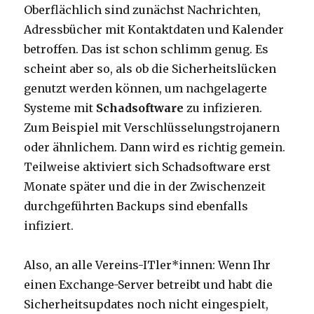
Oberflächlich sind zunächst Nachrichten,
Adressbücher mit Kontaktdaten und Kalender
betroffen. Das ist schon schlimm genug. Es
scheint aber so, als ob die Sicherheitslücken
genutzt werden können, um nachgelagerte
Systeme mit
Schadsoftware
zu infizieren.
Zum Beispiel mit Verschlüsselungstrojanern
oder ähnlichem. Dann wird es richtig gemein.
Teilweise aktiviert sich Schadsoftware erst
Monate später und die in der Zwischenzeit
durchgeführten Backups sind ebenfalls
infiziert.
Also, an alle Vereins-ITler*innen: Wenn Ihr
einen Exchange-Server betreibt und habt die
Sicherheitsupdates noch nicht eingespielt,