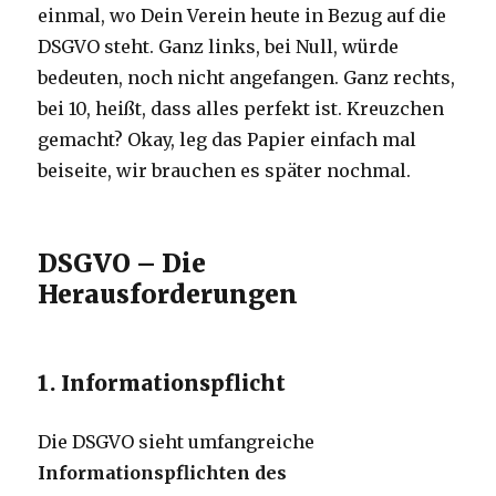
einmal, wo Dein Verein heute in Bezug auf die
DSGVO steht. Ganz links, bei Null, würde
bedeuten, noch nicht angefangen. Ganz rechts,
bei 10, heißt, dass alles perfekt ist. Kreuzchen
gemacht? Okay, leg das Papier einfach mal
beiseite, wir brauchen es später nochmal.
DSGVO – Die
Herausforderungen
1. Informationspflicht
Die DSGVO sieht umfangreiche
Informationspflichten des