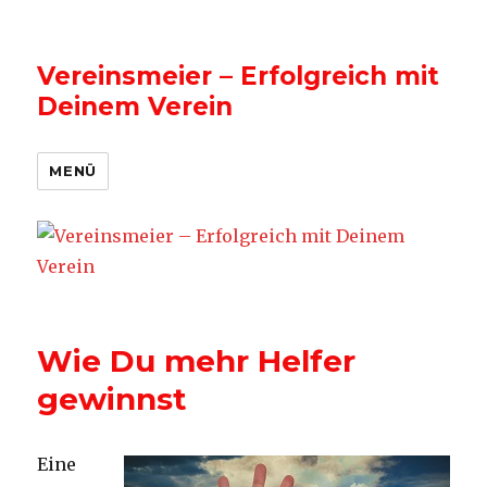
Vereinsmeier – Erfolgreich mit
Deinem Verein
MENÜ
Wie Du mehr Helfer
gewinnst
Eine