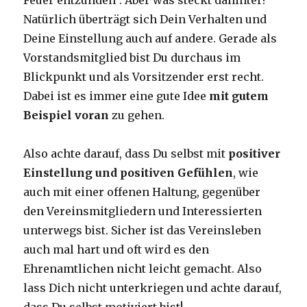
Feuer entzünden“. Aber was steckt dahinter?
Natürlich überträgt sich Dein Verhalten und
Deine Einstellung auch auf andere. Gerade als
Vorstandsmitglied bist Du durchaus im
Blickpunkt und als Vorsitzender erst recht.
Dabei ist es immer eine gute Idee
mit gutem
Beispiel voran
zu gehen.
Also achte darauf, dass Du selbst mit
positiver
Einstellung und positiven Gefühlen
, wie
auch mit einer offenen Haltung, gegenüber
den Vereinsmitgliedern und Interessierten
unterwegs bist. Sicher ist das Vereinsleben
auch mal hart und oft wird es den
Ehrenamtlichen nicht leicht gemacht. Also
lass Dich nicht unterkriegen und achte darauf,