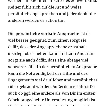
werden ein ziemlich unscharfes Schwert sind.
Keiner fühlt sich auf die Art und Weise
persönlich angesprochen und jeder denkt die
anderen werden es schon tun.
Die
persönliche verbale Ansprache
ist da
viel besser geeignet. Zum Einen sorgt sie
dafür, dass der Angesprochene ernsthaft
überlegt ob er helfen kann und zum Anderen
sorgt sie auch dafür, dass eine Absage viel
schwerer fällt. In der persönlichen Ansprache
kann die Notwendigkeit der Hilfe und des
Engagements viel deutlicher und persönlicher
rübergebracht werden. Außerdem erfährst Du
auch ob ggf. eine andere als von Dir im ersten
Schritt angedachte Unterstützung möglich ist.