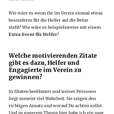
Wie wäre es wenn ihr im Verein einmal etwas
besonderes für die Helfer auf die Beine
stellt? Wie wäre es beispielsweise mit einem
Extra-Event für Helfer
?
Welche motivierenden Zitate
gibt es dazu, Helfer und
Engagierte im Verein zu
gewinnen?
In Zitaten berühmter und weiser Personen
liegt zumeist viel Wahrheit. Sie zeigen den
richtigen Ansatz und worauf Du achten sollst.
Und zu unserem Thema hier habe ich ein paar