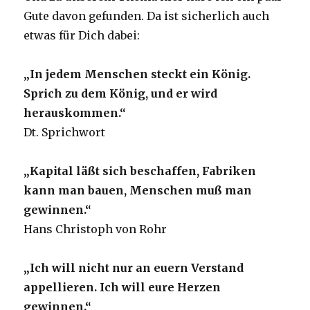
Gute davon gefunden. Da ist sicherlich auch
etwas für Dich dabei:
„In jedem Menschen steckt ein König.
Sprich zu dem König, und er wird
herauskommen.“
Dt. Sprichwort
„Kapital läßt sich beschaffen, Fabriken
kann man bauen, Menschen muß man
gewinnen.“
Hans Christoph von Rohr
„Ich will nicht nur an euern Verstand
appellieren. Ich will eure Herzen
gewinnen.“