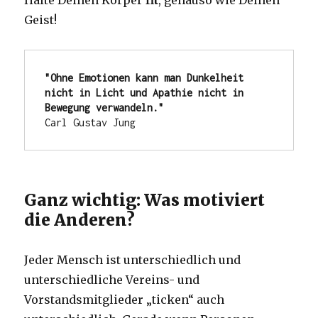
Halte Deinen Körper
fit
, genauso wie Deinen
Geist!
"Ohne Emotionen kann man Dunkelheit 
nicht in Licht und Apathie nicht in 
Carl Gustav Jung
Ganz wichtig: Was motiviert
die Anderen?
Jeder Mensch ist unterschiedlich und
unterschiedliche Vereins- und
Vorstandsmitglieder „ticken“ auch