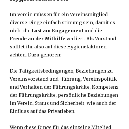
Im Verein müssen für ein Vereinsmitglied
diverse Dinge einfach stimmig sein, damit es
nicht die
Lust am Engagement
und die
Freude an der Mithilfe
verliert. Als Vorstand
solltet ihr also auf diese Hygienefaktoren
achten. Dazu gehören:
Die Tätigkeitsbedingungen, Beziehungen zu
Vereinsvorstand und -führung, Vereinspolitik
und Verhalten der Führungskräfte, Kompetenz
der Führungskräfte, persönliche Beziehungen
im Verein, Status und Sicherheit, wie auch der
Einfluss auf das Privatleben.
Wenn diese Dinge für das einzelne Mitglied