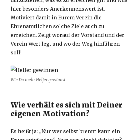
darzustellen, was es zu erreichen gilt und was
hier besonders Anerkennenswert ist.
Motiviert damit in Eurem Verein die
Ehrenamtlichen solche Ziele auch zu
erreichen. Zeigt worauf der Vorstand und der
Verein Wert legt und wo der Weg hinführen
soll!
Wie Du mehr Helfer gewinnst
Wie verhält es sich mit Deiner
eigenen Motivation?
Es heißt ja: „Nur wer selbst brennt kann ein