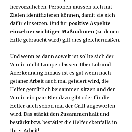
hervorzuheben. Personen müssen sich mit
Zielen identifizieren können, damit sie sich
dafür einsetzen. Und für
positive Aspekte
einzelner wichtiger Maßnahmen
(zu denen
Hilfe gebraucht wird) gilt dies gleichermaßen.
Und wenn es dann soweit ist sollte sich der
Verein nicht Lumpen lassen. Über Lob und
Anerkennung hinaus ist es gut wenn nach
getaner Arbeit auch mal gefeiert wird, die
Helfer gemütlich beisammen sitzen und der
Verein ein paar Bier dazu gibt oder für die
Helfer auch schon mal der Grill angeworfen
wird. Das
stärkt den Zusammenhalt
und
bestärkt bzw. bestätigt die Helfer ebenfalls in
ihrer Arbeit!