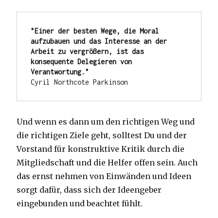
"Einer der besten Wege, die Moral 
aufzubauen und das Interesse an der 
Arbeit zu vergrößern, ist das 
konsequente Delegieren von 
Verantwortung."
Cyril Northcote Parkinson
Und wenn es dann um den richtigen Weg und
die richtigen Ziele geht, solltest Du und der
Vorstand für konstruktive Kritik durch die
Mitgliedschaft und die Helfer offen sein. Auch
das ernst nehmen von Einwänden und Ideen
sorgt dafür, dass sich der Ideengeber
eingebunden und beachtet fühlt.