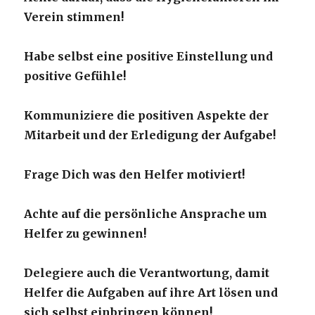
Verein stimmen!
Habe selbst eine positive Einstellung und
positive Gefühle!
Kommuniziere die positiven Aspekte der
Mitarbeit und der Erledigung der Aufgabe!
Frage Dich was den Helfer motiviert!
Achte auf die persönliche Ansprache um
Helfer zu gewinnen!
Delegiere auch die Verantwortung, damit
Helfer die Aufgaben auf ihre Art lösen und
sich selbst einbringen können!