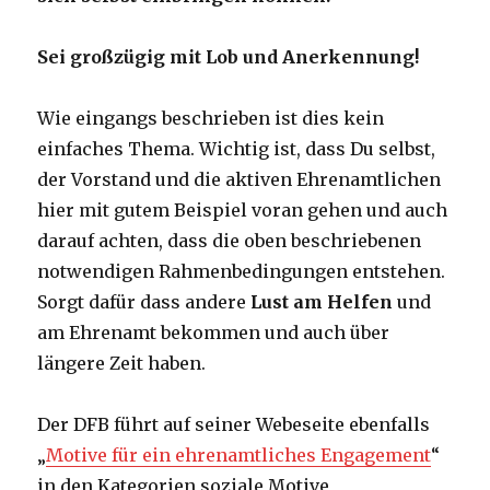
Sei großzügig mit Lob und Anerkennung!
Wie eingangs beschrieben ist dies kein
einfaches Thema. Wichtig ist, dass Du selbst,
der Vorstand und die aktiven Ehrenamtlichen
hier mit gutem Beispiel voran gehen und auch
darauf achten, dass die oben beschriebenen
notwendigen Rahmenbedingungen entstehen.
Sorgt dafür dass andere
Lust am Helfen
und
am Ehrenamt bekommen und auch über
längere Zeit haben.
Der DFB führt auf seiner Webeseite ebenfalls
„
Motive für ein ehrenamtliches Engagement
“
in den Kategorien soziale Motive,