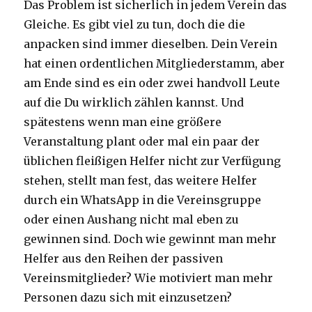
Das Problem ist sicherlich in jedem Verein das
Gleiche. Es gibt viel zu tun, doch die die
anpacken sind immer dieselben. Dein Verein
hat einen ordentlichen Mitgliederstamm, aber
am Ende sind es ein oder zwei handvoll Leute
auf die Du wirklich zählen kannst. Und
spätestens wenn man eine größere
Veranstaltung plant oder mal ein paar der
üblichen fleißigen Helfer nicht zur Verfügung
stehen, stellt man fest, das weitere Helfer
durch ein WhatsApp in die Vereinsgruppe
oder einen Aushang nicht mal eben zu
gewinnen sind. Doch wie gewinnt man mehr
Helfer aus den Reihen der passiven
Vereinsmitglieder? Wie motiviert man mehr
Personen dazu sich mit einzusetzen?