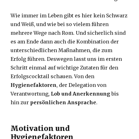
Wie immer im Leben gibt es hier kein Schwarz
und Weiß, und wie bei so vielem führen
mehrere Wege nach Rom. Und sicherlich sind
es am Ende dann auch die Kombination der
unterschiedlichen Maßnahmen, die zum
Erfolg führen. Deswegen lasst uns im ersten
Schritt einmal auf wichtige Zutaten für den
Erfolgscocktail schauen. Von den
Hygienefaktoren
, der Delegation von
Verantwortung,
Lob und Anerkennung
bis
hin zur
persönlichen Ansprache
.
Motivation und
Hygienefaktoren