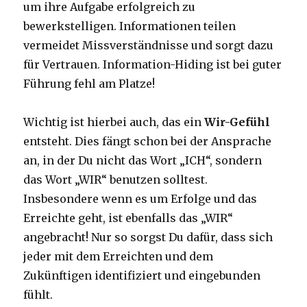
um ihre Aufgabe erfolgreich zu
bewerkstelligen. Informationen teilen
vermeidet Missverständnisse und sorgt dazu
für Vertrauen. Information-Hiding ist bei guter
Führung fehl am Platze!
Wichtig ist hierbei auch, das ein
Wir-Gefühl
entsteht. Dies fängt schon bei der Ansprache
an, in der Du nicht das Wort „ICH“, sondern
das Wort „WIR“ benutzen solltest.
Insbesondere wenn es um Erfolge und das
Erreichte geht, ist ebenfalls das „WIR“
angebracht! Nur so sorgst Du dafür, dass sich
jeder mit dem Erreichten und dem
Zukünftigen identifiziert und eingebunden
fühlt.