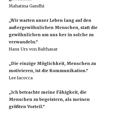
Mahatma Gandhi
„Wir warten unser Leben lang auf den
außergewöhnlichen Menschen, statt die
gewöhnlichen um uns her in solche zu
verwandeln.“
Hans Urs von Balthasar
„Die einzige Möglichkeit, Menschen zu
motivieren, ist die Kommunikation.“
Lee Iacocca
„Ich betrachte meine Fähigkeit, die
Menschen zu begeistern, als meinen
größten Vorteil.“