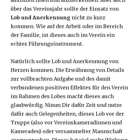
auszuzeichnen und anzuerkennen. Aber auch
über das Vereinsjahr sollte der Einsatz von
Lob und Anerkennung
nicht zu kurz
kommen. Wie auf der Arbeit oder im Bereich
der Familie, ist dieses auch im Verein ein
echtes Führungsinstrument.
Natürlich sollte Lob und Anerkennung von
Herzen kommen. Die Erwähnung von Details
zur vollbrachten Aufgabe und des damit
verbundenen positiven Effektes für den Verein
im Rahmen des Lobes macht dieses auch
glaubwürdig. Nimm Dir dafür Zeit und nutze
dafür auch Gelegenheiten, dieses Lob vor der
Truppe (also vor Vereinskameradinnen und
Kameraden) oder versammelter Mannschaft