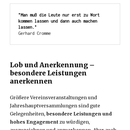
"Man muß die Leute nur erst zu Wort 
kommen lassen und dann auch machen 
lassen."
Gerhard Cromme
Lob und Anerkennung –
besondere Leistungen
anerkennen
Größere Vereinsveranstaltungen und
Jahreshauptversammlungen sind gute
Gelegenheiten,
besondere Leistungen und
hohes Engagement
zu würdigen,