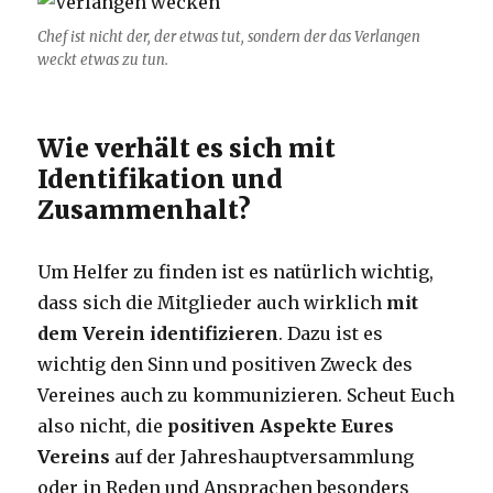
Chef ist nicht der, der etwas tut, sondern der das Verlangen
weckt etwas zu tun.
Wie verhält es sich mit
Identifikation und
Zusammenhalt?
Um Helfer zu finden ist es natürlich wichtig,
dass sich die Mitglieder auch wirklich
mit
dem Verein identifizieren
. Dazu ist es
wichtig den Sinn und positiven Zweck des
Vereines auch zu kommunizieren. Scheut Euch
also nicht, die
positiven Aspekte Eures
Vereins
auf der Jahreshauptversammlung
oder in Reden und Ansprachen besonders