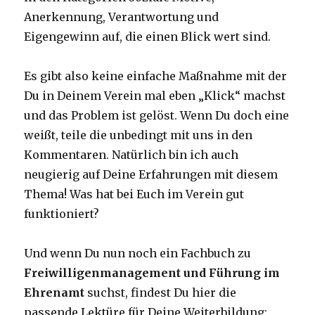
Anerkennung, Verantwortung und
Eigengewinn auf, die einen Blick wert sind.
Es gibt also keine einfache Maßnahme mit der
Du in Deinem Verein mal eben „Klick“ machst
und das Problem ist gelöst. Wenn Du doch eine
weißt, teile die unbedingt mit uns in den
Kommentaren. Natürlich bin ich auch
neugierig auf Deine Erfahrungen mit diesem
Thema! Was hat bei Euch im Verein gut
funktioniert?
Und wenn Du nun noch ein Fachbuch zu
Freiwilligenmanagement und Führung im
Ehrenamt
suchst, findest Du hier die
passende Lektüre für Deine Weiterbildung: