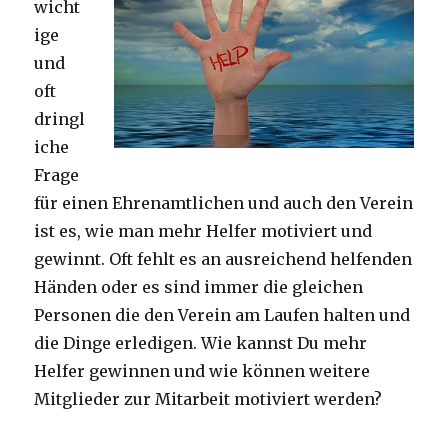
wicht
ige
und
oft
dringl
iche
Frage
für einen Ehrenamtlichen und auch den Verein
ist es, wie man mehr Helfer motiviert und
gewinnt. Oft fehlt es an ausreichend helfenden
Händen oder es sind immer die gleichen
Personen die den Verein am Laufen halten und
die Dinge erledigen. Wie kannst Du mehr
Helfer gewinnen und wie können weitere
Mitglieder zur Mitarbeit motiviert werden?