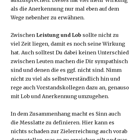
auszusprechen. Dieses hat viel mehr Wirkung
als die Anerkennung nur mal eben auf dem
Wege nebenher zu erwähnen.
Zwischen
Leistung und Lob
sollte nicht zu
viel Zeit liegen, damit es noch seine Wirkung
hat. Auch solltest Du dabei keinen Unterschied
zwischen Leuten machen die Dir sympathisch
sind und denen die es ggf. nicht sind. Nimm
nicht zu viel als selbstverständlich hin und
rege auch Vorstandskollegen dazu an, genauso
mit Lob und Anerkennung umzugehen.
In dem Zusammenhang macht es Sinn auch
die Messlatte zu definieren. Hier kann es
nichts schaden zur Zielerreichung auch vorab