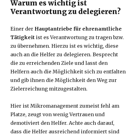
Warum es wichtig ist
Verantwortung zu delegieren?
Einer der
Hauptantriebe für ehrenamtliche
Tätigkeit
ist es Verantwortung zu tragen bzw.
zu übernehmen. Hierzu ist es wichtig, diese
auch an die Helfer zu delegieren. Besprecht
die zu erreichenden Ziele und lasst den
Helfern auch die Möglichkeit sich zu entfalten
und gib ihnen die Möglichkeit den Weg zur
Zielerreichung mitzugestalten.
Hier ist Mikromanagement zumeist fehl am
Platze, zeugt von wenig Vertrauen und
demotiviert den Helfer. Achte auch darauf,
dass die Helfer ausreichend informiert sind