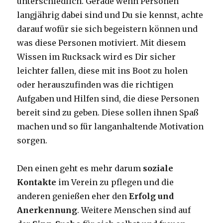
unterschiedlich. Gerade wenn Personen
langjährig dabei sind und Du sie kennst, achte
darauf wofür sie sich begeistern können und
was diese Personen motiviert. Mit diesem
Wissen im Rucksack wird es Dir sicher
leichter fallen, diese mit ins Boot zu holen
oder herauszufinden was die richtigen
Aufgaben und Hilfen sind, die diese Personen
bereit sind zu geben. Diese sollen ihnen Spaß
machen und so für langanhaltende Motivation
sorgen.
Den einen geht es mehr darum
soziale
Kontakte
im Verein zu pflegen und die
anderen genießen eher den
Erfolg und
Anerkennung
. Weitere Menschen sind auf