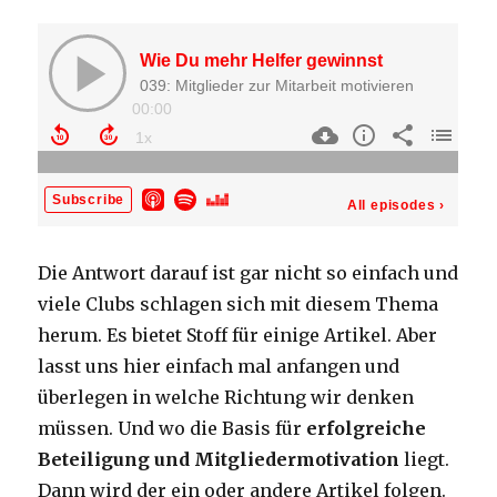
Die Antwort darauf ist gar nicht so einfach und
viele Clubs schlagen sich mit diesem Thema
herum. Es bietet Stoff für einige Artikel. Aber
lasst uns hier einfach mal anfangen und
überlegen in welche Richtung wir denken
müssen. Und wo die Basis für
erfolgreiche
Beteiligung und Mitgliedermotivation
liegt.
Dann wird der ein oder andere Artikel folgen.