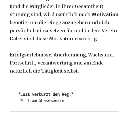
(und die Mitglieder in ihrer Gesamtheit)
stimmig sind, wird natürlich noch
Motivation
benötigt um die Dinge anzugehen und sich
persönlich einzusetzen für und in dem Verein.
Dabei sind diese Motivatoren wichtig:
Erfolgserlebnisse, Anerkennung, Wachstum,
Fortschritt, Verantwortung und am Ende
natürlich die Tätigkeit selbst.
"Lust verkürzt den Weg."
 William Shakespeare