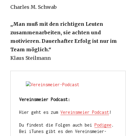
Charles M. Schwab
„Man muß mit den richtigen Leuten
zusammenarbeiten, sie achten und
motivieren. Dauerhafter Erfolg ist nur im
Team möglich.“
Klaus Steilmann
Vereinsmeier Podcast:
Hier geht es zum 
Vereinsmeier Podcast
!

Du findest die Folgen auch bei 
Podigee
. 
Bei iTunes gibt es den Vereinsmeier-