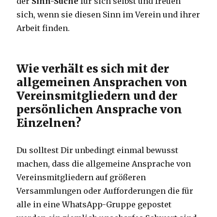
der
Sinn-Suche
für sich selbst und freuen
sich, wenn sie diesen Sinn im Verein und ihrer
Arbeit finden.
Wie verhält es sich mit der
allgemeinen Ansprachen von
Vereinsmitgliedern und der
persönlichen Ansprache von
Einzelnen?
Du solltest Dir unbedingt einmal bewusst
machen, dass die allgemeine Ansprache von
Vereinsmitgliedern auf größeren
Versammlungen oder Aufforderungen die für
alle in eine WhatsApp-Gruppe gepostet