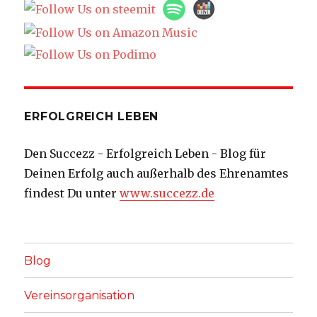
ERFOLGREICH LEBEN
Den Succezz - Erfolgreich Leben - Blog für
Deinen Erfolg auch außerhalb des Ehrenamtes
findest Du unter
www.succezz.de
Blog
Vereinsorganisation