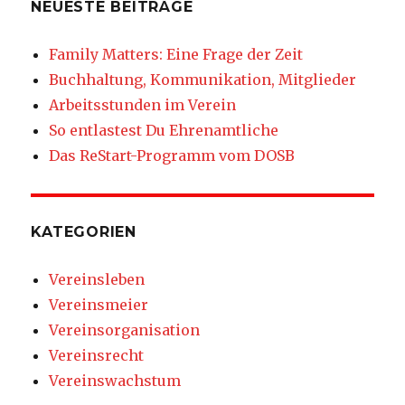
NEUESTE BEITRÄGE
Family Matters: Eine Frage der Zeit
Buchhaltung, Kommunikation, Mitglieder
Arbeitsstunden im Verein
So entlastest Du Ehrenamtliche
Das ReStart-Programm vom DOSB
KATEGORIEN
Vereinsleben
Vereinsmeier
Vereinsorganisation
Vereinsrecht
Vereinswachstum