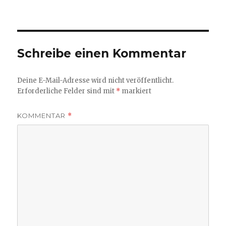
am
Größe
Schreibe einen Kommentar
Deine E-Mail-Adresse wird nicht veröffentlicht.
Erforderliche Felder sind mit
*
markiert
KOMMENTAR
*