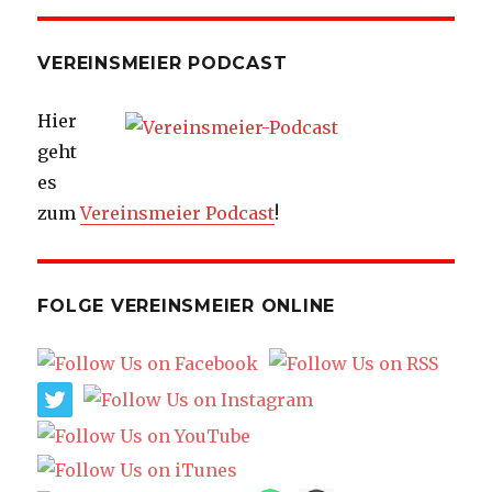
VEREINSMEIER PODCAST
Hier
geht
es
zum
Vereinsmeier Podcast
!
FOLGE VEREINSMEIER ONLINE