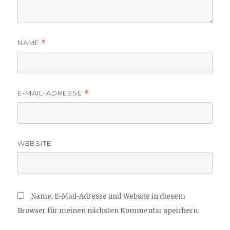
NAME
*
E-MAIL-ADRESSE
*
WEBSITE
Name, E-Mail-Adresse und Website in diesem
Browser für meinen nächsten Kommentar speichern.