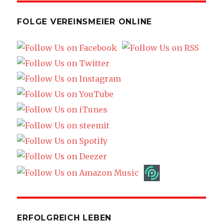
FOLGE VEREINSMEIER ONLINE
ERFOLGREICH LEBEN