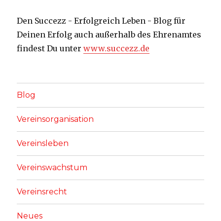
Den Succezz - Erfolgreich Leben - Blog für
Deinen Erfolg auch außerhalb des Ehrenamtes
findest Du unter
www.succezz.de
Blog
Vereinsorganisation
Vereinsleben
Vereinswachstum
Vereinsrecht
Neues