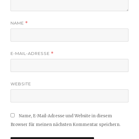
NAME
*
E-MAIL-ADRESSE
*
WEBSITE
Name, E-Mail-Adresse und Website in diesem
Browser für meinen nächsten Kommentar speichern.