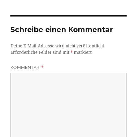
am
Größe
Schreibe einen Kommentar
Deine E-Mail-Adresse wird nicht veröffentlicht.
Erforderliche Felder sind mit
*
markiert
KOMMENTAR
*