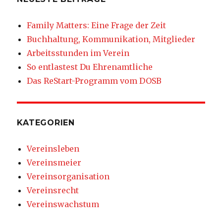
Family Matters: Eine Frage der Zeit
Buchhaltung, Kommunikation, Mitglieder
Arbeitsstunden im Verein
So entlastest Du Ehrenamtliche
Das ReStart-Programm vom DOSB
KATEGORIEN
Vereinsleben
Vereinsmeier
Vereinsorganisation
Vereinsrecht
Vereinswachstum