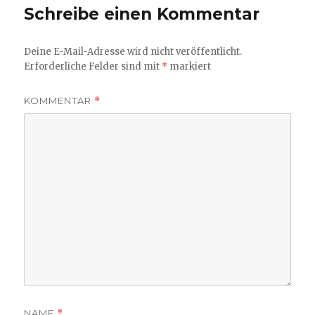
Schreibe einen Kommentar
Deine E-Mail-Adresse wird nicht veröffentlicht.
Erforderliche Felder sind mit
*
markiert
KOMMENTAR
*
NAME
*