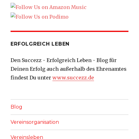
ERFOLGREICH LEBEN
Den Succezz - Erfolgreich Leben - Blog für
Deinen Erfolg auch außerhalb des Ehrenamtes
findest Du unter
www.succezz.de
Blog
Vereinsorganisation
Vereinsleben