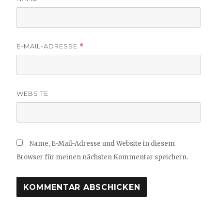
E-MAIL-ADRESSE
*
WEBSITE
Name, E-Mail-Adresse und Website in diesem
Browser für meinen nächsten Kommentar speichern.