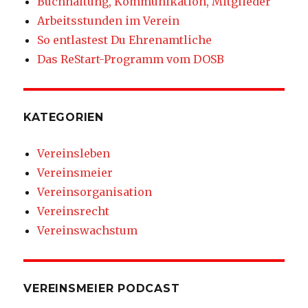
Buchhaltung, Kommunikation, Mitglieder
Arbeitsstunden im Verein
So entlastest Du Ehrenamtliche
Das ReStart-Programm vom DOSB
KATEGORIEN
Vereinsleben
Vereinsmeier
Vereinsorganisation
Vereinsrecht
Vereinswachstum
VEREINSMEIER PODCAST