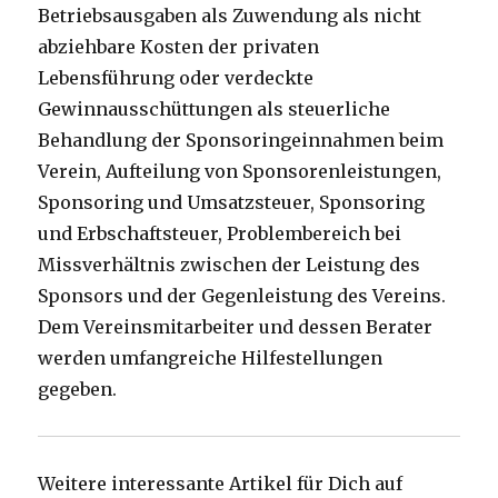
Betriebsausgaben als Zuwendung als nicht
abziehbare Kosten der privaten
Lebensführung oder verdeckte
Gewinnausschüttungen als steuerliche
Behandlung der Sponsoringeinnahmen beim
Verein, Aufteilung von Sponsorenleistungen,
Sponsoring und Umsatzsteuer, Sponsoring
und Erbschaftsteuer, Problembereich bei
Missverhältnis zwischen der Leistung des
Sponsors und der Gegenleistung des Vereins.
Dem Vereinsmitarbeiter und dessen Berater
werden umfangreiche Hilfestellungen
gegeben.
Weitere interessante Artikel für Dich auf