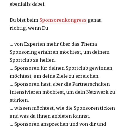
ebenfalls dabei.
Du bist beim
Sponsorenkongress
genau
richtig, wenn Du
… von Experten mehr über das Thema
Sponsoring erfahren möchtest, um deinem
Sportclub zu helfen.
… Sponsoren für deinen Sportclub gewinnen
möchtest, um deine Ziele zu erreichen.
… Sponsoren hast, aber die Partnerschaften
intensivieren möchtest, um dein Netzwerk zu
stärken.
… wissen möchtest, wie die Sponsoren ticken
und was du ihnen anbieten kannst.
… Sponsoren ansprechen und von dir und