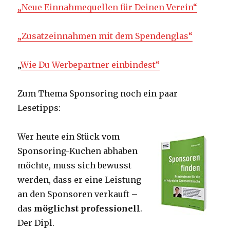
„Neue Einnahmequellen für Deinen Verein“
„Zusatzeinnahmen mit dem Spendenglas“
„
Wie Du Werbepartner einbindest“
Zum Thema Sponsoring noch ein paar
Lesetipps:
Wer heute ein Stück vom
Sponsoring-Kuchen abhaben
möchte, muss sich bewusst
werden, dass er eine Leistung
an den Sponsoren verkauft –
das
möglichst professionell
.
Der Dipl.