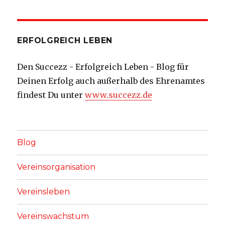
ERFOLGREICH LEBEN
Den Succezz - Erfolgreich Leben - Blog für
Deinen Erfolg auch außerhalb des Ehrenamtes
findest Du unter
www.succezz.de
Blog
Vereinsorganisation
Vereinsleben
Vereinswachstum