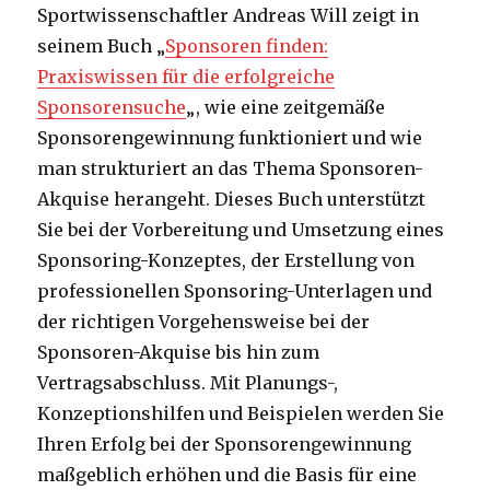
Sportwissenschaftler Andreas Will zeigt in
seinem Buch „
Sponsoren finden:
Praxiswissen für die erfolgreiche
Sponsorensuche
„, wie eine zeitgemäße
Sponsorengewinnung funktioniert und wie
man strukturiert an das Thema Sponsoren-
Akquise herangeht. Dieses Buch unterstützt
Sie bei der Vorbereitung und Umsetzung eines
Sponsoring-Konzeptes, der Erstellung von
professionellen Sponsoring-Unterlagen und
der richtigen Vorgehensweise bei der
Sponsoren-Akquise bis hin zum
Vertragsabschluss. Mit Planungs-,
Konzeptionshilfen und Beispielen werden Sie
Ihren Erfolg bei der Sponsorengewinnung
maßgeblich erhöhen und die Basis für eine