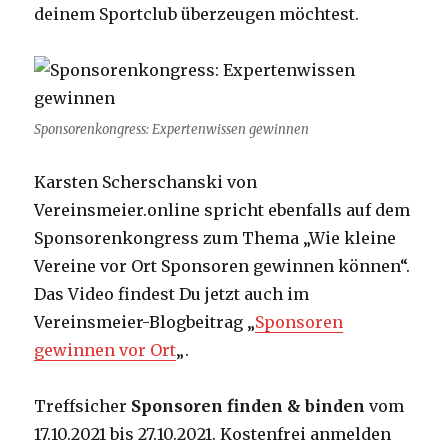
deinem Sportclub überzeugen möchtest.
Sponsorenkongress: Expertenwissen gewinnen
Karsten Scherschanski von
Vereinsmeier.online spricht ebenfalls auf dem
Sponsorenkongress zum Thema „Wie kleine
Vereine vor Ort Sponsoren gewinnen können“.
Das Video findest Du jetzt auch im
Vereinsmeier-Blogbeitrag „
Sponsoren
gewinnen vor Ort
„.
Treffsicher
Sponsoren finden & binden
vom
17.10.2021 bis 27.10.2021. Kostenfrei anmelden