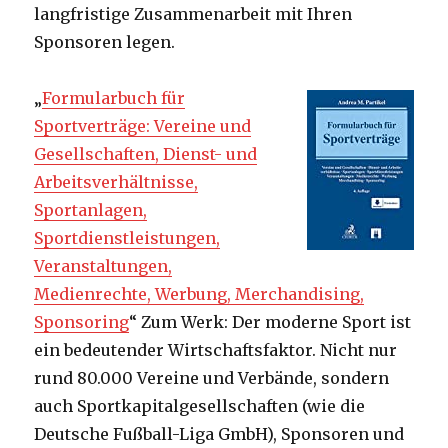
langfristige Zusammenarbeit mit Ihren
Sponsoren legen.
„
Formularbuch für
Sportverträge: Vereine und
Gesellschaften, Dienst- und
Arbeitsverhältnisse,
Sportanlagen,
Sportdienstleistungen,
Veranstaltungen,
Medienrechte, Werbung, Merchandising,
Sponsoring
“ Zum Werk: Der moderne Sport ist
ein bedeutender Wirtschaftsfaktor. Nicht nur
rund 80.000 Vereine und Verbände, sondern
auch Sportkapitalgesellschaften (wie die
Deutsche Fußball-Liga GmbH), Sponsoren und