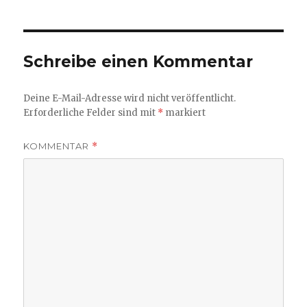
Schreibe einen Kommentar
Deine E-Mail-Adresse wird nicht veröffentlicht.
Erforderliche Felder sind mit
*
markiert
KOMMENTAR
*