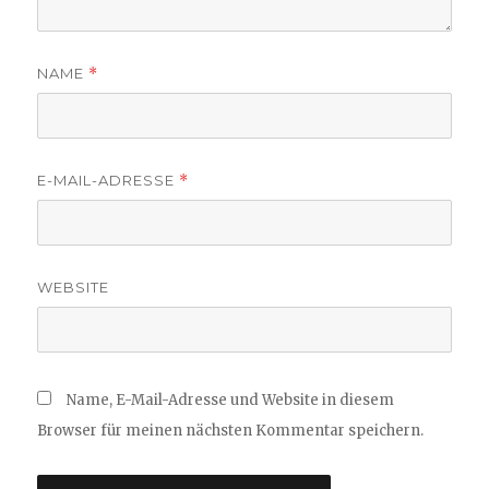
NAME
*
E-MAIL-ADRESSE
*
WEBSITE
Name, E-Mail-Adresse und Website in diesem
Browser für meinen nächsten Kommentar speichern.