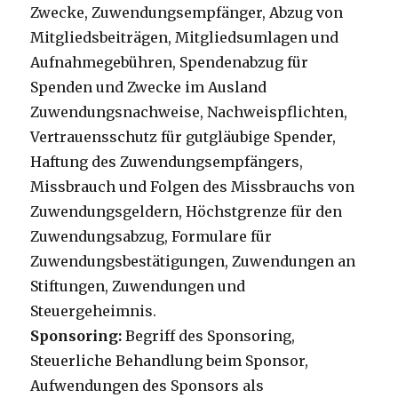
Zwecke, Zuwendungsempfänger, Abzug von
Mitgliedsbeiträgen, Mitgliedsumlagen und
Aufnahmegebühren, Spendenabzug für
Spenden und Zwecke im Ausland
Zuwendungsnachweise, Nachweispflichten,
Vertrauensschutz für gutgläubige Spender,
Haftung des Zuwendungsempfängers,
Missbrauch und Folgen des Missbrauchs von
Zuwendungsgeldern, Höchstgrenze für den
Zuwendungsabzug, Formulare für
Zuwendungsbestätigungen, Zuwendungen an
Stiftungen, Zuwendungen und
Steuergeheimnis.
Sponsoring:
Begriff des Sponsoring,
Steuerliche Behandlung beim Sponsor,
Aufwendungen des Sponsors als