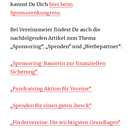
kannst Du Dich
hier beim
Sponsorenkongress
.
Bei Vereinsmeier findest Du auch die
nachfolgenden Artikel zum Thema
„Sponsoring“, „Spenden“ und „Werbepartner“:
„Sponsoring: Baustein zur finanziellen
Sicherung“
„Fundraising Aktion für Vereine“
„Spenden für einen guten Zweck“
„Fördervereine: Die wichtigsten Grundlagen“