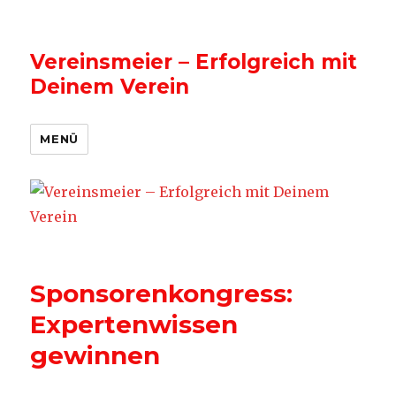
Vereinsmeier – Erfolgreich mit
Deinem Verein
MENÜ
Sponsorenkongress:
Expertenwissen
gewinnen