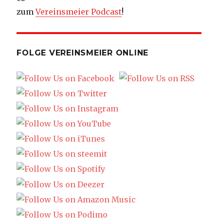
zum
Vereinsmeier Podcast
!
FOLGE VEREINSMEIER ONLINE