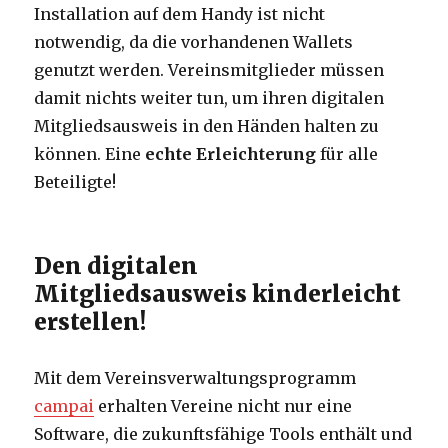
Installation auf dem Handy ist nicht
notwendig, da die vorhandenen Wallets
genutzt werden. Vereinsmitglieder müssen
damit nichts weiter tun, um ihren digitalen
Mitgliedsausweis in den Händen halten zu
können. Eine
echte Erleichterung
für alle
Beteiligte!
Den digitalen
Mitgliedsausweis kinderleicht
erstellen!
Mit dem Vereinsverwaltungsprogramm
campai
erhalten Vereine nicht nur eine
Software, die zukunftsfähige Tools enthält und