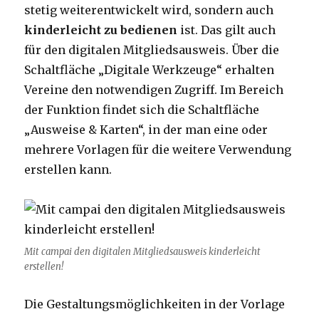
stetig weiterentwickelt wird, sondern auch
kinderleicht zu bedienen
ist. Das gilt auch
für den digitalen Mitgliedsausweis. Über die
Schaltfläche „Digitale Werkzeuge“ erhalten
Vereine den notwendigen Zugriff. Im Bereich
der Funktion findet sich die Schaltfläche
„Ausweise & Karten“, in der man eine oder
mehrere Vorlagen für die weitere Verwendung
erstellen kann.
Mit campai den digitalen Mitgliedsausweis kinderleicht
erstellen!
Die Gestaltungsmöglichkeiten in der Vorlage