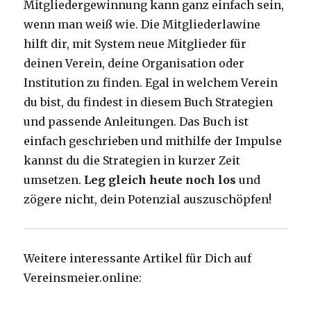
Mitgliedergewinnung kann ganz einfach sein,
wenn man weiß wie. Die Mitgliederlawine
hilft dir, mit System neue Mitglieder für
deinen Verein, deine Organisation oder
Institution zu finden. Egal in welchem Verein
du bist, du findest in diesem Buch Strategien
und passende Anleitungen. Das Buch ist
einfach geschrieben und mithilfe der Impulse
kannst du die Strategien in kurzer Zeit
umsetzen.
Leg gleich heute noch los
und
zögere nicht, dein Potenzial auszuschöpfen!
Weitere interessante Artikel für Dich auf
Vereinsmeier.online: