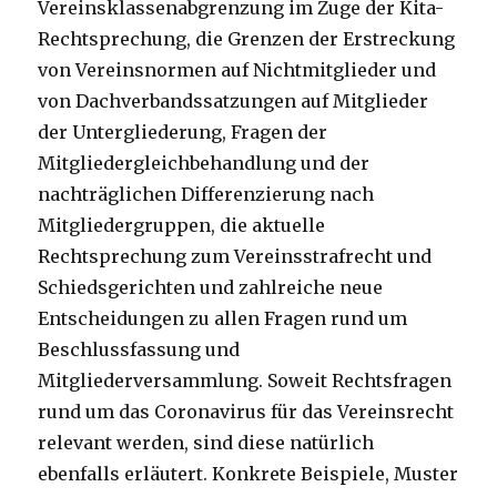
Vereinsklassenabgrenzung im Zuge der Kita-
Rechtsprechung, die Grenzen der Erstreckung
von Vereinsnormen auf Nichtmitglieder und
von Dachverbandssatzungen auf Mitglieder
der Untergliederung, Fragen der
Mitgliedergleichbehandlung und der
nachträglichen Differenzierung nach
Mitgliedergruppen, die aktuelle
Rechtsprechung zum Vereinsstrafrecht und
Schiedsgerichten und zahlreiche neue
Entscheidungen zu allen Fragen rund um
Beschlussfassung und
Mitgliederversammlung. Soweit Rechtsfragen
rund um das Coronavirus für das Vereinsrecht
relevant werden, sind diese natürlich
ebenfalls erläutert. Konkrete Beispiele, Muster