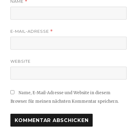
NAME
*
E-MAIL-ADRESSE
*
WEBSITE
Name, E-Mail-Adresse und Website in diesem
Browser für meinen nächsten Kommentar speichern.