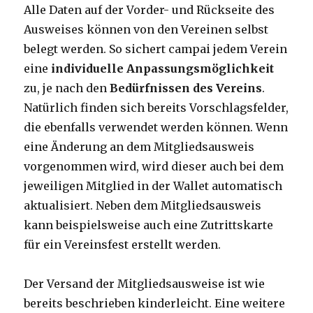
Alle Daten auf der Vorder- und Rückseite des
Ausweises können von den Vereinen selbst
belegt werden. So sichert campai jedem Verein
eine
individuelle Anpassungsmöglichkeit
zu, je nach den
Bedürfnissen des Vereins
.
Natürlich finden sich bereits Vorschlagsfelder,
die ebenfalls verwendet werden können. Wenn
eine Änderung an dem Mitgliedsausweis
vorgenommen wird, wird dieser auch bei dem
jeweiligen Mitglied in der Wallet automatisch
aktualisiert. Neben dem Mitgliedsausweis
kann beispielsweise auch eine Zutrittskarte
für ein Vereinsfest erstellt werden.
Der Versand der Mitgliedsausweise ist wie
bereits beschrieben kinderleicht. Eine weitere