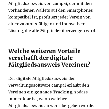
Mitgliedsausweis von campai, der mit den
vorhandenen Wallets auf den Smartphones
kompatibel ist, profitiert jeder Verein von
einer zukunftsfähigen und innovativen
Lösung, die alle Mitglieder überzeugen wird.
Welche weiteren Vorteile
verschafft der digitale
Mitgliedsausweis Vereinen?
Der digitale Mitgliedsausweis der
Verwaltungssoftware campai erlaubt den
Vereinen ein
genaues Tracking
, sodass
immer klar ist, wann welcher
Mitgliedsausweis an wen übergeben wurde.