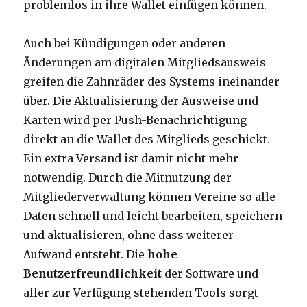
problemlos in ihre Wallet einfügen können.
Auch bei Kündigungen oder anderen
Änderungen am digitalen Mitgliedsausweis
greifen die Zahnräder des Systems ineinander
über. Die Aktualisierung der Ausweise und
Karten wird per Push-Benachrichtigung
direkt an die Wallet des Mitglieds geschickt.
Ein extra Versand ist damit nicht mehr
notwendig. Durch die Mitnutzung der
Mitgliederverwaltung können Vereine so alle
Daten schnell und leicht bearbeiten, speichern
und aktualisieren, ohne dass weiterer
Aufwand entsteht. Die
hohe
Benutzerfreundlichkeit
der Software und
aller zur Verfügung stehenden Tools sorgt