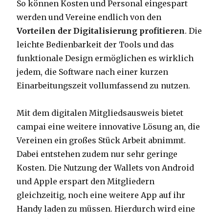
So können Kosten und Personal eingespart
werden und Vereine endlich von den
Vorteilen der Digitalisierung profitieren
. Die
leichte Bedienbarkeit der Tools und das
funktionale Design ermöglichen es wirklich
jedem, die Software nach einer kurzen
Einarbeitungszeit vollumfassend zu nutzen.
Mit dem digitalen Mitgliedsausweis bietet
campai eine weitere innovative Lösung an, die
Vereinen ein großes Stück Arbeit abnimmt.
Dabei entstehen zudem nur sehr geringe
Kosten. Die Nutzung der Wallets von Android
und Apple erspart den Mitgliedern
gleichzeitig, noch eine weitere App auf ihr
Handy laden zu müssen. Hierdurch wird eine