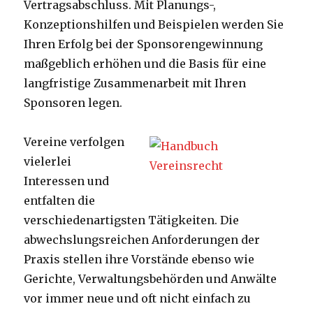
Vertragsabschluss. Mit Planungs-,
Konzeptionshilfen und Beispielen werden Sie
Ihren Erfolg bei der Sponsorengewinnung
maßgeblich erhöhen und die Basis für eine
langfristige Zusammenarbeit mit Ihren
Sponsoren legen.
Vereine verfolgen
vielerlei
Interessen und
entfalten die
verschiedenartigsten Tätigkeiten. Die
abwechslungsreichen Anforderungen der
Praxis stellen ihre Vorstände ebenso wie
Gerichte, Verwaltungsbehörden und Anwälte
vor immer neue und oft nicht einfach zu