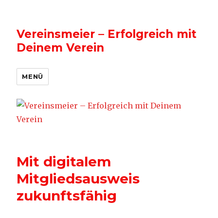
Vereinsmeier – Erfolgreich mit
Deinem Verein
MENÜ
Mit digitalem
Mitgliedsausweis
zukunftsfähig