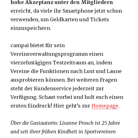
hohe Akzeptanz unter den Mitgliedern
erreicht, da viele ihr Smartphone jetzt schon
verwenden, um Geldkarten und Tickets
einzuspeichern.
campai bietet für sein
Vereinsverwaltungsprogramm einen
vierzehntägigen Testzeitraum an, indem
Vereine die Funktionen nach Lust und Laune
ausprobieren können. Bei weiteren Fragen
steht der Kundenservice jederzeit zur
Verfügung. Schaut vorbei und holt euch einen
ersten Eindruck! Hier geht’s zur
Homepage
.
Über die Gastautorin: Lisanne Prosch ist 25 Jahre
und seit ihrer frühen Kindheit in Sportvereinen