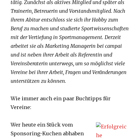
tätig. Zunächst als aktives Mitglied und später als
Trainerin, Betreuerin und Vorstandsmitglied. Nach
ihrem Abitur entschloss sie sich ihr Hobby zum
Beruf zu machen und studierte Sportwissenschaften
mit der Vertiefung in Sportmanagement. Derzeit
arbeitet sie als Marketing Managerin bei campai
und ist neben ihrer Arbeit als Referentin und
Vereinsberaterin unterwegs, um so möglichst viele
Vereine bei ihrer Arbeit, Fragen und Veränderungen
unterstützen zu können.
Wie immer auch ein paar Buchtipps für
Vereine:
Wer heute ein Stück vom
Sponsoring-Kuchen abhaben