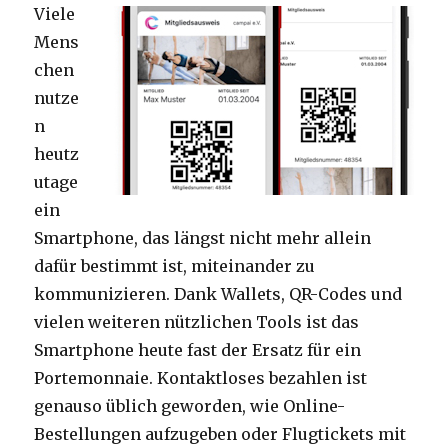
Viele
Mens
chen
nutze
n
heutz
utage
ein
Smartphone, das längst nicht mehr allein
dafür bestimmt ist, miteinander zu
kommunizieren. Dank Wallets, QR-Codes und
vielen weiteren nützlichen Tools ist das
Smartphone heute fast der Ersatz für ein
Portemonnaie. Kontaktloses bezahlen ist
genauso üblich geworden, wie Online-
Bestellungen aufzugeben oder Flugtickets mit