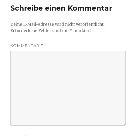
Schreibe einen Kommentar
Deine E-Mail-Adresse wird nicht veröffentlicht.
Erforderliche Felder sind mit
*
markiert
KOMMENTAR
*