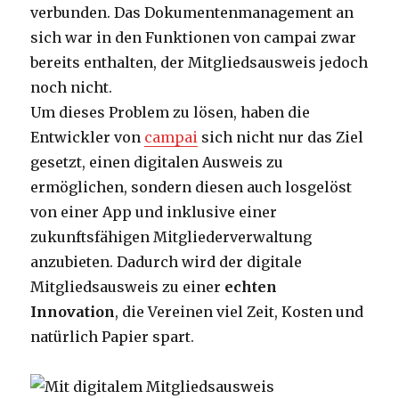
verbunden. Das Dokumentenmanagement an
sich war in den Funktionen von campai zwar
bereits enthalten, der Mitgliedsausweis jedoch
noch nicht.
Um dieses Problem zu lösen, haben die
Entwickler von
campai
sich nicht nur das Ziel
gesetzt, einen digitalen Ausweis zu
ermöglichen, sondern diesen auch losgelöst
von einer App und inklusive einer
zukunftsfähigen Mitgliederverwaltung
anzubieten. Dadurch wird der digitale
Mitgliedsausweis zu einer
echten
Innovation
, die Vereinen viel Zeit, Kosten und
natürlich Papier spart.