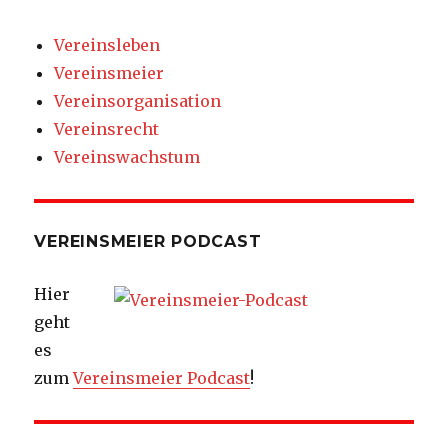
Vereinsleben
Vereinsmeier
Vereinsorganisation
Vereinsrecht
Vereinswachstum
VEREINSMEIER PODCAST
Hier
geht
es
zum
Vereinsmeier Podcast
!