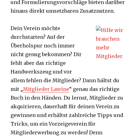
und Formulierungsvorschläge bieten darüber
hinaus direkt umsetzbaren Zusatznutzen.
Dein Verein möchte
durchstarten? Auf der
Überholspur noch immer
nicht genug bekommen? Dir
fehlt aber das richtige
Handwerkszeug und vor
allem fehlen die Mitglieder? Dann hältst du
mit „
Mitglieder Lawine
“ genau das richtige
Buch in den Händen. Du lernst, Mitglieder zu
akquirieren, dauerhaft für deinen Verein zu
gewinnen und erhältst zahlreiche Tipps und
Tricks, um ein Vorzeigeverein für
Mitgliederwerbung zu werden! Denn