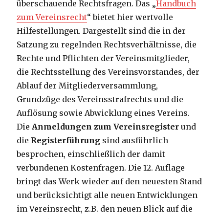
überschauende Rechtsfragen. Das „
Handbuch
zum Vereinsrecht
“ bietet hier wertvolle
Hilfestellungen. Dargestellt sind die in der
Satzung zu regelnden Rechtsverhältnisse, die
Rechte und Pflichten der Vereinsmitglieder,
die Rechtsstellung des Vereinsvorstandes, der
Ablauf der Mitgliederversammlung,
Grundzüge des Vereinsstrafrechts und die
Auflösung sowie Abwicklung eines Vereins.
Die
Anmeldungen zum Vereinsregister
und
die
Registerführung
sind ausführlich
besprochen, einschließlich der damit
verbundenen Kostenfragen. Die 12. Auflage
bringt das Werk wieder auf den neuesten Stand
und berücksichtigt alle neuen Entwicklungen
im Vereinsrecht, z.B. den neuen Blick auf die