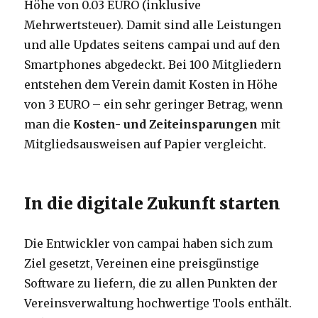
Höhe von 0.03 EURO (inklusive
Mehrwertsteuer). Damit sind alle Leistungen
und alle Updates seitens campai und auf den
Smartphones abgedeckt. Bei 100 Mitgliedern
entstehen dem Verein damit Kosten in Höhe
von 3 EURO – ein sehr geringer Betrag, wenn
man die
Kosten- und Zeiteinsparungen
mit
Mitgliedsausweisen auf Papier vergleicht.
In die digitale Zukunft starten
Die Entwickler von campai haben sich zum
Ziel gesetzt, Vereinen eine preisgünstige
Software zu liefern, die zu allen Punkten der
Vereinsverwaltung hochwertige Tools enthält.