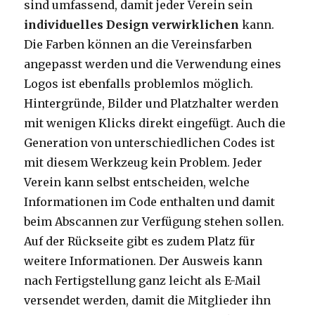
sind umfassend, damit jeder Verein sein
individuelles Design verwirklichen
kann.
Die Farben können an die Vereinsfarben
angepasst werden und die Verwendung eines
Logos ist ebenfalls problemlos möglich.
Hintergründe, Bilder und Platzhalter werden
mit wenigen Klicks direkt eingefügt. Auch die
Generation von unterschiedlichen Codes ist
mit diesem Werkzeug kein Problem. Jeder
Verein kann selbst entscheiden, welche
Informationen im Code enthalten und damit
beim Abscannen zur Verfügung stehen sollen.
Auf der Rückseite gibt es zudem Platz für
weitere Informationen. Der Ausweis kann
nach Fertigstellung ganz leicht als E-Mail
versendet werden, damit die Mitglieder ihn