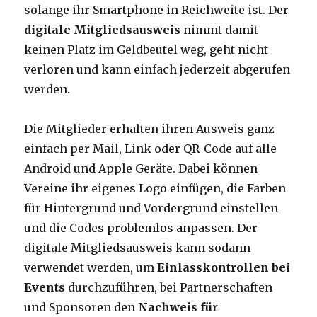
solange ihr Smartphone in Reichweite ist. Der
digitale Mitgliedsausweis
nimmt damit
keinen Platz im Geldbeutel weg, geht nicht
verloren und kann einfach jederzeit abgerufen
werden.
Die Mitglieder erhalten ihren Ausweis ganz
einfach per Mail, Link oder QR-Code auf alle
Android und Apple Geräte. Dabei können
Vereine ihr eigenes Logo einfügen, die Farben
für Hintergrund und Vordergrund einstellen
und die Codes problemlos anpassen. Der
digitale Mitgliedsausweis kann sodann
verwendet werden, um
Einlasskontrollen bei
Events
durchzuführen, bei Partnerschaften
und Sponsoren den
Nachweis für