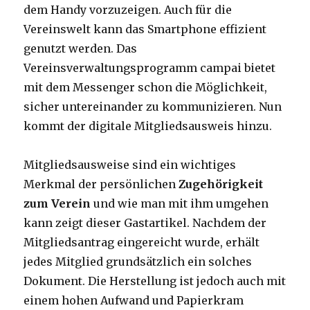
dem Handy vorzuzeigen. Auch für die
Vereinswelt kann das Smartphone effizient
genutzt werden. Das
Vereinsverwaltungsprogramm campai bietet
mit dem Messenger schon die Möglichkeit,
sicher untereinander zu kommunizieren. Nun
kommt der digitale Mitgliedsausweis hinzu.
Mitgliedsausweise sind ein wichtiges
Merkmal der persönlichen
Zugehörigkeit
zum Verein
und wie man mit ihm umgehen
kann zeigt dieser Gastartikel. Nachdem der
Mitgliedsantrag eingereicht wurde, erhält
jedes Mitglied grundsätzlich ein solches
Dokument. Die Herstellung ist jedoch auch mit
einem hohen Aufwand und Papierkram