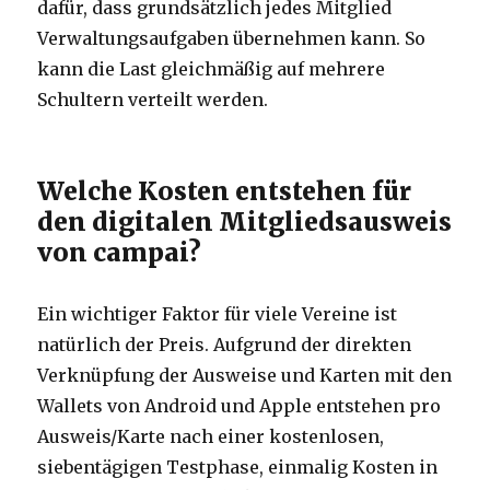
dafür, dass grundsätzlich jedes Mitglied
Verwaltungsaufgaben übernehmen kann. So
kann die Last gleichmäßig auf mehrere
Schultern verteilt werden.
Welche Kosten entstehen für
den digitalen Mitgliedsausweis
von campai?
Ein wichtiger Faktor für viele Vereine ist
natürlich der Preis. Aufgrund der direkten
Verknüpfung der Ausweise und Karten mit den
Wallets von Android und Apple entstehen pro
Ausweis/Karte nach einer kostenlosen,
siebentägigen Testphase, einmalig Kosten in