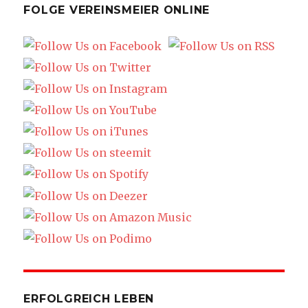
FOLGE VEREINSMEIER ONLINE
ERFOLGREICH LEBEN