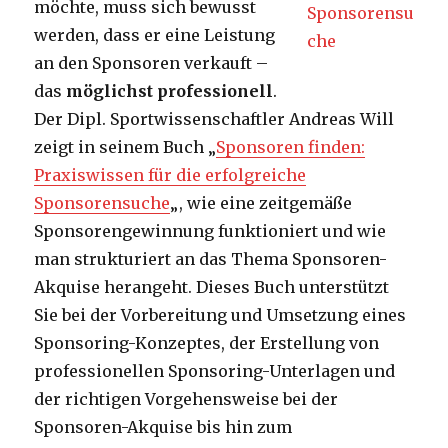
möchte, muss sich bewusst
werden, dass er eine Leistung
an den Sponsoren verkauft –
das
möglichst professionell
.
Der Dipl. Sportwissenschaftler Andreas Will
zeigt in seinem Buch „
Sponsoren finden:
Praxiswissen für die erfolgreiche
Sponsorensuche
„, wie eine zeitgemäße
Sponsorengewinnung funktioniert und wie
man strukturiert an das Thema Sponsoren-
Akquise herangeht. Dieses Buch unterstützt
Sie bei der Vorbereitung und Umsetzung eines
Sponsoring-Konzeptes, der Erstellung von
professionellen Sponsoring-Unterlagen und
der richtigen Vorgehensweise bei der
Sponsoren-Akquise bis hin zum