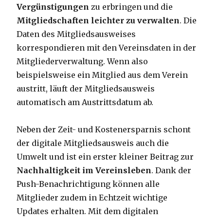
Vergünstigungen
zu erbringen und die
Mitgliedschaften leichter zu verwalten
. Die
Daten des Mitgliedsausweises
korrespondieren mit den Vereinsdaten in der
Mitgliederverwaltung. Wenn also
beispielsweise ein Mitglied aus dem Verein
austritt, läuft der Mitgliedsausweis
automatisch am Austrittsdatum ab.
Neben der Zeit- und Kostenersparnis schont
der digitale Mitgliedsausweis auch die
Umwelt und ist ein erster kleiner Beitrag zur
Nachhaltigkeit im Vereinsleben
. Dank der
Push-Benachrichtigung können alle
Mitglieder zudem in Echtzeit wichtige
Updates erhalten. Mit dem digitalen