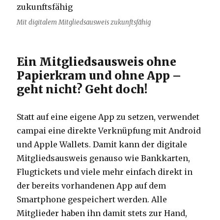
Mit digitalem Mitgliedsausweis zukunftsfähig
Ein Mitgliedsausweis ohne
Papierkram und ohne App –
geht nicht? Geht doch!
Statt auf eine eigene App zu setzen, verwendet
campai eine direkte Verknüpfung mit Android
und Apple Wallets. Damit kann der digitale
Mitgliedsausweis genauso wie Bankkarten,
Flugtickets und viele mehr einfach direkt in
der bereits vorhandenen App auf dem
Smartphone gespeichert werden. Alle
Mitglieder haben ihn damit stets zur Hand,