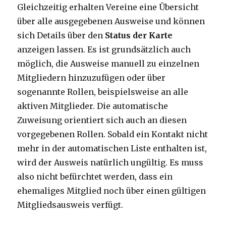
Gleichzeitig erhalten Vereine eine Übersicht
über alle ausgegebenen Ausweise und können
sich Details über den
Status der Karte
anzeigen lassen. Es ist grundsätzlich auch
möglich, die Ausweise manuell zu einzelnen
Mitgliedern hinzuzufügen oder über
sogenannte Rollen, beispielsweise an alle
aktiven Mitglieder. Die automatische
Zuweisung orientiert sich auch an diesen
vorgegebenen Rollen. Sobald ein Kontakt nicht
mehr in der automatischen Liste enthalten ist,
wird der Ausweis natürlich ungültig. Es muss
also nicht befürchtet werden, dass ein
ehemaliges Mitglied noch über einen gültigen
Mitgliedsausweis verfügt.