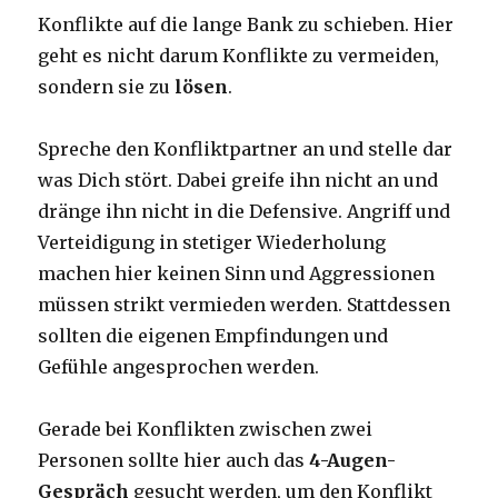
Konflikte auf die lange Bank zu schieben. Hier
geht es nicht darum Konflikte zu vermeiden,
sondern sie zu
lösen
.
Spreche den Konfliktpartner an und stelle dar
was Dich stört. Dabei greife ihn nicht an und
dränge ihn nicht in die Defensive. Angriff und
Verteidigung in stetiger Wiederholung
machen hier keinen Sinn und Aggressionen
müssen strikt vermieden werden. Stattdessen
sollten die eigenen Empfindungen und
Gefühle angesprochen werden.
Gerade bei Konflikten zwischen zwei
Personen sollte hier auch das
4-Augen-
Gespräch
gesucht werden, um den Konflikt