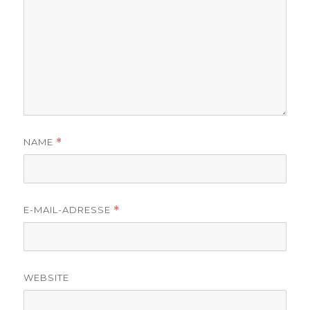
NAME
*
E-MAIL-ADRESSE
*
WEBSITE