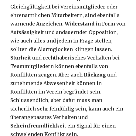
Gleichgültigkeit bei Vereinsmitglieder oder
ehrenamtlichen Mitarbeitern, sind ebenfalls
warnende Anzeichen.
Widerstand
in Form von
Aufsässigkeit und andauernder Opposition,
wie auch alles und jedem in Frage stellen,
sollten die Alarmglocken klingen lassen.
Sturheit
und rechthaberisches Verhalten bei
Teammitgliedern können ebenfalls von
Konflikten zeugen. Aber auch
Rückzug
und
zunehmende Abwesenheit können in
Konflikten im Verein begründet sein.
Schlussendlich, aber dafür muss man
sicherlich sehr feinfühlig sein, kann auch ein
überangepasstes Verhalten und
Scheinfreundlichkei
t ein Signal für einen
schwelenden Konflikt sein.