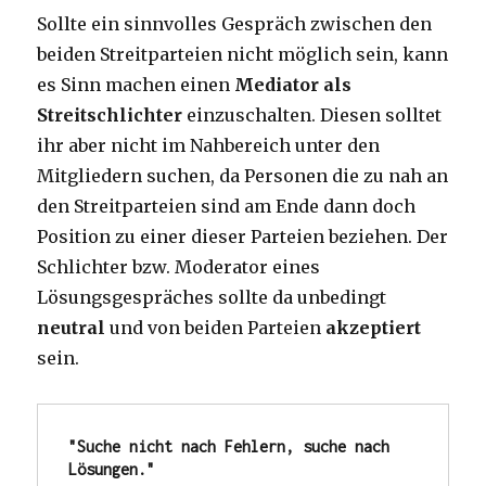
Sollte ein sinnvolles Gespräch zwischen den
beiden Streitparteien nicht möglich sein, kann
es Sinn machen einen
Mediator als
Streitschlichter
einzuschalten. Diesen solltet
ihr aber nicht im Nahbereich unter den
Mitgliedern suchen, da Personen die zu nah an
den Streitparteien sind am Ende dann doch
Position zu einer dieser Parteien beziehen. Der
Schlichter bzw. Moderator eines
Lösungsgespräches sollte da unbedingt
neutral
und von beiden Parteien
akzeptiert
sein.
"Suche nicht nach Fehlern, suche nach 
Lösungen."