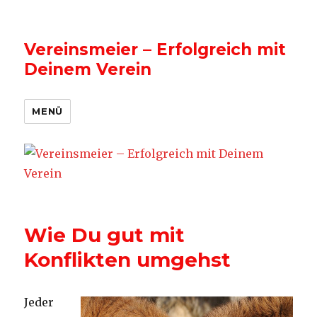
Vereinsmeier – Erfolgreich mit
Deinem Verein
MENÜ
Wie Du gut mit
Konflikten umgehst
Jeder