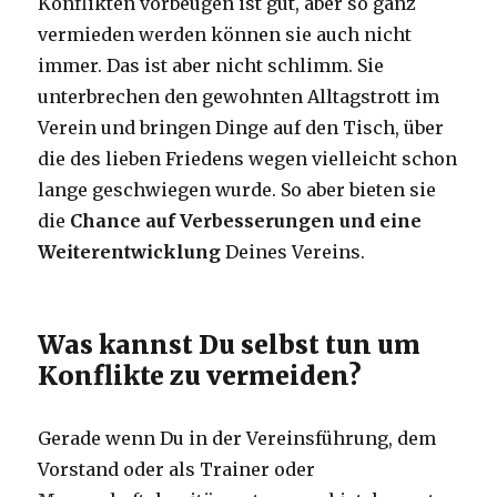
Konflikten vorbeugen ist gut, aber so ganz
vermieden werden können sie auch nicht
immer. Das ist aber nicht schlimm. Sie
unterbrechen den gewohnten Alltagstrott im
Verein und bringen Dinge auf den Tisch, über
die des lieben Friedens wegen vielleicht schon
lange geschwiegen wurde. So aber bieten sie
die
Chance auf Verbesserungen und eine
Weiterentwicklung
Deines Vereins.
Was kannst Du selbst tun um
Konflikte zu vermeiden?
Gerade wenn Du in der Vereinsführung, dem
Vorstand oder als Trainer oder