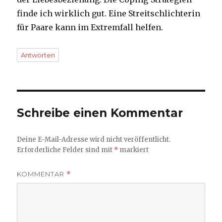
finde ich wirklich gut. Eine Streitschlichterin
für Paare kann im Extremfall helfen.
Antworten
Schreibe einen Kommentar
Deine E-Mail-Adresse wird nicht veröffentlicht.
Erforderliche Felder sind mit
*
markiert
KOMMENTAR
*