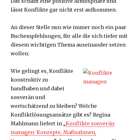
Das schafft eine positive Atmosphäre und
lässt Konflikte gar nicht erst aufkommen.
An dieser Stelle nun wie immer noch ein paar
Buchempfehlungen, für alle die sich tiefer mit
diesem wichtigen Thema auseinander setzen
wollen:
Wie gelingt es, Konflikte
konstruktiv zu
handhaben und dabei
souverän und
wertschätzend zu bleiben? Welche
Konfliktlösungsansätze gibt es? Regina
Mahlmann liefert in „
Konflikte souverän
managen: Konzepte, Maßnahmen,