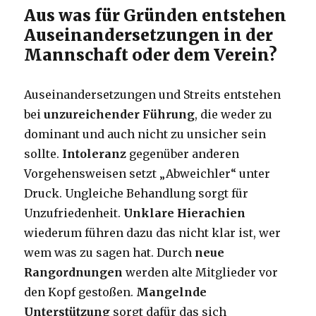
Aus was für Gründen entstehen
Auseinandersetzungen in der
Mannschaft oder dem Verein?
Auseinandersetzungen und Streits entstehen
bei
unzureichender Führung
, die weder zu
dominant und auch nicht zu unsicher sein
sollte.
Intoleranz
gegenüber anderen
Vorgehensweisen setzt „Abweichler“ unter
Druck. Ungleiche Behandlung sorgt für
Unzufriedenheit.
Unklare Hierachien
wiederum führen dazu das nicht klar ist, wer
wem was zu sagen hat. Durch
neue
Rangordnungen
werden alte Mitglieder vor
den Kopf gestoßen.
Mangelnde
Unterstützung
sorgt dafür das sich