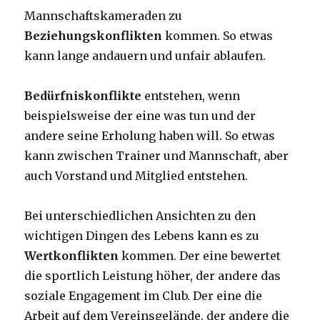
Mannschaftskameraden zu
Beziehungskonflikten
kommen. So etwas
kann lange andauern und unfair ablaufen.
Bedürfniskonflikte
entstehen, wenn
beispielsweise der eine was tun und der
andere seine Erholung haben will. So etwas
kann zwischen Trainer und Mannschaft, aber
auch Vorstand und Mitglied entstehen.
Bei unterschiedlichen Ansichten zu den
wichtigen Dingen des Lebens kann es zu
Wertkonflikten
kommen. Der eine bewertet
die sportlich Leistung höher, der andere das
soziale Engagement im Club. Der eine die
Arbeit auf dem Vereinsgelände, der andere die