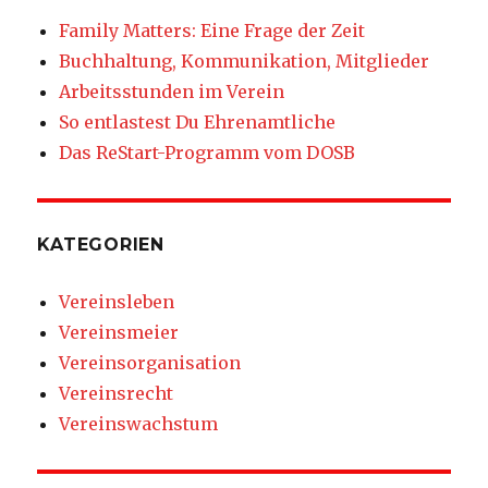
Family Matters: Eine Frage der Zeit
Buchhaltung, Kommunikation, Mitglieder
Arbeitsstunden im Verein
So entlastest Du Ehrenamtliche
Das ReStart-Programm vom DOSB
KATEGORIEN
Vereinsleben
Vereinsmeier
Vereinsorganisation
Vereinsrecht
Vereinswachstum