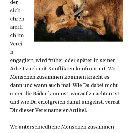
der
sich
ehren
amtli
ch im
Verei
n
engagiert, wird früher oder später in seiner
Arbeit auch mit Konflikten konfrontiert. Wo
Menschen zusammen kommen kracht es
dann und wann auch mal. Wie Du dabei nicht
unter die Räder kommst, worauf zu achten ist
und wie Du erfolgreich damit umgehst, verrät
Dir dieser Vereinsmeier-Artikel.
Wo unterschiedliche Menschen zusammen