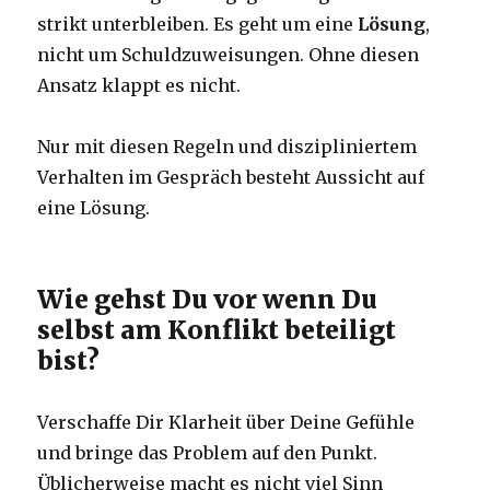
strikt unterbleiben. Es geht um eine
Lösung
,
nicht um Schuldzuweisungen. Ohne diesen
Ansatz klappt es nicht.
Nur mit diesen Regeln und diszipliniertem
Verhalten im Gespräch besteht Aussicht auf
eine Lösung.
Wie gehst Du vor wenn Du
selbst am Konflikt beteiligt
bist?
Verschaffe Dir Klarheit über Deine Gefühle
und bringe das Problem auf den Punkt.
Üblicherweise macht es nicht viel Sinn