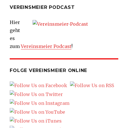
VEREINSMEIER PODCAST
Hier
geht
es
zum
Vereinsmeier Podcast
!
FOLGE VEREINSMEIER ONLINE