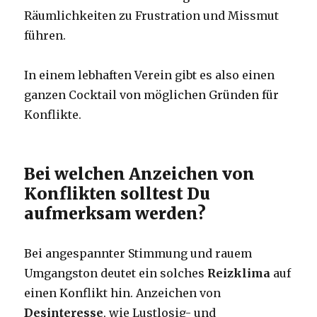
Räumlichkeiten zu Frustration und Missmut
führen.
In einem lebhaften Verein gibt es also einen
ganzen Cocktail von möglichen Gründen für
Konflikte.
Bei welchen Anzeichen von
Konflikten solltest Du
aufmerksam werden?
Bei angespannter Stimmung und rauem
Umgangston deutet ein solches
Reizklima
auf
einen Konflikt hin. Anzeichen von
Desinteresse
, wie Lustlosig- und