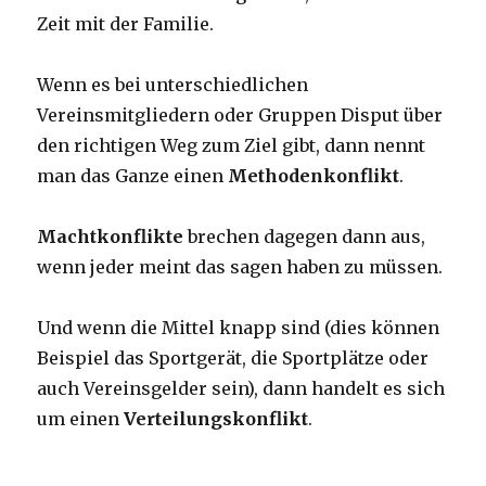
Zeit mit der Familie.
Wenn es bei unterschiedlichen
Vereinsmitgliedern oder Gruppen Disput über
den richtigen Weg zum Ziel gibt, dann nennt
man das Ganze einen
Methodenkonflikt
.
Machtkonflikte
brechen dagegen dann aus,
wenn jeder meint das sagen haben zu müssen.
Und wenn die Mittel knapp sind (dies können
Beispiel das Sportgerät, die Sportplätze oder
auch Vereinsgelder sein), dann handelt es sich
um einen
Verteilungskonflikt
.