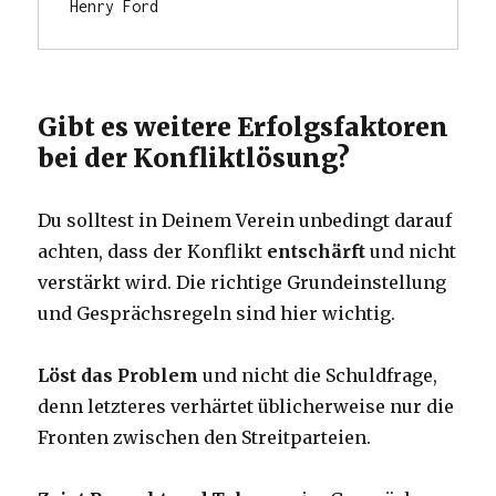
Henry Ford
Gibt es weitere Erfolgsfaktoren
bei der Konfliktlösung?
Du solltest in Deinem Verein unbedingt darauf
achten, dass der Konflikt
entschärft
und nicht
verstärkt wird. Die richtige Grundeinstellung
und Gesprächsregeln sind hier wichtig.
Löst das Problem
und nicht die Schuldfrage,
denn letzteres verhärtet üblicherweise nur die
Fronten zwischen den Streitparteien.