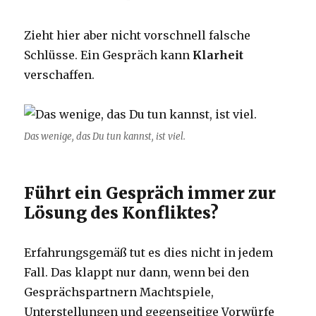
Zieht hier aber nicht vorschnell falsche
Schlüsse. Ein Gespräch kann
Klarheit
verschaffen.
Das wenige, das Du tun kannst, ist viel.
Führt ein Gespräch immer zur
Lösung des Konfliktes?
Erfahrungsgemäß tut es dies nicht in jedem
Fall. Das klappt nur dann, wenn bei den
Gesprächspartnern Machtspiele,
Unterstellungen und gegenseitige Vorwürfe