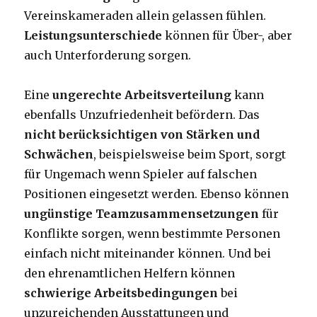
Vereinskameraden allein gelassen fühlen.
Leistungsunterschiede
können für Über-, aber
auch Unterforderung sorgen.
Eine
ungerechte Arbeitsverteilung
kann
ebenfalls Unzufriedenheit befördern. Das
nicht berücksichtigen von Stärken und
Schwächen
, beispielsweise beim Sport, sorgt
für Ungemach wenn Spieler auf falschen
Positionen eingesetzt werden. Ebenso können
ungünstige Teamzusammensetzungen
für
Konflikte sorgen, wenn bestimmte Personen
einfach nicht miteinander können. Und bei
den ehrenamtlichen Helfern können
schwierige Arbeitsbedingungen
bei
unzureichenden Ausstattungen und