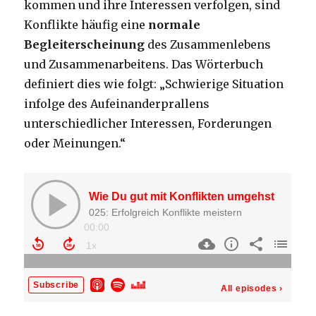
kommen und ihre Interessen verfolgen, sind
Konflikte häufig eine
normale
Begleiterscheinung
des Zusammenlebens
und Zusammenarbeitens. Das Wörterbuch
definiert dies wie folgt: „Schwierige Situation
infolge des Aufeinanderprallens
unterschiedlicher Interessen, Forderungen
oder Meinungen.“