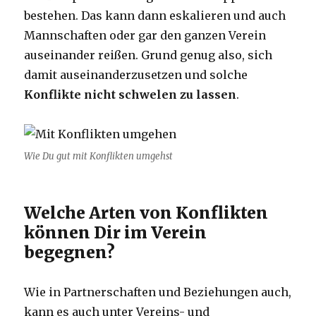
bestehen. Das kann dann eskalieren und auch
Mannschaften oder gar den ganzen Verein
auseinander reißen. Grund genug also, sich
damit auseinanderzusetzen und solche
Konflikte nicht schwelen zu lassen
.
Wie Du gut mit Konflikten umgehst
Welche Arten von Konflikten
können Dir im Verein
begegnen?
Wie in Partnerschaften und Beziehungen auch,
kann es auch unter Vereins- und