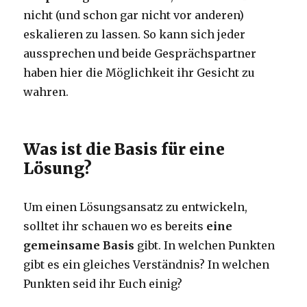
nicht (und schon gar nicht vor anderen)
eskalieren zu lassen. So kann sich jeder
aussprechen und beide Gesprächspartner
haben hier die Möglichkeit ihr Gesicht zu
wahren.
Was ist die Basis für eine
Lösung?
Um einen Lösungsansatz zu entwickeln,
solltet ihr schauen wo es bereits
eine
gemeinsame Basis
gibt. In welchen Punkten
gibt es ein gleiches Verständnis? In welchen
Punkten seid ihr Euch einig?