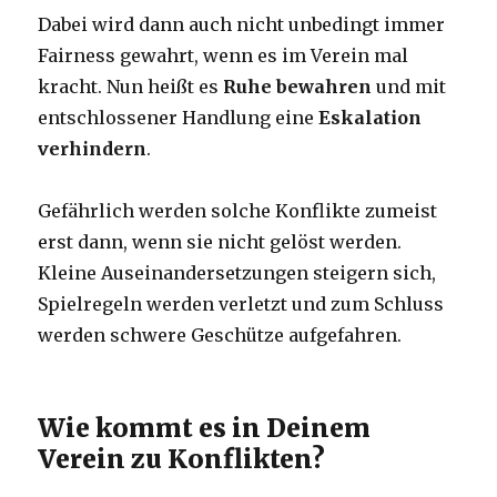
Dabei wird dann auch nicht unbedingt immer
Fairness gewahrt, wenn es im Verein mal
kracht. Nun heißt es
Ruhe bewahren
und mit
entschlossener Handlung eine
Eskalation
verhindern
.
Gefährlich werden solche Konflikte zumeist
erst dann, wenn sie nicht gelöst werden.
Kleine Auseinandersetzungen steigern sich,
Spielregeln werden verletzt und zum Schluss
werden schwere Geschütze aufgefahren.
Wie kommt es in Deinem
Verein zu Konflikten?