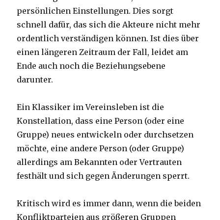
persönlichen Einstellungen. Dies sorgt
schnell dafür, das sich die Akteure nicht mehr
ordentlich verständigen können. Ist dies über
einen längeren Zeitraum der Fall, leidet am
Ende auch noch die Beziehungsebene
darunter.
Ein Klassiker im Vereinsleben ist die
Konstellation, dass eine Person (oder eine
Gruppe) neues entwickeln oder durchsetzen
möchte, eine andere Person (oder Gruppe)
allerdings am Bekannten oder Vertrauten
festhält und sich gegen Änderungen sperrt.
Kritisch wird es immer dann, wenn die beiden
Konfliktparteien aus größeren Gruppen