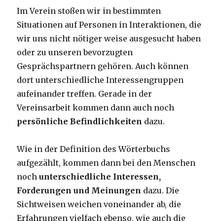
Im Verein stoßen wir in bestimmten
Situationen auf Personen in Interaktionen, die
wir uns nicht nötiger weise ausgesucht haben
oder zu unseren bevorzugten
Gesprächspartnern gehören. Auch können
dort unterschiedliche Interessengruppen
aufeinander treffen. Gerade in der
Vereinsarbeit kommen dann auch noch
persönliche Befindlichkeiten
dazu.
Wie in der Definition des Wörterbuchs
aufgezählt, kommen dann bei den Menschen
noch
unterschiedliche Interessen,
Forderungen und Meinungen
dazu. Die
Sichtweisen weichen voneinander ab, die
Erfahrungen vielfach ebenso, wie auch die