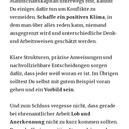
Mannschaftskapitän unterwegs bist, kannst
Du einiges dafür tun um Konflikte zu
vermeiden.
Schaffe ein positives Klima
, in
dem man über alles reden kann, niemand
ausgegrenzt wird und unterschiedliche Denk-
und Arbeitsweisen geschätzt werden.
Klare Strukturen, präzise Anweisungen und
nachvollziehbare Entscheidungen sorgen
dafür, dass jeder weiß woran er ist. Im Übrigen
solltest Du selbst mit gutem Beispiel voran
gehen und ein
Vorbild sein
.
Und zum Schluss vergesse nicht, dass gerade
bei ehrenamtlicher Arbeit
Lob und
Anerkennung
nicht zu kurz kommen sollten.