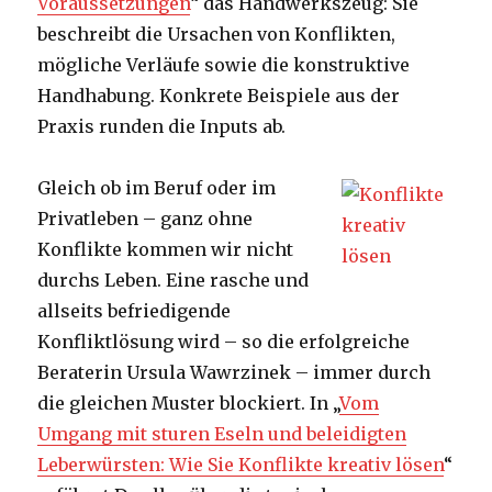
Voraussetzungen
“ das Handwerkszeug: Sie
beschreibt die Ursachen von Konflikten,
mögliche Verläufe sowie die konstruktive
Handhabung. Konkrete Beispiele aus der
Praxis runden die Inputs ab.
Gleich ob im Beruf oder im
Privatleben – ganz ohne
Konflikte kommen wir nicht
durchs Leben. Eine rasche und
allseits befriedigende
Konfliktlösung wird – so die erfolgreiche
Beraterin Ursula Wawrzinek – immer durch
die gleichen Muster blockiert. In „
Vom
Umgang mit sturen Eseln und beleidigten
Leberwürsten: Wie Sie Konflikte kreativ lösen
“