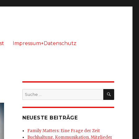
st
Impressum+Datenschutz
SUCHEN
Suche
nach:
NEUESTE BEITRÄGE
Family Matters: Eine Frage der Zeit
Buchhaltung, Kommunikation, Mitglieder