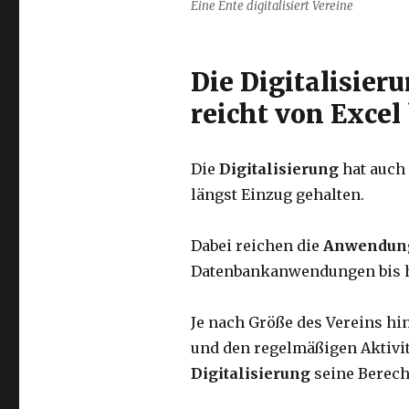
Eine Ente digitalisiert Vereine
Die Digitalisier
reicht von Excel
Die
Digitalisierung
hat auch 
längst Einzug gehalten.
Dabei reichen die
Anwendun
Datenbankanwendungen bis hi
Je nach Größe des Vereins hi
und den regelmäßigen Aktivitä
Digitalisierung
seine Berech