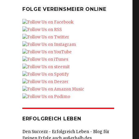
FOLGE VEREINSMEIER ONLINE
ERFOLGREICH LEBEN
Den Succezz - Erfolgreich Leben - Blog für
Deinen Erfolg auch außerhalb des