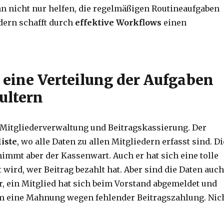
n nicht nur helfen, die regelmäßigen Routineaufgaben
dern schafft durch
effektive Workflows
einen
 eine Verteilung der Aufgaben
ultern
 Mitgliederverwaltung und Beitragskassierung. Der
iste
, wo alle Daten zu allen Mitgliedern erfasst sind. Di
immt aber der Kassenwart. Auch er hat sich eine tolle
t wird, wer Beitrag bezahlt hat. Aber sind die Daten auc
vor, ein Mitglied hat sich beim Vorstand abgemeldet und
m eine Mahnung wegen fehlender Beitragszahlung. Nic