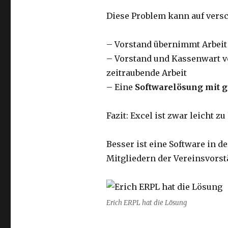
Diese Problem kann auf vers
– Vorstand übernimmt Arbeit
– Vorstand und Kassenwart v
zeitraubende Arbeit
– Eine
Softwarelösung mit 
Fazit: Excel ist zwar leicht z
Besser ist eine Software in d
Mitgliedern der Vereinsvorst
Erich ERPL hat die Lösung