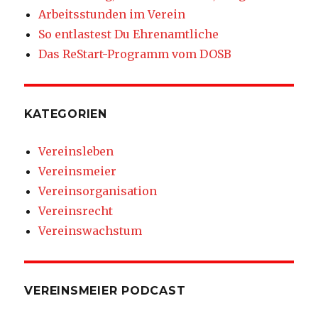
Arbeitsstunden im Verein
So entlastest Du Ehrenamtliche
Das ReStart-Programm vom DOSB
KATEGORIEN
Vereinsleben
Vereinsmeier
Vereinsorganisation
Vereinsrecht
Vereinswachstum
VEREINSMEIER PODCAST