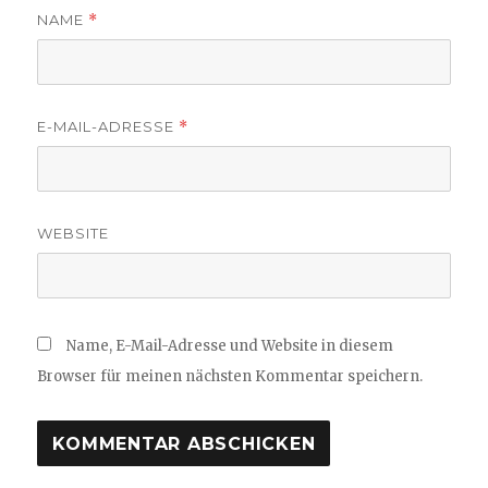
NAME
*
E-MAIL-ADRESSE
*
WEBSITE
Name, E-Mail-Adresse und Website in diesem
Browser für meinen nächsten Kommentar speichern.