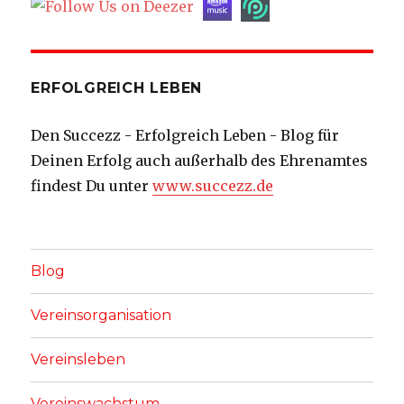
ERFOLGREICH LEBEN
Den Succezz - Erfolgreich Leben - Blog für
Deinen Erfolg auch außerhalb des Ehrenamtes
findest Du unter
www.succezz.de
Blog
Vereinsorganisation
Vereinsleben
Vereinswachstum