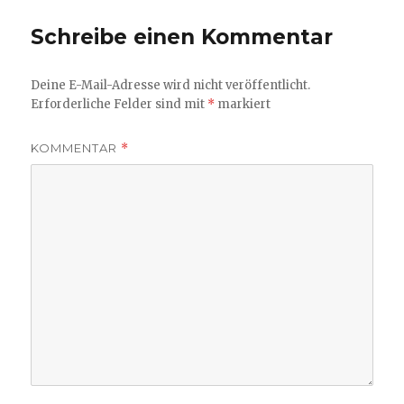
Schreibe einen Kommentar
Deine E-Mail-Adresse wird nicht veröffentlicht.
Erforderliche Felder sind mit
*
markiert
KOMMENTAR
*