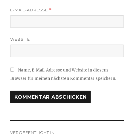
E-MAIL-ADRESSE
*
WEBSITE
Name, E-Mail-Adresse und Website in diesem
Browser für meinen nächsten Kommentar speichern.
Beitragsnavigation
VERÖFFENTLICHT IN