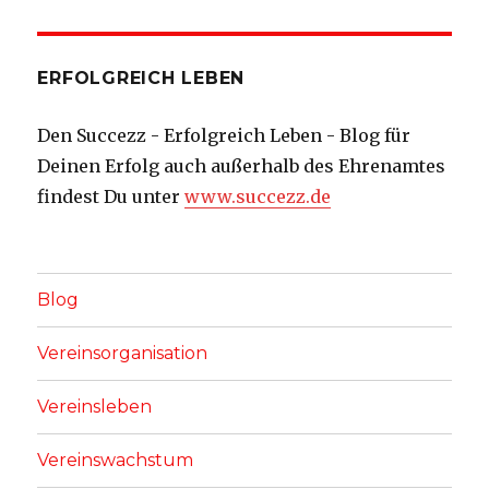
ERFOLGREICH LEBEN
Den Succezz - Erfolgreich Leben - Blog für
Deinen Erfolg auch außerhalb des Ehrenamtes
findest Du unter
www.succezz.de
Blog
Vereinsorganisation
Vereinsleben
Vereinswachstum