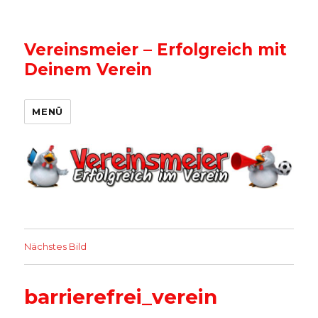
Vereinsmeier – Erfolgreich mit
Deinem Verein
MENÜ
Nächstes Bild
barrierefrei_verein