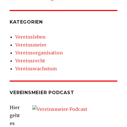
KATEGORIEN
Vereinsleben
Vereinsmeier
Vereinsorganisation
Vereinsrecht
Vereinswachstum
VEREINSMEIER PODCAST
Hier
geht
es