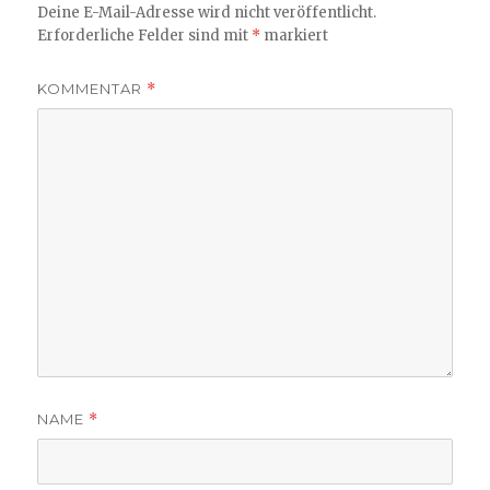
Deine E-Mail-Adresse wird nicht veröffentlicht.
Erforderliche Felder sind mit
*
markiert
KOMMENTAR
*
NAME
*