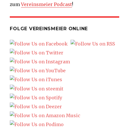
zum
Vereinsmeier Podcast
!
FOLGE VEREINSMEIER ONLINE