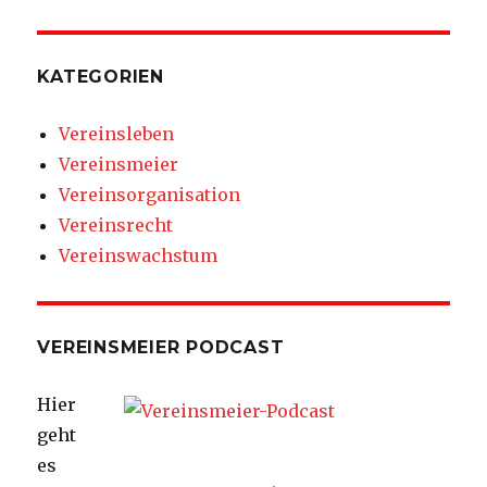
KATEGORIEN
Vereinsleben
Vereinsmeier
Vereinsorganisation
Vereinsrecht
Vereinswachstum
VEREINSMEIER PODCAST
Hier
geht
es