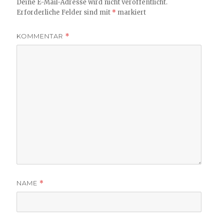
Deine E-Mail-Adresse wird nicht veröffentlicht.
Erforderliche Felder sind mit
*
markiert
KOMMENTAR
*
NAME
*