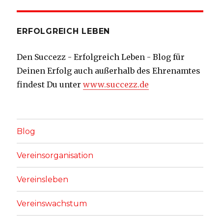
ERFOLGREICH LEBEN
Den Succezz - Erfolgreich Leben - Blog für
Deinen Erfolg auch außerhalb des Ehrenamtes
findest Du unter
www.succezz.de
Blog
Vereinsorganisation
Vereinsleben
Vereinswachstum