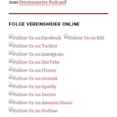
zum
Vereinsmeier Podcast
!
FOLGE VEREINSMEIER ONLINE