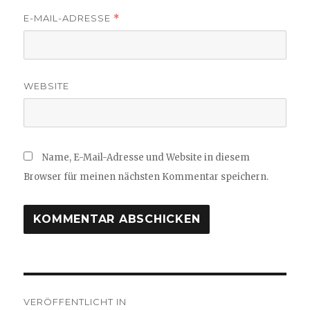
E-MAIL-ADRESSE
*
WEBSITE
Name, E-Mail-Adresse und Website in diesem
Browser für meinen nächsten Kommentar speichern.
Beitragsnavigation
VERÖFFENTLICHT IN