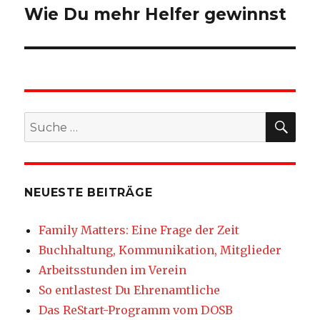
Wie Du mehr Helfer gewinnst
SU
Suche
nach:
NEUESTE BEITRÄGE
Family Matters: Eine Frage der Zeit
Buchhaltung, Kommunikation, Mitglieder
Arbeitsstunden im Verein
So entlastest Du Ehrenamtliche
Das ReStart-Programm vom DOSB