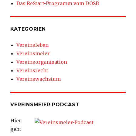
Das ReStart-Programm vom DOSB
KATEGORIEN
Vereinsleben
Vereinsmeier
Vereinsorganisation
Vereinsrecht
Vereinswachstum
VEREINSMEIER PODCAST
Hier
geht