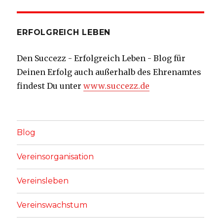
ERFOLGREICH LEBEN
Den Succezz - Erfolgreich Leben - Blog für
Deinen Erfolg auch außerhalb des Ehrenamtes
findest Du unter
www.succezz.de
Blog
Vereinsorganisation
Vereinsleben
Vereinswachstum