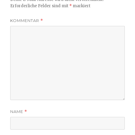
Erforderliche Felder sind mit
*
markiert
KOMMENTAR
*
NAME
*