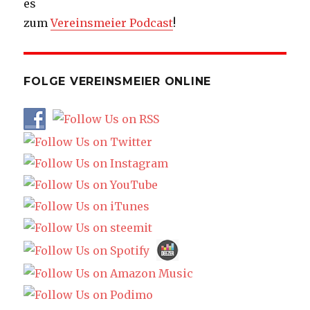
es
zum
Vereinsmeier Podcast
!
FOLGE VEREINSMEIER ONLINE