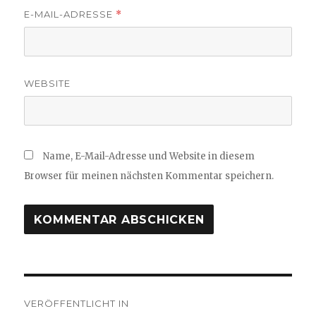
E-MAIL-ADRESSE
*
WEBSITE
Name, E-Mail-Adresse und Website in diesem
Browser für meinen nächsten Kommentar speichern.
Beitragsnavigation
VERÖFFENTLICHT IN