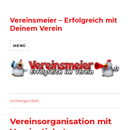
Vereinsmeier – Erfolgreich mit
Deinem Verein
MENÜ
Vorheriges Bild
Vereinsorganisation mit