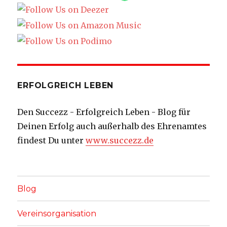
ERFOLGREICH LEBEN
Den Succezz - Erfolgreich Leben - Blog für
Deinen Erfolg auch außerhalb des Ehrenamtes
findest Du unter
www.succezz.de
Blog
Vereinsorganisation