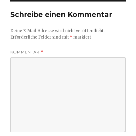
Schreibe einen Kommentar
Deine E-Mail-Adresse wird nicht veröffentlicht.
Erforderliche Felder sind mit
*
markiert
KOMMENTAR
*