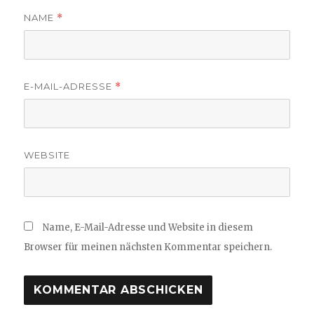
NAME
*
E-MAIL-ADRESSE
*
WEBSITE
Name, E-Mail-Adresse und Website in diesem
Browser für meinen nächsten Kommentar speichern.