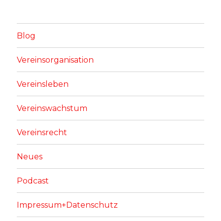
Blog
Vereinsorganisation
Vereinsleben
Vereinswachstum
Vereinsrecht
Neues
Podcast
Impressum+Datenschutz