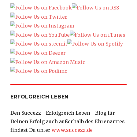
ERFOLGREICH LEBEN
Den Succezz - Erfolgreich Leben - Blog für
Deinen Erfolg auch außerhalb des Ehrenamtes
findest Du unter
www.succezz.de