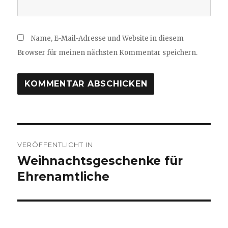
Name, E-Mail-Adresse und Website in diesem
Browser für meinen nächsten Kommentar speichern.
Beitragsnavigation
VERÖFFENTLICHT IN
Weihnachtsgeschenke für
Ehrenamtliche