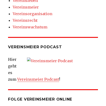
Vereinsleben
Vereinsmeier
Vereinsorganisation
Vereinsrecht
Vereinswachstum
VEREINSMEIER PODCAST
Hier
geht
es
zum
Vereinsmeier Podcast
!
FOLGE VEREINSMEIER ONLINE