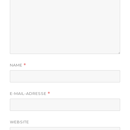
NAME
*
E-MAIL-ADRESSE
*
WEBSITE