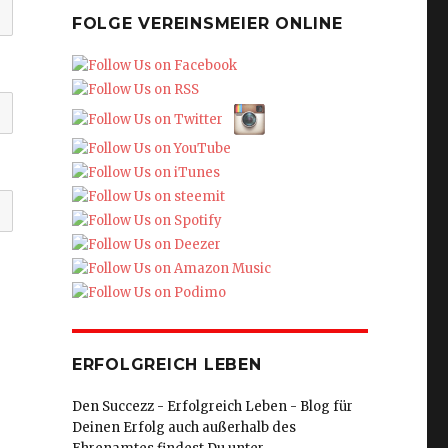
FOLGE VEREINSMEIER ONLINE
ERFOLGREICH LEBEN
Den Succezz - Erfolgreich Leben - Blog für
Deinen Erfolg auch außerhalb des