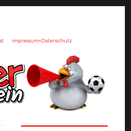
st
Impressum+Datenschutz