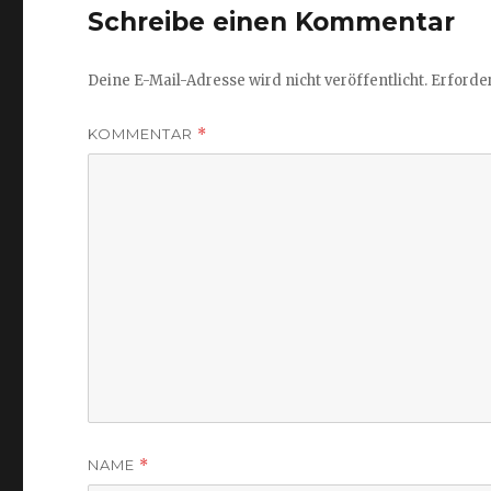
Schreibe einen Kommentar
Deine E-Mail-Adresse wird nicht veröffentlicht.
Erforder
KOMMENTAR
*
NAME
*