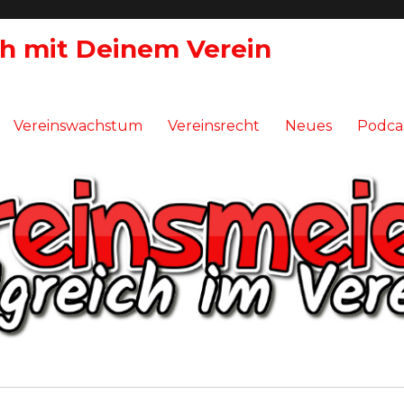
ch mit Deinem Verein
Vereinswachstum
Vereinsrecht
Neues
Podca