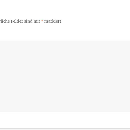
liche Felder sind mit
*
markiert