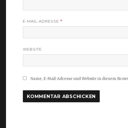
E-MAIL-ADRESSE
*
WEBSITE
Name, E-Mail-Adresse und Website in diesem Brow