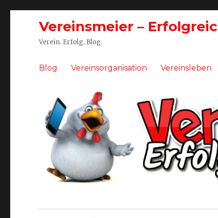
Vereinsmeier – Erfolgrei
Verein. Erfolg. Blog.
Blog
Vereinsorganisation
Vereinsleben