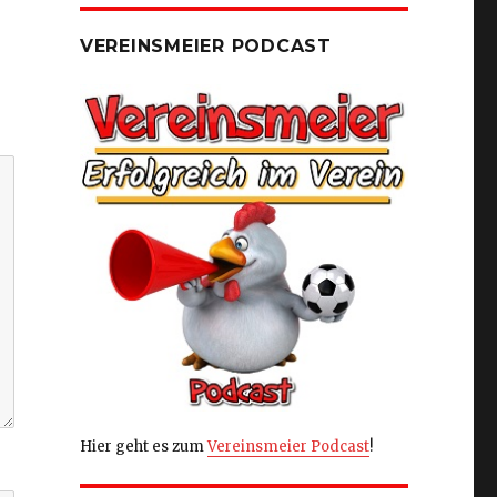
VEREINSMEIER PODCAST
Hier geht es zum
Vereinsmeier Podcast
!