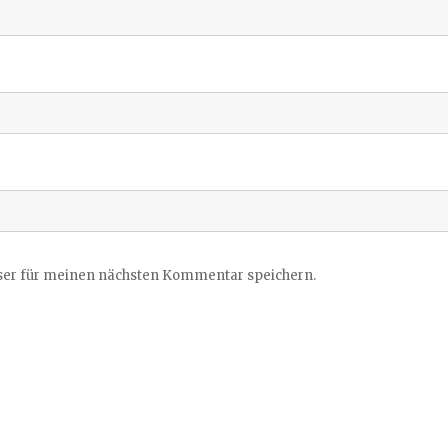
ser für meinen nächsten Kommentar speichern.