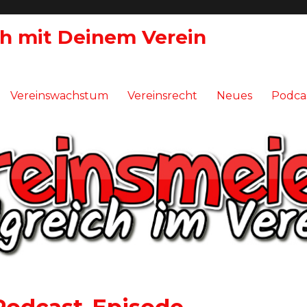
ch mit Deinem Verein
Vereinswachstum
Vereinsrecht
Neues
Podca