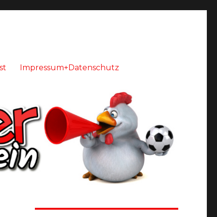
st
Impressum+Datenschutz