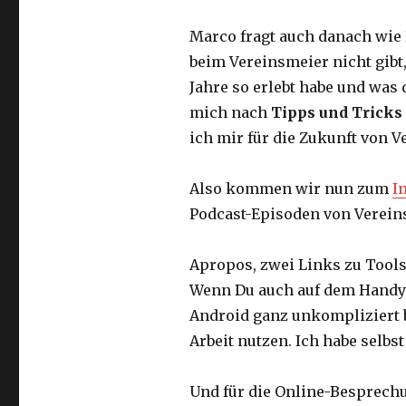
Marco fragt auch danach wie
beim Vereinsmeier nicht gibt,
Jahre so erlebt habe und was 
mich nach
Tipps und Tricks
ich mir für die Zukunft von 
Also kommen wir nun zum
I
Podcast-Episoden von Verein
Apropos, zwei Links zu Tools
Wenn Du auch auf dem Handy
Android ganz unkompliziert 
Arbeit nutzen. Ich habe selbst
Und für die Online-Besprechu