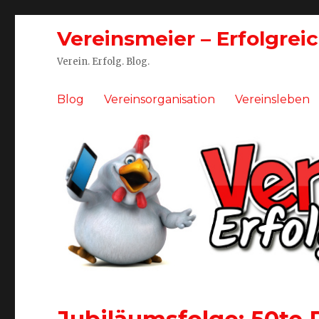
Vereinsmeier – Erfolgrei
Verein. Erfolg. Blog.
Blog
Vereinsorganisation
Vereinsleben