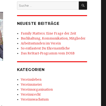
SUCHEN
Suche
nach:
NEUESTE BEITRÄGE
Family Matters: Eine Frage der Zeit
Buchhaltung, Kommunikation, Mitglieder
Arbeitsstunden im Verein
So entlastest Du Ehrenamtliche
Das ReStart-Programm vom DOSB
KATEGORIEN
Vereinsleben
Vereinsmeier
Vereinsorganisation
Vereinsrecht
Vereinswachstum