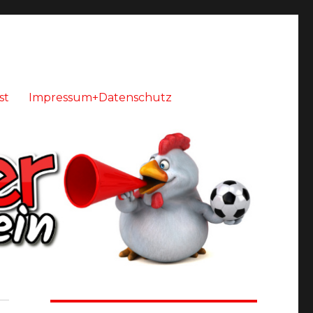
st
Impressum+Datenschutz