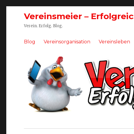
Vereinsmeier – Erfolgrei
Verein. Erfolg. Blog.
Blog
Vereinsorganisation
Vereinsleben