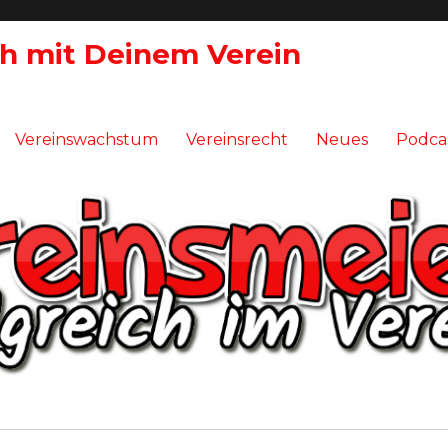
ch mit Deinem Verein
Vereinswachstum
Vereinsrecht
Neues
Podca