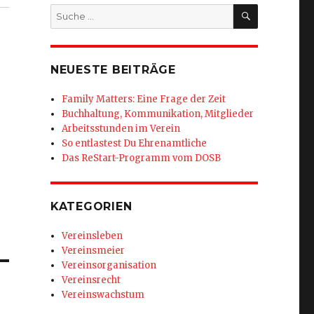
SUCHEN
Suche
nach:
NEUESTE BEITRÄGE
Family Matters: Eine Frage der Zeit
Buchhaltung, Kommunikation, Mitglieder
Arbeitsstunden im Verein
So entlastest Du Ehrenamtliche
Das ReStart-Programm vom DOSB
KATEGORIEN
Vereinsleben
Vereinsmeier
Vereinsorganisation
Vereinsrecht
Vereinswachstum