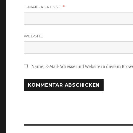
E-MAIL-ADRESSE
*
WEBSITE
Name, E-Mail-Adresse und Website in diesem Brow
Beitragsnavigation