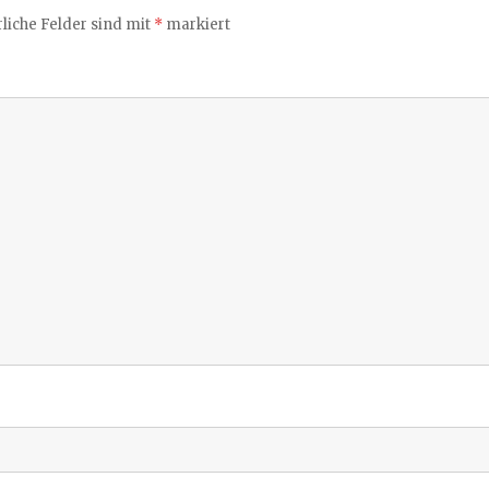
liche Felder sind mit
*
markiert