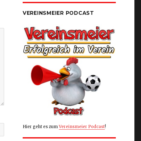
VEREINSMEIER PODCAST
Hier geht es zum
Vereinsmeier Podcast
!