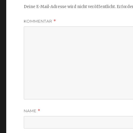
Deine E-Mail-Adresse wird nicht veröffentlicht.
Erforder
KOMMENTAR
*
NAME
*