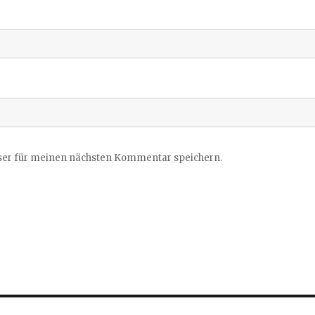
ser für meinen nächsten Kommentar speichern.