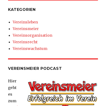
KATEGORIEN
Vereinsleben
Vereinsmeier
Vereinsorganisation
Vereinsrecht
Vereinswachstum
VEREINSMEIER PODCAST
Hier
geht
es
zum