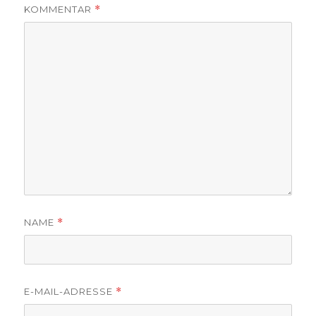
KOMMENTAR
*
NAME
*
E-MAIL-ADRESSE
*