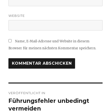
WEBSITE
Name, E-Mail-Adresse und Website in diesem
Browser für meinen nächsten Kommentar speichern.
Beitragsnavigation
VERÖFFENTLICHT IN
Führungsfehler unbedingt
vermeiden