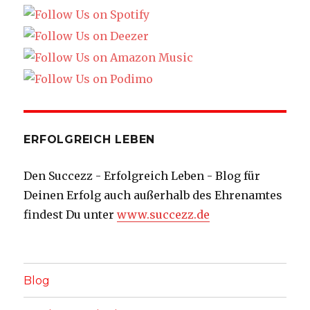
ERFOLGREICH LEBEN
Den Succezz - Erfolgreich Leben - Blog für
Deinen Erfolg auch außerhalb des Ehrenamtes
findest Du unter
www.succezz.de
Blog