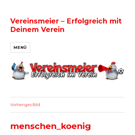
Vereinsmeier – Erfolgreich mit
Deinem Verein
MENÜ
Vorheriges Bild
menschen_koenig