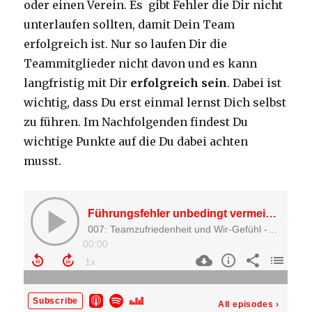
oder einen Verein. Es gibt Fehler die Dir nicht
unterlaufen sollten, damit Dein Team
erfolgreich ist. Nur so laufen Dir die
Teammitglieder nicht davon und es kann
langfristig mit Dir
erfolgreich sein
. Dabei ist
wichtig, dass Du erst einmal lernst Dich selbst
zu führen. Im Nachfolgenden findest Du
wichtige Punkte auf die Du dabei achten
musst.