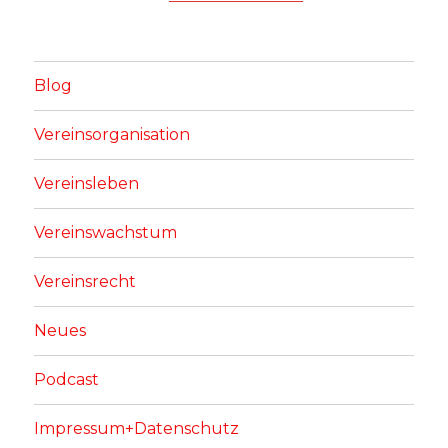
Blog
Vereinsorganisation
Vereinsleben
Vereinswachstum
Vereinsrecht
Neues
Podcast
Impressum+Datenschutz