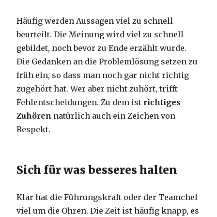
Häufig werden Aussagen viel zu schnell
beurteilt. Die Meinung wird viel zu schnell
gebildet, noch bevor zu Ende erzählt wurde.
Die Gedanken an die Problemlösung setzen zu
früh ein, so dass man noch gar nicht richtig
zugehört hat. Wer aber nicht zuhört, trifft
Fehlentscheidungen. Zu dem ist
richtiges
Zuhören
natürlich auch ein Zeichen von
Respekt.
Sich für was besseres halten
Klar hat die Führungskraft oder der Teamchef
viel um die Ohren. Die Zeit ist häufig knapp, es