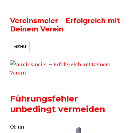
Vereinsmeier – Erfolgreich mit
Deinem Verein
MENÜ
Führungsfehler
unbedingt vermeiden
Ob im