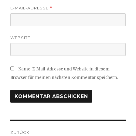
E-MAIL-ADRESSE
*
WEBSITE
Name, E-Mail-Adresse und Website in diesem
Browser für meinen nächsten Kommentar speichern.
Beitragsnavigation
ZURÜCK