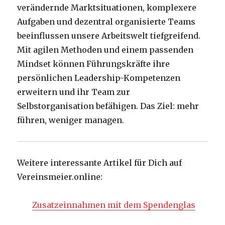
verändernde Marktsituationen, komplexere
Aufgaben und dezentral organisierte Teams
beeinflussen unsere Arbeitswelt tiefgreifend.
Mit agilen Methoden und einem passenden
Mindset können Führungskräfte ihre
persönlichen Leadership-Kompetenzen
erweitern und ihr Team zur
Selbstorganisation befähigen. Das Ziel: mehr
führen, weniger managen.
Weitere interessante Artikel für Dich auf
Vereinsmeier.online:
Zusatzeinnahmen mit dem Spendenglas