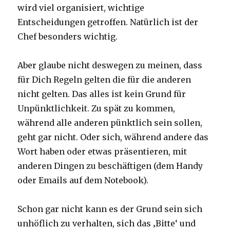
wird viel organisiert, wichtige
Entscheidungen getroffen. Natürlich ist der
Chef besonders wichtig.
Aber glaube nicht deswegen zu meinen, dass
für Dich Regeln gelten die für die anderen
nicht gelten. Das alles ist kein Grund für
Unpünktlichkeit. Zu spät zu kommen,
während alle anderen pünktlich sein sollen,
geht gar nicht. Oder sich, während andere das
Wort haben oder etwas präsentieren, mit
anderen Dingen zu beschäftigen (dem Handy
oder Emails auf dem Notebook).
Schon gar nicht kann es der Grund sein sich
unhöflich zu verhalten, sich das ‚Bitte‘ und