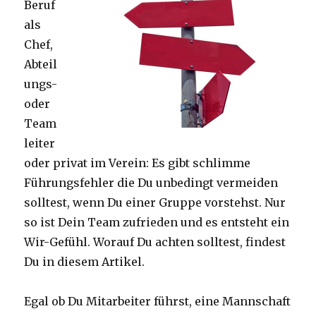
Beruf
als
Chef,
Abteil
ungs-
oder
Team
leiter
oder privat im Verein: Es gibt schlimme
Führungsfehler die Du unbedingt vermeiden
solltest, wenn Du einer Gruppe vorstehst. Nur
so ist Dein Team zufrieden und es entsteht ein
Wir-Gefühl. Worauf Du achten solltest, findest
Du in diesem Artikel.
Egal ob Du Mitarbeiter führst, eine Mannschaft