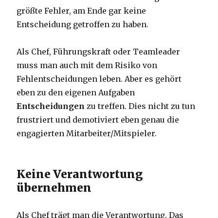
größte Fehler, am Ende gar keine
Entscheidung getroffen zu haben.
Als Chef, Führungskraft oder Teamleader
muss man auch mit dem Risiko von
Fehlentscheidungen leben. Aber es gehört
eben zu den eigenen Aufgaben
Entscheidungen
zu treffen. Dies nicht zu tun
frustriert und demotiviert eben genau die
engagierten Mitarbeiter/Mitspieler.
Keine Verantwortung
übernehmen
Als Chef trägt man die Verantwortung. Das