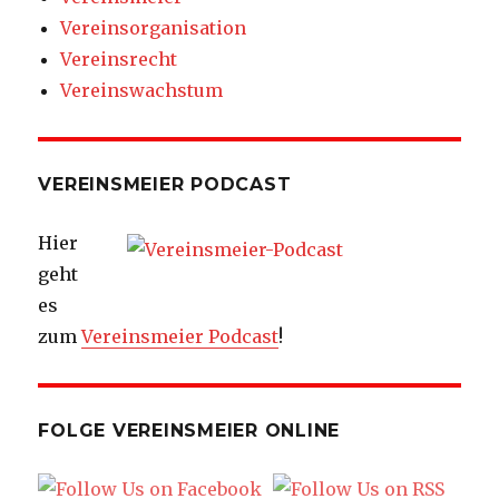
Vereinsorganisation
Vereinsrecht
Vereinswachstum
VEREINSMEIER PODCAST
Hier
geht
es
zum
Vereinsmeier Podcast
!
FOLGE VEREINSMEIER ONLINE