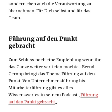
sondern eben auch die Verantwortung zu
übernehmen. Für Dich selbst und für das
Team.
Führung auf den Punkt
gebracht
Zum Schluss noch eine Empfehlung wenn ihr
das Ganze weiter vertiefen möchtet. Bernd
Geropp bringt das Thema Führung auf den
Punkt. Von Unternehmensführung bis
Mitarbeiterführung gibt es alles
Wissenswertes in seinem Podcast „
Führung
auf den Punkt gebracht
„.