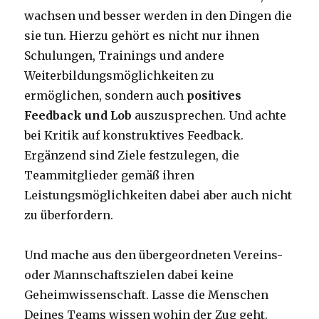
wachsen und besser werden in den Dingen die
sie tun. Hierzu gehört es nicht nur ihnen
Schulungen, Trainings und andere
Weiterbildungsmöglichkeiten zu
ermöglichen, sondern auch
positives
Feedback und Lob
auszusprechen. Und achte
bei Kritik auf konstruktives Feedback.
Ergänzend sind Ziele festzulegen, die
Teammitglieder gemäß ihren
Leistungsmöglichkeiten dabei aber auch nicht
zu überfordern.
Und mache aus den übergeordneten Vereins-
oder Mannschaftszielen dabei keine
Geheimwissenschaft. Lasse die Menschen
Deines Teams wissen wohin der Zug geht.