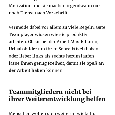
Motivation und sie machen irgendwann nur
noch Dienst nach Vorschrift.
Vermeide dabei vor allem zu viele Regeln. Gute
Teamplayer wissen wie sie produktiv
arbeiten. Ob sie bei der Arbeit Musik hören,
Urlaubsbilder um ihren Schreibtisch haben
oder lieber links als rechts herum laufen –
lasse ihnen genug Freiheit, damit sie
Spaß an
der Arbeit haben
können.
Teammitgliedern nicht bei
ihrer Weiterentwicklung helfen
Menschen wollen sich weiterentwickeln,