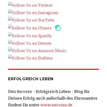
ERFOLGREICH LEBEN
Den Succezz - Erfolgreich Leben - Blog für
Deinen Erfolg auch außerhalb des Ehrenamtes
findest Du unter
www.succezz.de