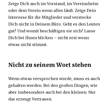
Zeige Dich auch im Vorstand, im Vereinsheim
oder dem Verein wenn alles läuft. Zeige Dein
Interesse für die Mitglieder und verstecke
Dich nicht in Deinem Büro. Geht es den Leuten
gut? Und womit beschäftigen sie sich? Lasse
Dich bei Ihnen blicken – nicht erst wenn
etwas nicht stimmt.
Nicht zu seinem Wort stehen
Wenn etwas versprochen wurde, muss es auch
gehalten werden. Bei den großen Dingen, wie
aber insbesondere auch bei den kleinen. Nur
das erzeugt Vertrauen.