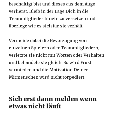
beschäftigt bist und dieses aus dem Auge
verlierst. Bleib in der Lage Dich in die
Teammitglieder hinein zu versetzen und
überlege wie es sich für sie verhält.
Vermeide dabei die Bevorzugung von
einzelnen Spielern oder Teammitgliedern,
verletzte sie nicht mit Worten oder Verhalten
und behandele sie gleich. So wird Frust
vermieden und die Motivation Deiner
Mitmenschen wird nicht torpediert.
Sich erst dann melden wenn
etwas nicht läuft