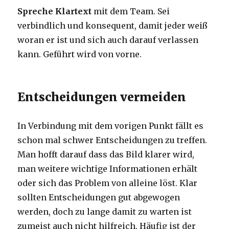
Spreche Klartext
mit dem Team. Sei
verbindlich und konsequent, damit jeder weiß
woran er ist und sich auch darauf verlassen
kann. Geführt wird von vorne.
Entscheidungen vermeiden
In Verbindung mit dem vorigen Punkt fällt es
schon mal schwer Entscheidungen zu treffen.
Man hofft darauf dass das Bild klarer wird,
man weitere wichtige Informationen erhält
oder sich das Problem von alleine löst. Klar
sollten Entscheidungen gut abgewogen
werden, doch zu lange damit zu warten ist
zumeist auch nicht hilfreich. Häufig ist der