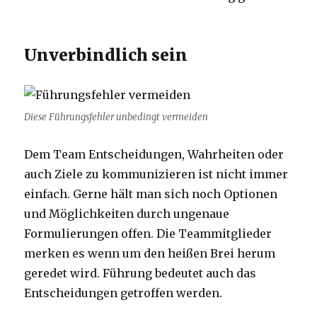
Unverbindlich sein
Diese Führungsfehler unbedingt vermeiden
Dem Team Entscheidungen, Wahrheiten oder
auch Ziele zu kommunizieren ist nicht immer
einfach. Gerne hält man sich noch Optionen
und Möglichkeiten durch ungenaue
Formulierungen offen. Die Teammitglieder
merken es wenn um den heißen Brei herum
geredet wird. Führung bedeutet auch das
Entscheidungen getroffen werden.