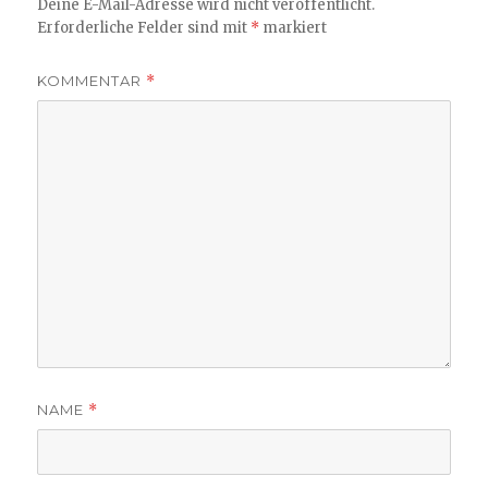
Deine E-Mail-Adresse wird nicht veröffentlicht.
Erforderliche Felder sind mit
*
markiert
KOMMENTAR
*
NAME
*