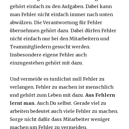
gehört einfach zu den Aufgaben. Dabei kann
man Fehler nicht einfach immer nach unten
abwälzen. Die Verantwortung für Fehler
übernehmen gehört dazu. Dabei dürfen Fehler
nicht einfach nur bei den Mitarbeitern und
Teammitgliedern gesucht werden.
Insbesondere eigene Fehler auch
einzugestehen gehört mit dazu.
Und vermeide es tunlichst null Fehler zu
verlangen. Fehler zu machen ist menschlich
und gehört zum Leben mit dazu.
Aus Fehlern
lernt man
. Auch Du selbst. Gerade viel zu
arbeiten bedeutet auch viele Fehler zu machen.
Sorge nicht dafür dass Mitarbeiter weniger
machen um Fehler zu vermeiden.