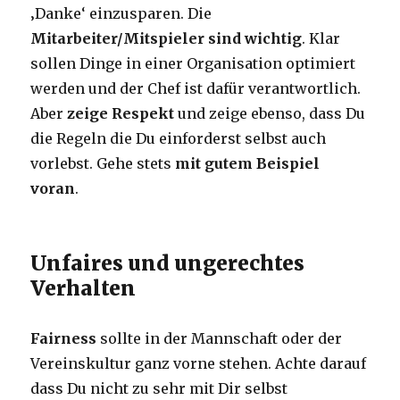
‚Danke‘ einzusparen. Die
Mitarbeiter/Mitspieler sind wichtig
. Klar
sollen Dinge in einer Organisation optimiert
werden und der Chef ist dafür verantwortlich.
Aber
zeige Respekt
und zeige ebenso, dass Du
die Regeln die Du einforderst selbst auch
vorlebst. Gehe stets
mit gutem Beispiel
voran
.
Unfaires und ungerechtes
Verhalten
Fairness
sollte in der Mannschaft oder der
Vereinskultur ganz vorne stehen. Achte darauf
dass Du nicht zu sehr mit Dir selbst