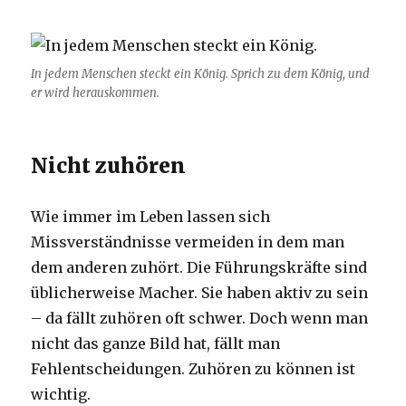
In jedem Menschen steckt ein König. Sprich zu dem König, und
er wird herauskommen.
Nicht zuhören
Wie immer im Leben lassen sich
Missverständnisse vermeiden in dem man
dem anderen zuhört. Die Führungskräfte sind
üblicherweise Macher. Sie haben aktiv zu sein
– da fällt zuhören oft schwer. Doch wenn man
nicht das ganze Bild hat, fällt man
Fehlentscheidungen. Zuhören zu können ist
wichtig.