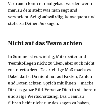
Vertrauen kann nur aufgebaut werden wenn
man zu dem steht was man sagt und
verspricht.
Sei glaubwürdig
, konsequent und
stehe zu Deinen Aussagen.
Nicht auf das Team achten
In Summe ist es wichtig, Mitarbeiter und
Teamkollegen nicht zu über-, aber auch nicht
zu unterfordern. Das richtige Maß macht es.
Dabei darfst Du nicht nur auf Fakten, Zahlen
und Daten achten. Sprich mit ihnen – mache
Dir das ganze Bild. Versetze Dich in sie herein
und zeige
Wertschätzung
. Das Team zu
führen heißt nicht nur das sagen zu haben,