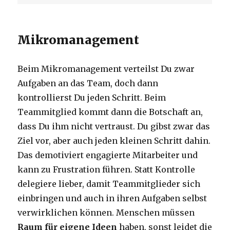
Mikromanagement
Beim Mikromanagement verteilst Du zwar
Aufgaben an das Team, doch dann
kontrollierst Du jeden Schritt. Beim
Teammitglied kommt dann die Botschaft an,
dass Du ihm nicht vertraust. Du gibst zwar das
Ziel vor, aber auch jeden kleinen Schritt dahin.
Das demotiviert engagierte Mitarbeiter und
kann zu Frustration führen. Statt Kontrolle
delegiere lieber, damit Teammitglieder sich
einbringen und auch in ihren Aufgaben selbst
verwirklichen können. Menschen müssen
Raum für eigene Ideen
haben, sonst leidet die