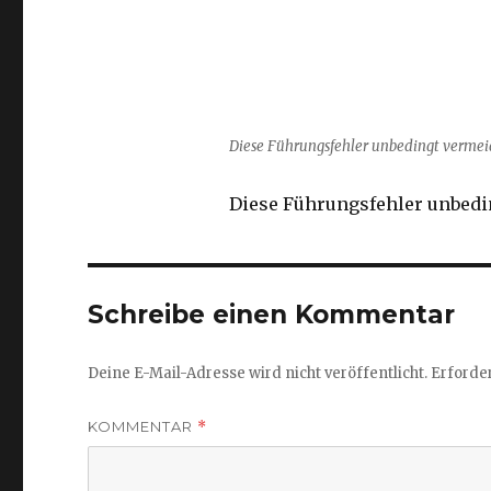
Diese Führungsfehler unbedingt verme
Diese Führungsfehler unbed
Schreibe einen Kommentar
Deine E-Mail-Adresse wird nicht veröffentlicht.
Erforder
KOMMENTAR
*