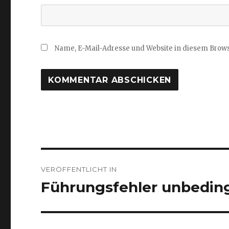
Name, E-Mail-Adresse und Website in diesem Brow
Beitragsnavigation
VERÖFFENTLICHT IN
Führungsfehler unbedin