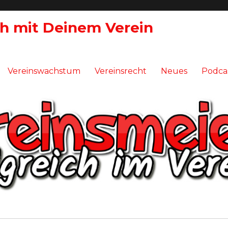
ch mit Deinem Verein
Vereinswachstum
Vereinsrecht
Neues
Podca