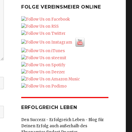
FOLGE VEREINSMEIER ONLINE
ERFOLGREICH LEBEN
Den Succezz - Erfolgreich Leben - Blog für
Deinen Erfolg auch außerhalb des