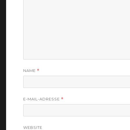
NAME
*
E-MAIL-ADRESSE
*
WEBSITE