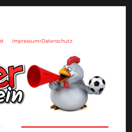
st
Impressum+Datenschutz