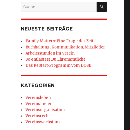
SUCHEN
Suche
nach:
NEUESTE BEITRÄGE
Family Matters: Eine Frage der Zeit
Buchhaltung, Kommunikation, Mitglieder
Arbeitsstunden im Verein
So entlastest Du Ehrenamtliche
Das ReStart-Programm vom DOSB
KATEGORIEN
Vereinsleben
Vereinsmeier
Vereinsorganisation
Vereinsrecht
Vereinswachstum