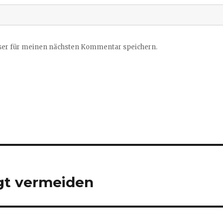
ser für meinen nächsten Kommentar speichern.
gt vermeiden