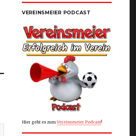
VEREINSMEIER PODCAST
Hier geht es zum
Vereinsmeier Podcast
!