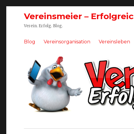
Vereinsmeier – Erfolgrei
Verein. Erfolg. Blog.
Blog
Vereinsorganisation
Vereinsleben