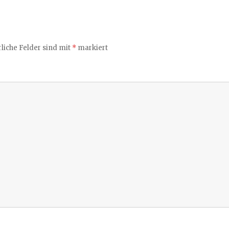
liche Felder sind mit
*
markiert