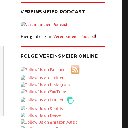
VEREINSMEIER PODCAST
Hier geht es zum
Vereinsmeier Podcast
!
FOLGE VEREINSMEIER ONLINE