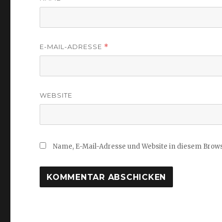
E-MAIL-ADRESSE
*
WEBSITE
Name, E-Mail-Adresse und Website in diesem Brow