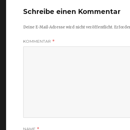
Schreibe einen Kommentar
Deine E-Mail-Adresse wird nicht veröffentlicht.
Erforder
KOMMENTAR
*
NAME
*