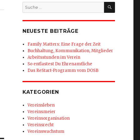
SUCHEN
Suche
nach:
NEUESTE BEITRÄGE
Family Matters: Eine Frage der Zeit
Buchhaltung, Kommunikation, Mitglieder
Arbeitsstunden im Verein
So entlastest Du Ehrenamtliche
Das ReStart-Programm vom DOSB
KATEGORIEN
Vereinsleben
Vereinsmeier
Vereinsorganisation
Vereinsrecht
Vereinswachstum