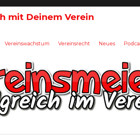
ch mit Deinem Verein
Vereinswachstum
Vereinsrecht
Neues
Podca