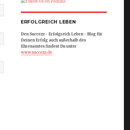
ERFOLGREICH LEBEN
Den Succezz - Erfolgreich Leben - Blog für
Deinen Erfolg auch außerhalb des
Ehrenamtes findest Du unter
www.succezz.de