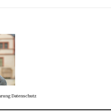
hrung Datenschutz