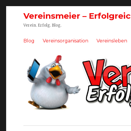
Vereinsmeier – Erfolgrei
Verein. Erfolg. Blog.
Blog
Vereinsorganisation
Vereinsleben