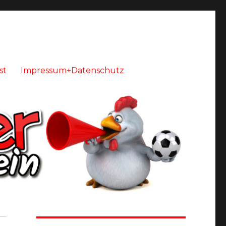
st
Impressum+Datenschutz