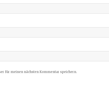
ser für meinen nächsten Kommentar speichern.