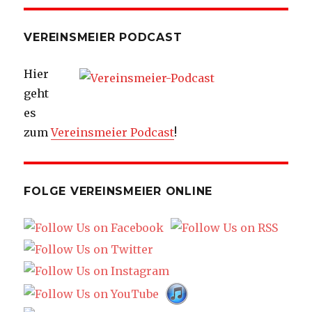
VEREINSMEIER PODCAST
Hier
geht
es
zum
Vereinsmeier Podcast
!
FOLGE VEREINSMEIER ONLINE