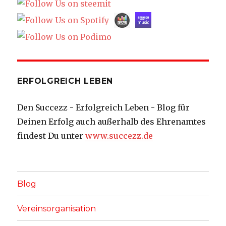
ERFOLGREICH LEBEN
Den Succezz - Erfolgreich Leben - Blog für
Deinen Erfolg auch außerhalb des Ehrenamtes
findest Du unter
www.succezz.de
Blog
Vereinsorganisation