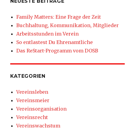
NEUESTE BEITRÄGE
Family Matters: Eine Frage der Zeit
Buchhaltung, Kommunikation, Mitglieder
Arbeitsstunden im Verein
So entlastest Du Ehrenamtliche
Das ReStart-Programm vom DOSB
KATEGORIEN
Vereinsleben
Vereinsmeier
Vereinsorganisation
Vereinsrecht
Vereinswachstum