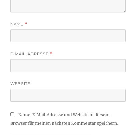
NAME
*
E-MAIL-ADRESSE
*
WEBSITE
Name, E-Mail-Adresse und Website in diesem
Browser für meinen nächsten Kommentar speichern.