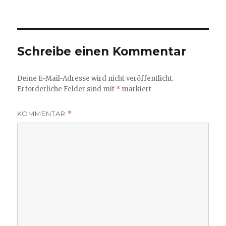
am
Größe
Schreibe einen Kommentar
Deine E-Mail-Adresse wird nicht veröffentlicht.
Erforderliche Felder sind mit
*
markiert
KOMMENTAR
*