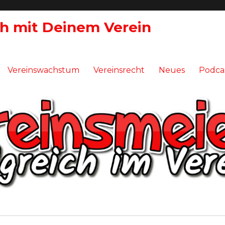
ch mit Deinem Verein
Vereinswachstum
Vereinsrecht
Neues
Podca