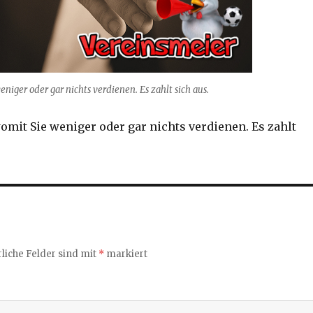
niger oder gar nichts verdienen. Es zahlt sich aus.
omit Sie weniger oder gar nichts verdienen. Es zahlt
liche Felder sind mit
*
markiert