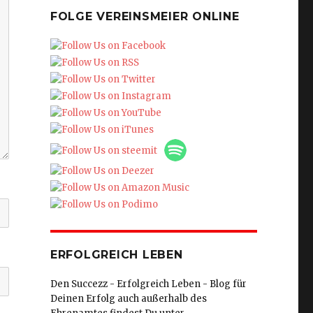
FOLGE VEREINSMEIER ONLINE
ERFOLGREICH LEBEN
Den Succezz - Erfolgreich Leben - Blog für
Deinen Erfolg auch außerhalb des