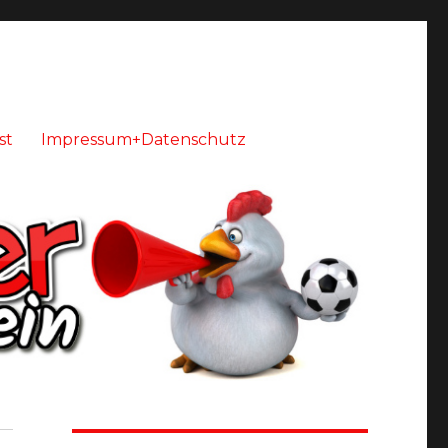
st
Impressum+Datenschutz