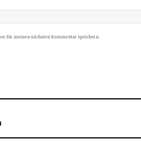
ser für meinen nächsten Kommentar speichern.
n