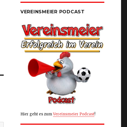
VEREINSMEIER PODCAST
Hier geht es zum
Vereinsmeier Podcast
!