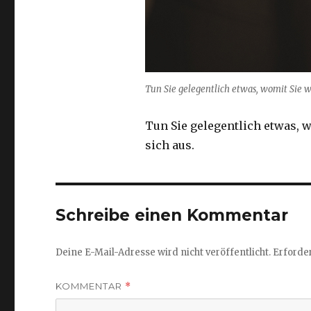
Tun Sie gelegentlich etwas, womit Sie we
Tun Sie gelegentlich etwas, w
sich aus.
Schreibe einen Kommentar
Deine E-Mail-Adresse wird nicht veröffentlicht.
Erforder
KOMMENTAR
*