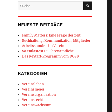
SUCHEN
Suche
nach:
NEUESTE BEITRÄGE
Family Matters: Eine Frage der Zeit
Buchhaltung, Kommunikation, Mitglieder
Arbeitsstunden im Verein
So entlastest Du Ehrenamtliche
Das ReStart-Programm vom DOSB
KATEGORIEN
Vereinsleben
Vereinsmeier
Vereinsorganisation
Vereinsrecht
Vereinswachstum