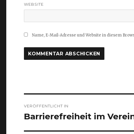
WEBSITE
Name, E-Mail-Adresse und Website in diesem Brow
Beitragsnavigation
VERÖFFENTLICHT IN
Barrierefreiheit im Verei