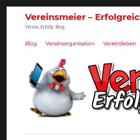
Vereinsmeier – Erfolgrei
Verein. Erfolg. Blog.
Blog
Vereinsorganisation
Vereinsleben