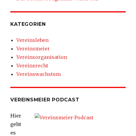
KATEGORIEN
Vereinsleben
Vereinsmeier
Vereinsorganisation
Vereinsrecht
Vereinswachstum
VEREINSMEIER PODCAST
Hier
geht
es