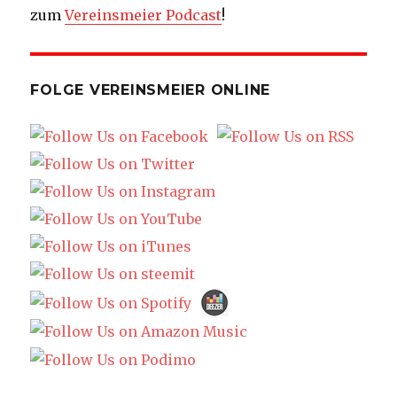
zum
Vereinsmeier Podcast
!
FOLGE VEREINSMEIER ONLINE