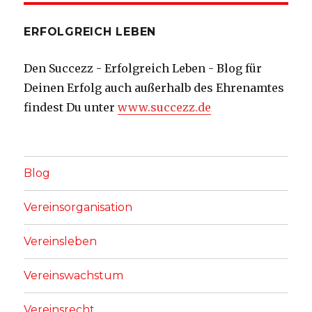
ERFOLGREICH LEBEN
Den Succezz - Erfolgreich Leben - Blog für
Deinen Erfolg auch außerhalb des Ehrenamtes
findest Du unter
www.succezz.de
Blog
Vereinsorganisation
Vereinsleben
Vereinswachstum
Vereinsrecht