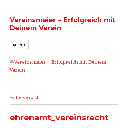
Vereinsmeier – Erfolgreich mit
Deinem Verein
MENÜ
Vorheriges Bild
ehrenamt_vereinsrecht