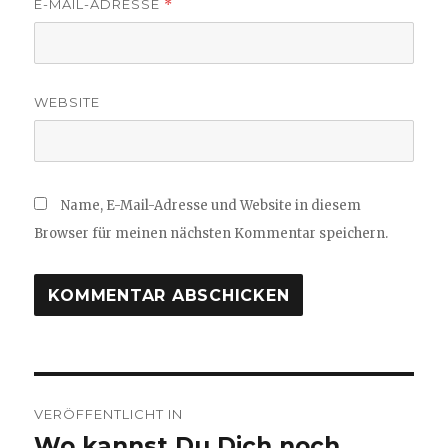
E-MAIL-ADRESSE
*
WEBSITE
Name, E-Mail-Adresse und Website in diesem
Browser für meinen nächsten Kommentar speichern.
Beitragsnavigation
VERÖFFENTLICHT IN
Wo kannst Du Dich noch