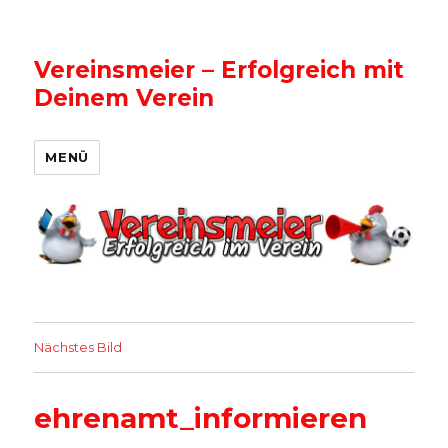
Vereinsmeier – Erfolgreich mit
Deinem Verein
MENÜ
Nächstes Bild
ehrenamt_informieren