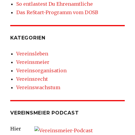
So entlastest Du Ehrenamtliche
Das ReStart-Programm vom DOSB
KATEGORIEN
Vereinsleben
Vereinsmeier
Vereinsorganisation
Vereinsrecht
Vereinswachstum
VEREINSMEIER PODCAST
Hier