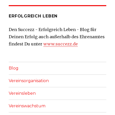
ERFOLGREICH LEBEN
Den Succezz - Erfolgreich Leben - Blog für
Deinen Erfolg auch außerhalb des Ehrenamtes
findest Du unter
www.succezz.de
Blog
Vereinsorganisation
Vereinsleben
Vereinswachstum