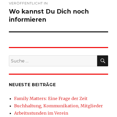
VERÖFFENTLICHT IN
Wo kannst Du Dich noch
informieren
SU
Suche
nach:
NEUESTE BEITRÄGE
Family Matters: Eine Frage der Zeit
Buchhaltung, Kommunikation, Mitglieder
Arbeitsstunden im Verein