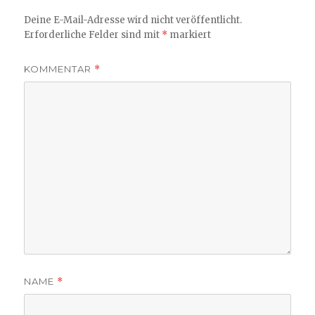
Deine E-Mail-Adresse wird nicht veröffentlicht.
Erforderliche Felder sind mit
*
markiert
KOMMENTAR
*
NAME
*