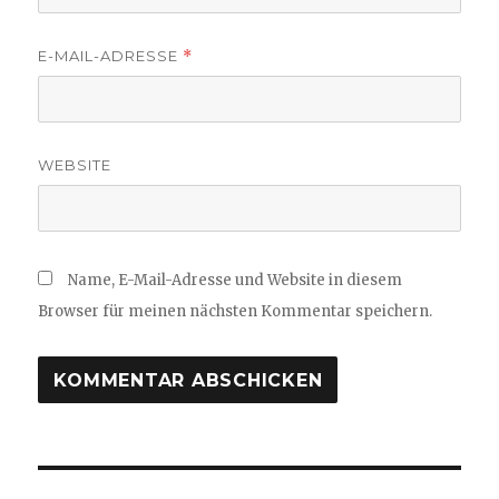
E-MAIL-ADRESSE
*
WEBSITE
Name, E-Mail-Adresse und Website in diesem
Browser für meinen nächsten Kommentar speichern.
Beitragsnavigation