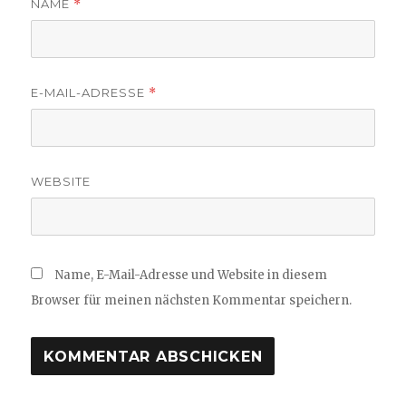
NAME
*
E-MAIL-ADRESSE
*
WEBSITE
Name, E-Mail-Adresse und Website in diesem
Browser für meinen nächsten Kommentar speichern.