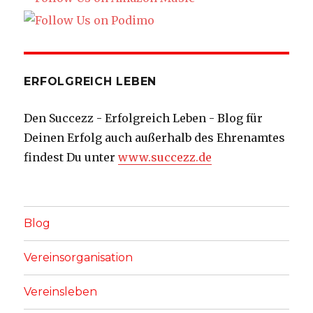
ERFOLGREICH LEBEN
Den Succezz - Erfolgreich Leben - Blog für
Deinen Erfolg auch außerhalb des Ehrenamtes
findest Du unter
www.succezz.de
Blog
Vereinsorganisation
Vereinsleben