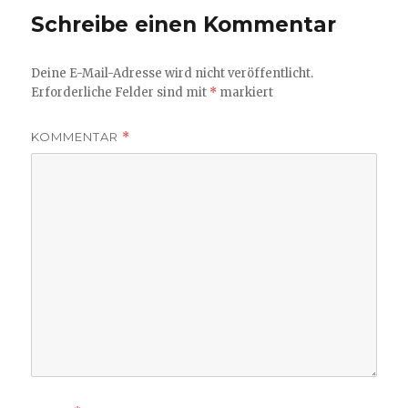
Schreibe einen Kommentar
Deine E-Mail-Adresse wird nicht veröffentlicht.
Erforderliche Felder sind mit
*
markiert
KOMMENTAR
*