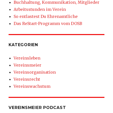
Buchhaltung, Kommunikation, Mitglieder
Arbeitsstunden im Verein
So entlastest Du Ehrenamtliche
Das ReStart-Programm vom DOSB
KATEGORIEN
Vereinsleben
Vereinsmeier
Vereinsorganisation
Vereinsrecht
Vereinswachstum
VEREINSMEIER PODCAST