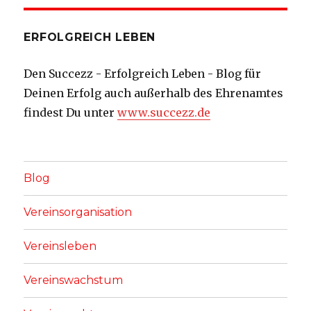
ERFOLGREICH LEBEN
Den Succezz - Erfolgreich Leben - Blog für
Deinen Erfolg auch außerhalb des Ehrenamtes
findest Du unter
www.succezz.de
Blog
Vereinsorganisation
Vereinsleben
Vereinswachstum