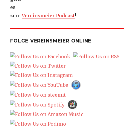
es
zum
Vereinsmeier Podcast
!
FOLGE VEREINSMEIER ONLINE