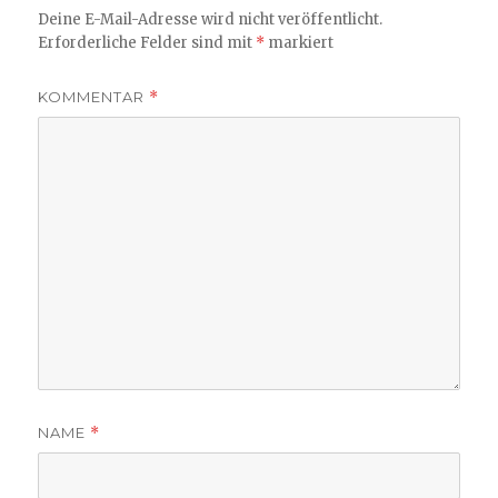
Deine E-Mail-Adresse wird nicht veröffentlicht.
Erforderliche Felder sind mit
*
markiert
KOMMENTAR
*
NAME
*