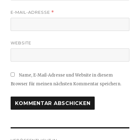
E-MAIL-ADRESSE
*
WEBSITE
Name, E-Mail-Adresse und Website in diesem
Browser für meinen nächsten Kommentar speichern.
Beitragsnavigation