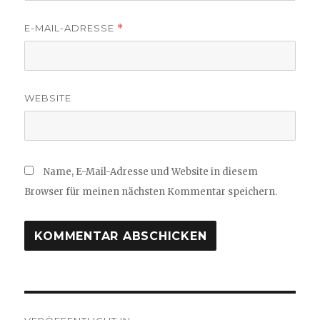
E-MAIL-ADRESSE
*
WEBSITE
Name, E-Mail-Adresse und Website in diesem
Browser für meinen nächsten Kommentar speichern.
Beitragsnavigation