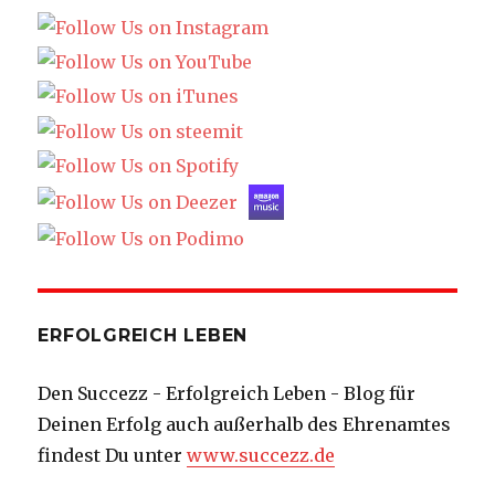
ERFOLGREICH LEBEN
Den Succezz - Erfolgreich Leben - Blog für
Deinen Erfolg auch außerhalb des Ehrenamtes
findest Du unter
www.succezz.de