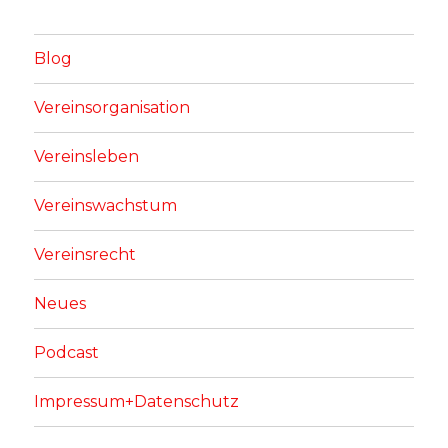
Blog
Vereinsorganisation
Vereinsleben
Vereinswachstum
Vereinsrecht
Neues
Podcast
Impressum+Datenschutz