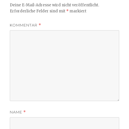
Deine E-Mail-Adresse wird nicht veröffentlicht.
Erforderliche Felder sind mit
*
markiert
KOMMENTAR
*
NAME
*