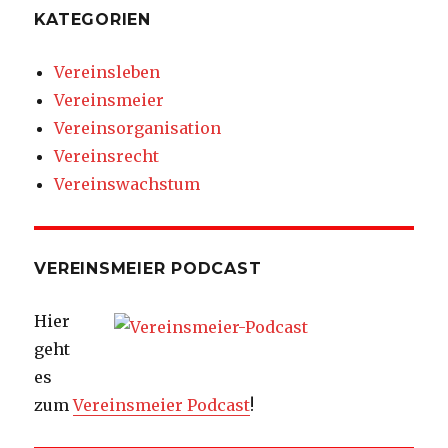
KATEGORIEN
Vereinsleben
Vereinsmeier
Vereinsorganisation
Vereinsrecht
Vereinswachstum
VEREINSMEIER PODCAST
Hier
geht
es
zum
Vereinsmeier Podcast
!