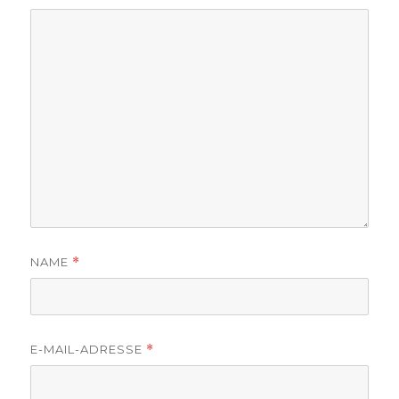
NAME
*
E-MAIL-ADRESSE
*