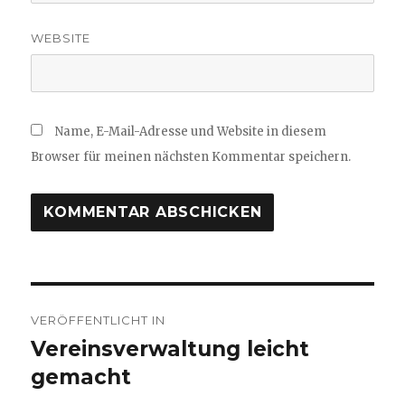
WEBSITE
Name, E-Mail-Adresse und Website in diesem
Browser für meinen nächsten Kommentar speichern.
Beitragsnavigation
VERÖFFENTLICHT IN
Vereinsverwaltung leicht
gemacht