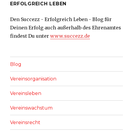
ERFOLGREICH LEBEN
Den Succezz - Erfolgreich Leben - Blog für
Deinen Erfolg auch außerhalb des Ehrenamtes
findest Du unter
www.succezz.de
Blog
Vereinsorganisation
Vereinsleben
Vereinswachstum
Vereinsrecht