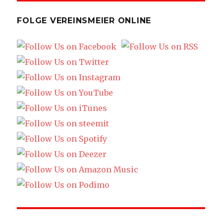
FOLGE VEREINSMEIER ONLINE