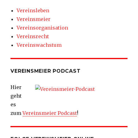
Vereinsleben
Vereinsmeier
Vereinsorganisation
Vereinsrecht
Vereinswachstum
VEREINSMEIER PODCAST
Hier
geht
es
zum
Vereinsmeier Podcast
!