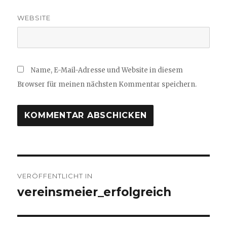
WEBSITE
Name, E-Mail-Adresse und Website in diesem
Browser für meinen nächsten Kommentar speichern.
Beitragsnavigation
VERÖFFENTLICHT IN
vereinsmeier_erfolgreich