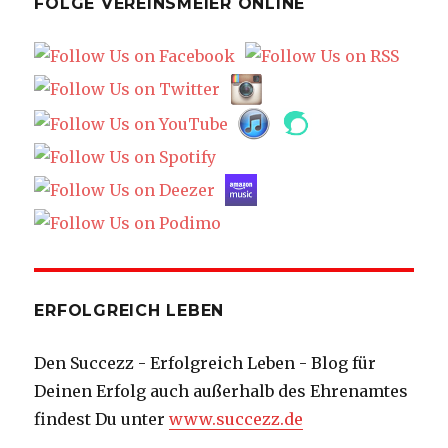
FOLGE VEREINSMEIER ONLINE
ERFOLGREICH LEBEN
Den Succezz - Erfolgreich Leben - Blog für
Deinen Erfolg auch außerhalb des Ehrenamtes
findest Du unter
www.succezz.de