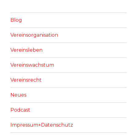
Blog
Vereinsorganisation
Vereinsleben
Vereinswachstum
Vereinsrecht
Neues
Podcast
Impressum+Datenschutz