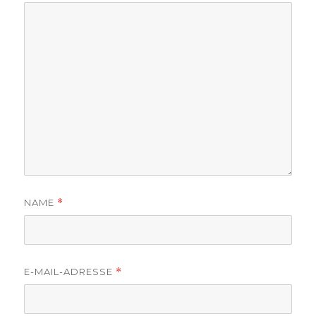
NAME
*
E-MAIL-ADRESSE
*