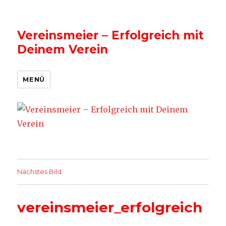
Vereinsmeier – Erfolgreich mit
Deinem Verein
MENÜ
Nächstes Bild
vereinsmeier_erfolgreich