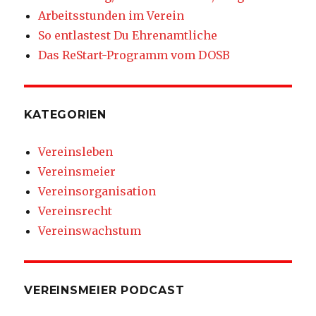
Arbeitsstunden im Verein
So entlastest Du Ehrenamtliche
Das ReStart-Programm vom DOSB
KATEGORIEN
Vereinsleben
Vereinsmeier
Vereinsorganisation
Vereinsrecht
Vereinswachstum
VEREINSMEIER PODCAST