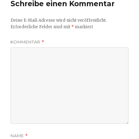
Schreibe einen Kommentar
Deine E-Mail-Adresse wird nicht veröffentlicht.
Erforderliche Felder sind mit
*
markiert
KOMMENTAR
*
NAME
*