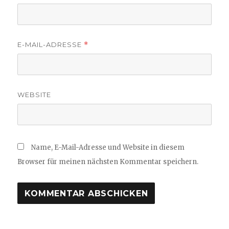
E-MAIL-ADRESSE
*
WEBSITE
Name, E-Mail-Adresse und Website in diesem
Browser für meinen nächsten Kommentar speichern.