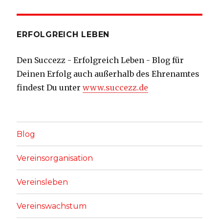
ERFOLGREICH LEBEN
Den Succezz - Erfolgreich Leben - Blog für
Deinen Erfolg auch außerhalb des Ehrenamtes
findest Du unter
www.succezz.de
Blog
Vereinsorganisation
Vereinsleben
Vereinswachstum