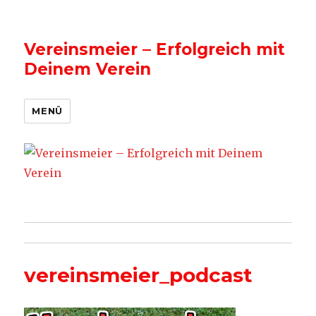
Vereinsmeier – Erfolgreich mit
Deinem Verein
MENÜ
vereinsmeier_podcast