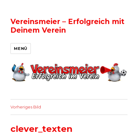
Vereinsmeier – Erfolgreich mit
Deinem Verein
MENÜ
Vorheriges Bild
clever_texten