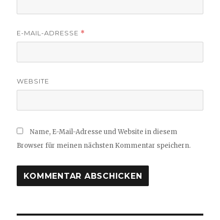
E-MAIL-ADRESSE
*
WEBSITE
Name, E-Mail-Adresse und Website in diesem
Browser für meinen nächsten Kommentar speichern.