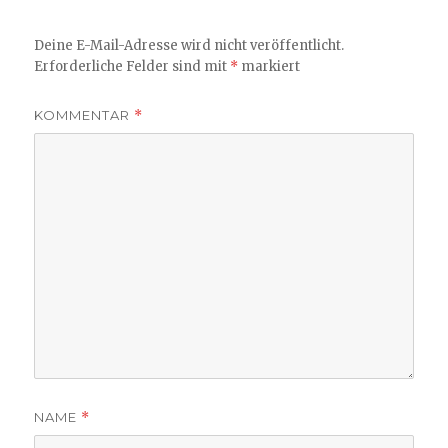
Deine E-Mail-Adresse wird nicht veröffentlicht.
Erforderliche Felder sind mit
*
markiert
KOMMENTAR
*
NAME
*