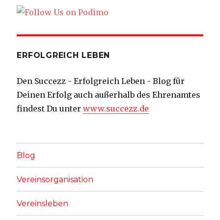
ERFOLGREICH LEBEN
Den Succezz - Erfolgreich Leben - Blog für
Deinen Erfolg auch außerhalb des Ehrenamtes
findest Du unter
www.succezz.de
Blog
Vereinsorganisation
Vereinsleben