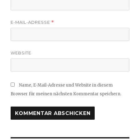
E-MAIL-ADRESSE
*
WEBSITE
Name, E-Mail-Adresse und Website in diesem
Browser für meinen nächsten Kommentar speichern.