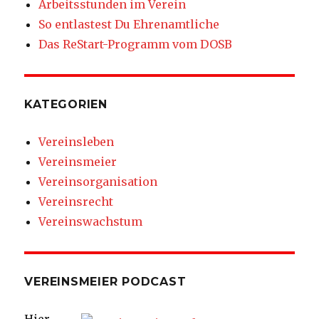
Arbeitsstunden im Verein
So entlastest Du Ehrenamtliche
Das ReStart-Programm vom DOSB
KATEGORIEN
Vereinsleben
Vereinsmeier
Vereinsorganisation
Vereinsrecht
Vereinswachstum
VEREINSMEIER PODCAST