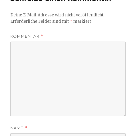
Deine E-Mail-Adresse wird nicht veröffentlicht.
Erforderliche Felder sind mit
*
markiert
KOMMENTAR
*
NAME
*