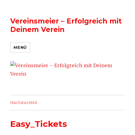
Vereinsmeier – Erfolgreich mit
Deinem Verein
MENÜ
Nächstes Bild
Easy_Tickets