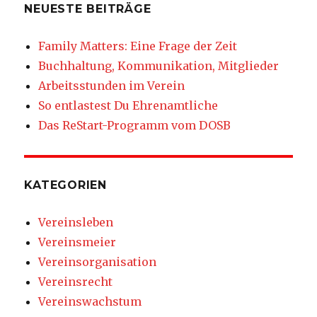
NEUESTE BEITRÄGE
Family Matters: Eine Frage der Zeit
Buchhaltung, Kommunikation, Mitglieder
Arbeitsstunden im Verein
So entlastest Du Ehrenamtliche
Das ReStart-Programm vom DOSB
KATEGORIEN
Vereinsleben
Vereinsmeier
Vereinsorganisation
Vereinsrecht
Vereinswachstum