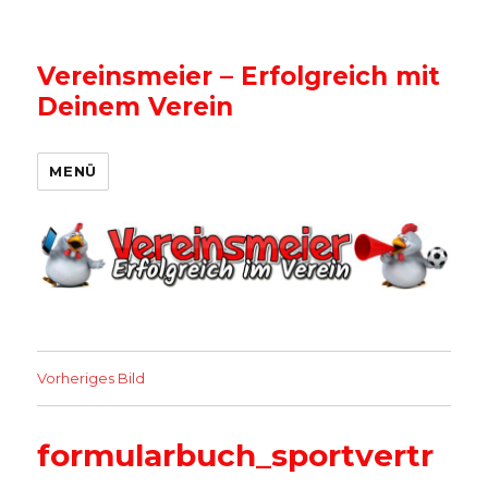
Vereinsmeier – Erfolgreich mit
Deinem Verein
MENÜ
Vorheriges Bild
formularbuch_sportvertr