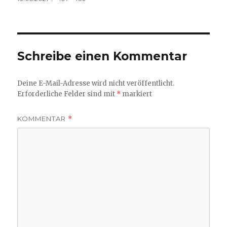
am
Größe
Schreibe einen Kommentar
Deine E-Mail-Adresse wird nicht veröffentlicht.
Erforderliche Felder sind mit
*
markiert
KOMMENTAR
*