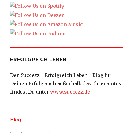
ERFOLGREICH LEBEN
Den Succezz - Erfolgreich Leben - Blog für
Deinen Erfolg auch außerhalb des Ehrenamtes
findest Du unter
www.succezz.de
Blog