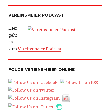
VEREINSMEIER PODCAST
Hier
geht
es
zum
Vereinsmeier Podcast
!
FOLGE VEREINSMEIER ONLINE