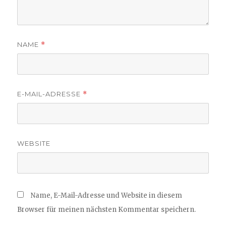
NAME
*
E-MAIL-ADRESSE
*
WEBSITE
Name, E-Mail-Adresse und Website in diesem
Browser für meinen nächsten Kommentar speichern.