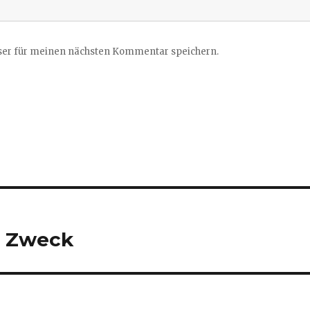
ser für meinen nächsten Kommentar speichern.
n Zweck