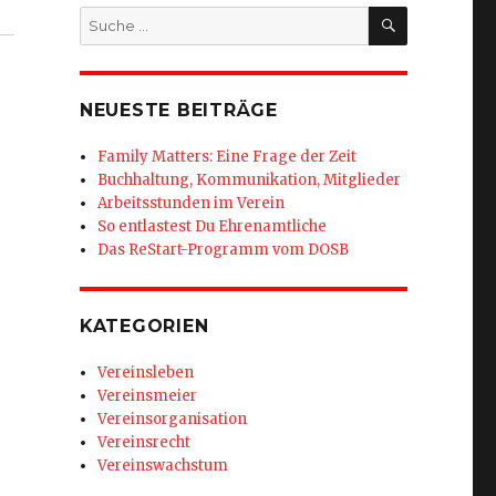
SUCHEN
Suche
nach:
NEUESTE BEITRÄGE
Family Matters: Eine Frage der Zeit
Buchhaltung, Kommunikation, Mitglieder
Arbeitsstunden im Verein
So entlastest Du Ehrenamtliche
Das ReStart-Programm vom DOSB
KATEGORIEN
Vereinsleben
Vereinsmeier
Vereinsorganisation
Vereinsrecht
Vereinswachstum