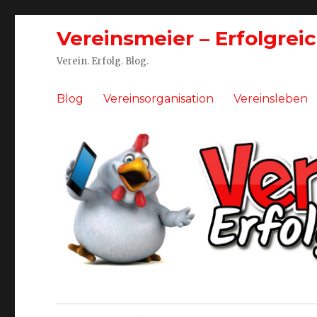
Vereinsmeier – Erfolgrei
Verein. Erfolg. Blog.
Blog
Vereinsorganisation
Vereinsleben