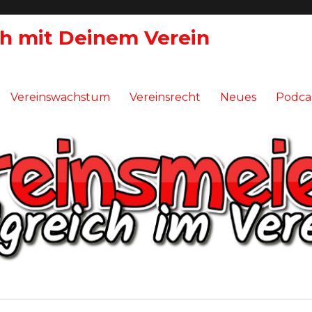
ch mit Deinem Verein
Vereinswachstum
Vereinsrecht
Neues
Podca