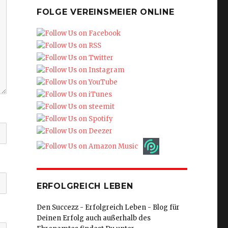
FOLGE VEREINSMEIER ONLINE
ERFOLGREICH LEBEN
Den Succezz - Erfolgreich Leben - Blog für
Deinen Erfolg auch außerhalb des