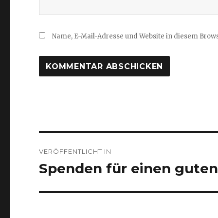
Name, E-Mail-Adresse und Website in diesem Brow
Beitragsnavigation
VERÖFFENTLICHT IN
Spenden für einen gute