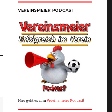
VEREINSMEIER PODCAST
Hier geht es zum
Vereinsmeier Podcast
!