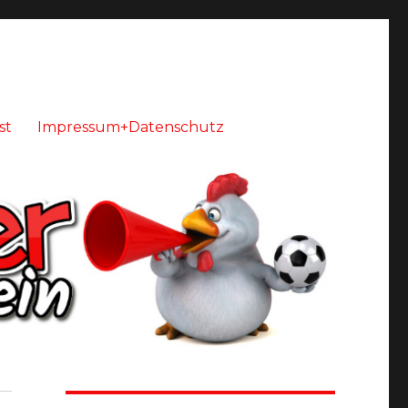
st
Impressum+Datenschutz