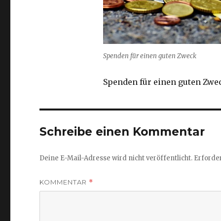
Spenden für einen guten Zweck
Spenden für einen guten Zwe
Schreibe einen Kommentar
Deine E-Mail-Adresse wird nicht veröffentlicht.
Erforder
KOMMENTAR
*