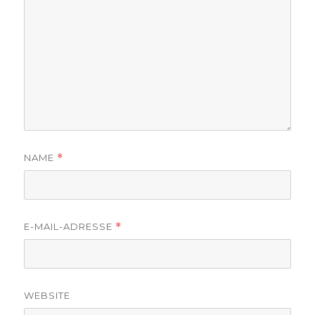
NAME
*
E-MAIL-ADRESSE
*
WEBSITE