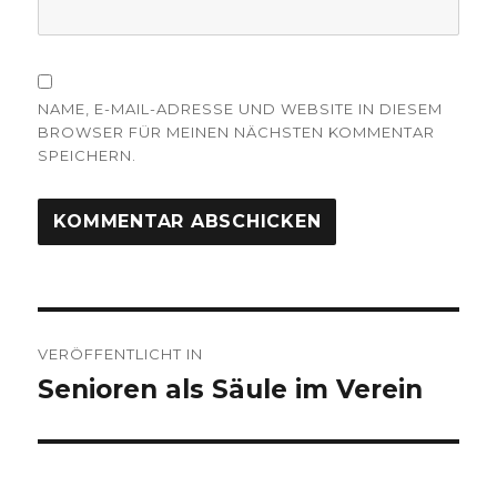
NAME, E-MAIL-ADRESSE UND WEBSITE IN DIESEM
BROWSER FÜR MEINEN NÄCHSTEN KOMMENTAR
SPEICHERN.
Beitragsnavigation
VERÖFFENTLICHT IN
Senioren als Säule im Verein