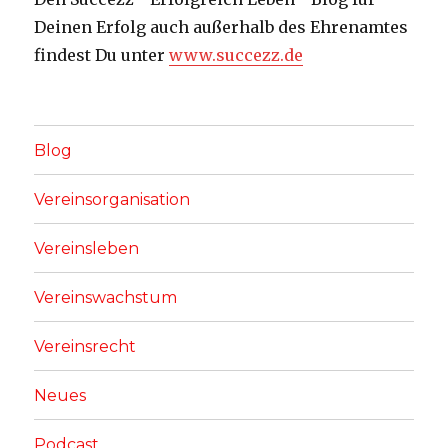
Deinen Erfolg auch außerhalb des Ehrenamtes
findest Du unter
www.succezz.de
Blog
Vereinsorganisation
Vereinsleben
Vereinswachstum
Vereinsrecht
Neues
Podcast