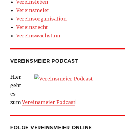
Vereinsleben
Vereinsmeier
Vereinsorganisation
Vereinsrecht
Vereinswachstum
VEREINSMEIER PODCAST
Hier
geht
es
zum
Vereinsmeier Podcast
!
FOLGE VEREINSMEIER ONLINE