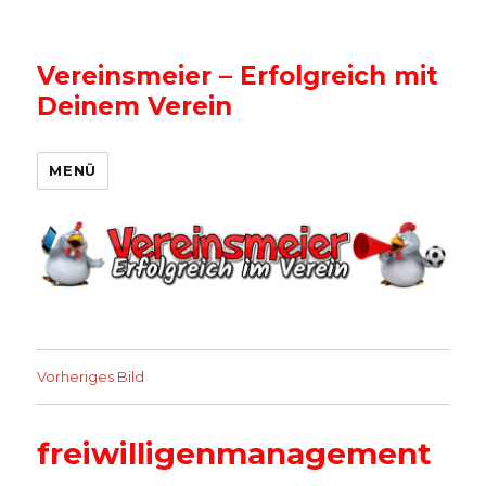
Vereinsmeier – Erfolgreich mit
Deinem Verein
MENÜ
Vorheriges Bild
freiwilligenmanagement