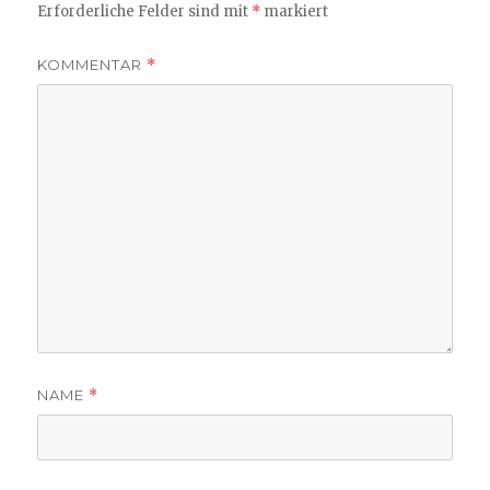
Erforderliche Felder sind mit
*
markiert
KOMMENTAR
*
NAME
*