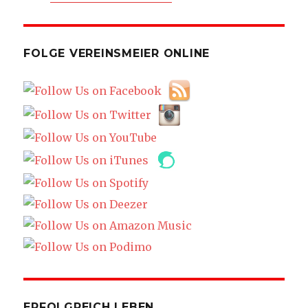
FOLGE VEREINSMEIER ONLINE
ERFOLGREICH LEBEN