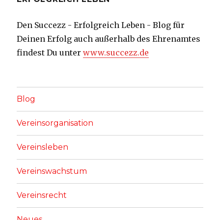
Den Succezz - Erfolgreich Leben - Blog für
Deinen Erfolg auch außerhalb des Ehrenamtes
findest Du unter
www.succezz.de
Blog
Vereinsorganisation
Vereinsleben
Vereinswachstum
Vereinsrecht
Neues