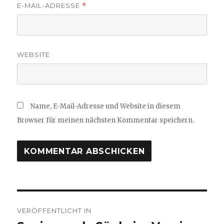
E-MAIL-ADRESSE
*
WEBSITE
Name, E-Mail-Adresse und Website in diesem
Browser für meinen nächsten Kommentar speichern.
Beitragsnavigation
VERÖFFENTLICHT IN