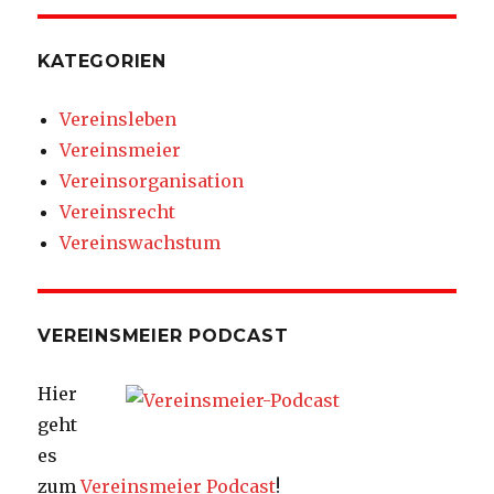
KATEGORIEN
Vereinsleben
Vereinsmeier
Vereinsorganisation
Vereinsrecht
Vereinswachstum
VEREINSMEIER PODCAST
Hier
geht
es
zum
Vereinsmeier Podcast
!