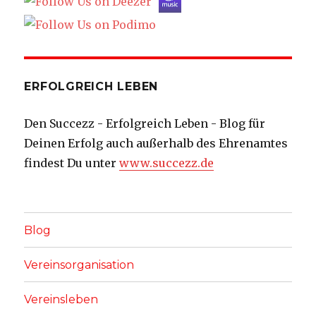
ERFOLGREICH LEBEN
Den Succezz - Erfolgreich Leben - Blog für
Deinen Erfolg auch außerhalb des Ehrenamtes
findest Du unter
www.succezz.de
Blog
Vereinsorganisation
Vereinsleben