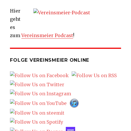
Hier
geht
es
zum
Vereinsmeier Podcast
!
FOLGE VEREINSMEIER ONLINE