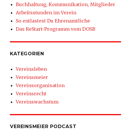
Buchhaltung, Kommunikation, Mitglieder
Arbeitsstunden im Verein
So entlastest Du Ehrenamtliche
Das ReStart-Programm vom DOSB
KATEGORIEN
Vereinsleben
Vereinsmeier
Vereinsorganisation
Vereinsrecht
Vereinswachstum
VEREINSMEIER PODCAST