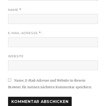
NAME
*
E-MAIL-ADRESSE
*
WEBSITE
Name, E-Mail-Adresse und Website in diesem
Browser für meinen nächsten Kommentar speichern.