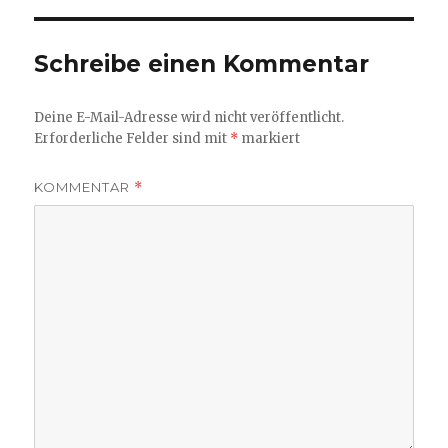
Schreibe einen Kommentar
Deine E-Mail-Adresse wird nicht veröffentlicht.
Erforderliche Felder sind mit
*
markiert
KOMMENTAR
*