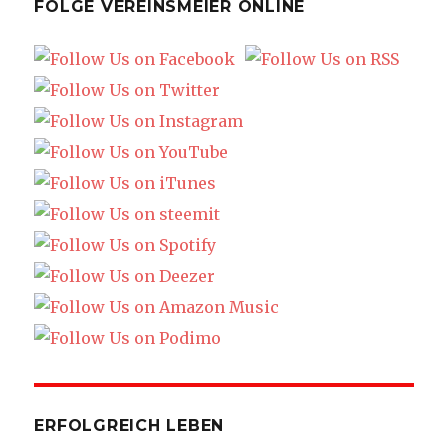
FOLGE VEREINSMEIER ONLINE
ERFOLGREICH LEBEN