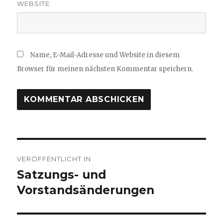
WEBSITE
Name, E-Mail-Adresse und Website in diesem
Browser für meinen nächsten Kommentar speichern.
Beitragsnavigation
VERÖFFENTLICHT IN
Satzungs- und
Vorstandsänderungen