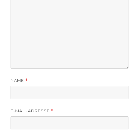
NAME
*
E-MAIL-ADRESSE
*