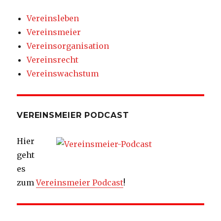
Vereinsleben
Vereinsmeier
Vereinsorganisation
Vereinsrecht
Vereinswachstum
VEREINSMEIER PODCAST
Hier
geht
es
zum
Vereinsmeier Podcast
!