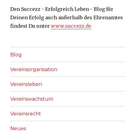
Den Succezz - Erfolgreich Leben - Blog für
Deinen Erfolg auch außerhalb des Ehrenamtes
findest Du unter
www.succezz.de
Blog
Vereinsorganisation
Vereinsleben
Vereinswachstum
Vereinsrecht
Neues