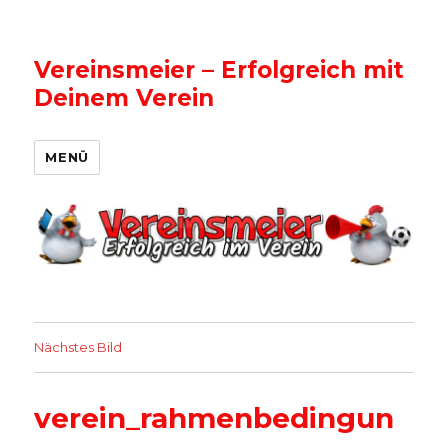
Vereinsmeier – Erfolgreich mit
Deinem Verein
MENÜ
Nächstes Bild
verein_rahmenbedingun