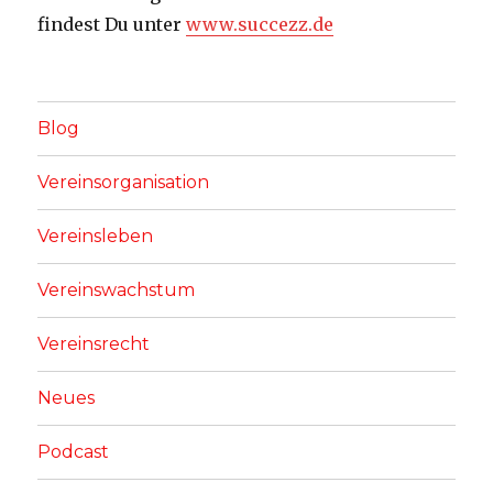
findest Du unter
www.succezz.de
Blog
Vereinsorganisation
Vereinsleben
Vereinswachstum
Vereinsrecht
Neues
Podcast