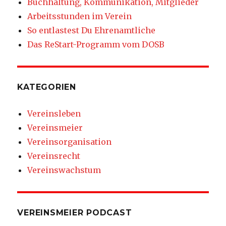
Buchhaltung, Kommunikation, Mitglieder
Arbeitsstunden im Verein
So entlastest Du Ehrenamtliche
Das ReStart-Programm vom DOSB
KATEGORIEN
Vereinsleben
Vereinsmeier
Vereinsorganisation
Vereinsrecht
Vereinswachstum
VEREINSMEIER PODCAST