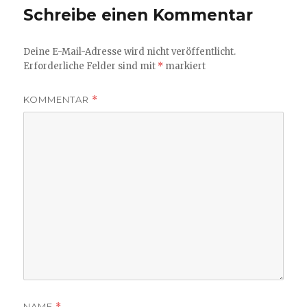
Schreibe einen Kommentar
Deine E-Mail-Adresse wird nicht veröffentlicht.
Erforderliche Felder sind mit
*
markiert
KOMMENTAR
*
NAME
*