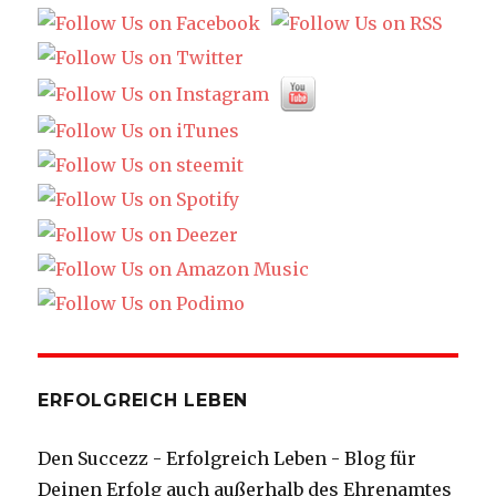
ERFOLGREICH LEBEN
Den Succezz - Erfolgreich Leben - Blog für
Deinen Erfolg auch außerhalb des Ehrenamtes