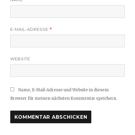
E-MAIL-ADRESSE
*
WEBSITE
Name, E-Mail-Adresse und Website in diesem
Browser für meinen nächsten Kommentar speichern.