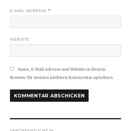
E-MAIL-ADRESSE
*
WEBSITE
Name, E-Mail-Adresse und Website in diesem
Browser für meinen nächsten Kommentar speichern.
Beitragsnavigation
VERÖFFENTLICHT IN