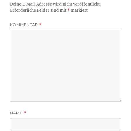
Deine E-Mail-Adresse wird nicht veröffentlicht.
Erforderliche Felder sind mit
*
markiert
KOMMENTAR
*
NAME
*