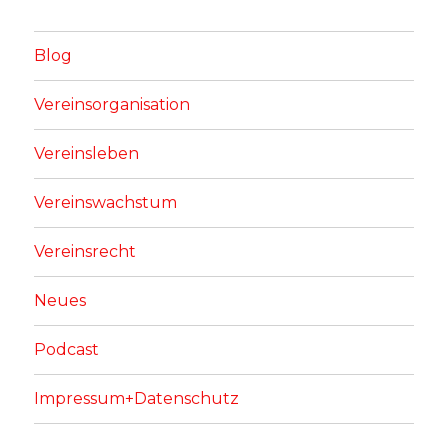
Blog
Vereinsorganisation
Vereinsleben
Vereinswachstum
Vereinsrecht
Neues
Podcast
Impressum+Datenschutz