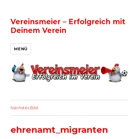
Vereinsmeier – Erfolgreich mit
Deinem Verein
MENÜ
Nächstes Bild
ehrenamt_migranten