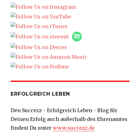
ERFOLGREICH LEBEN
Den Succezz - Erfolgreich Leben - Blog für
Deinen Erfolg auch außerhalb des Ehrenamtes
findest Du unter
www.succezz.de