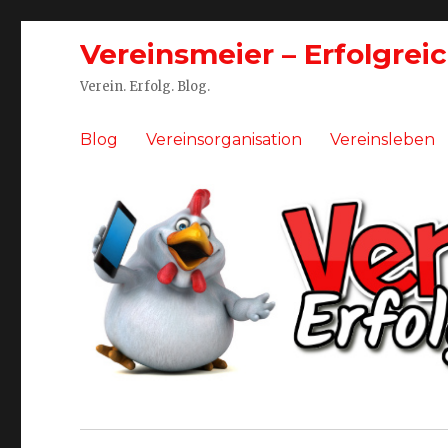
Vereinsmeier – Erfolgrei
Verein. Erfolg. Blog.
Blog
Vereinsorganisation
Vereinsleben