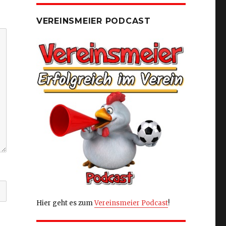
VEREINSMEIER PODCAST
Hier geht es zum
Vereinsmeier Podcast
!