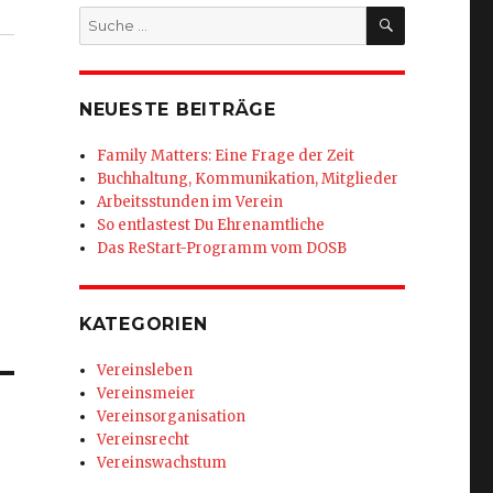
SUCHEN
Suche
nach:
NEUESTE BEITRÄGE
Family Matters: Eine Frage der Zeit
Buchhaltung, Kommunikation, Mitglieder
Arbeitsstunden im Verein
So entlastest Du Ehrenamtliche
Das ReStart-Programm vom DOSB
KATEGORIEN
Vereinsleben
Vereinsmeier
Vereinsorganisation
Vereinsrecht
Vereinswachstum