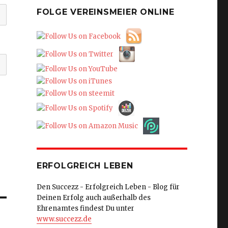
FOLGE VEREINSMEIER ONLINE
ERFOLGREICH LEBEN
Den Succezz - Erfolgreich Leben - Blog für
Deinen Erfolg auch außerhalb des
Ehrenamtes findest Du unter
www.succezz.de