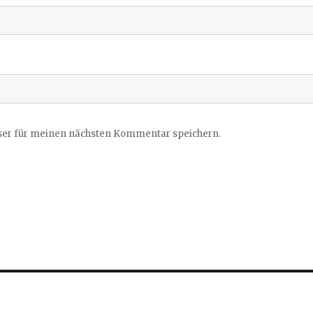
ser für meinen nächsten Kommentar speichern.