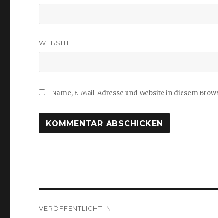
WEBSITE
Name, E-Mail-Adresse und Website in diesem Brow
Beitragsnavigation
VERÖFFENTLICHT IN