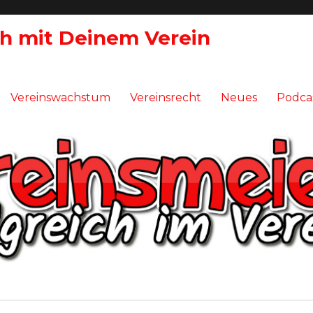
ch mit Deinem Verein
Vereinswachstum
Vereinsrecht
Neues
Podca