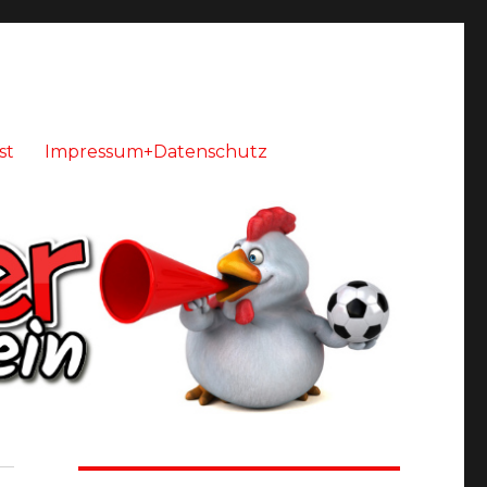
st
Impressum+Datenschutz