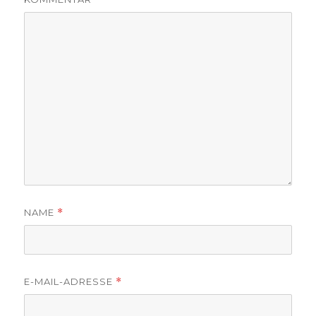
NAME
*
E-MAIL-ADRESSE
*