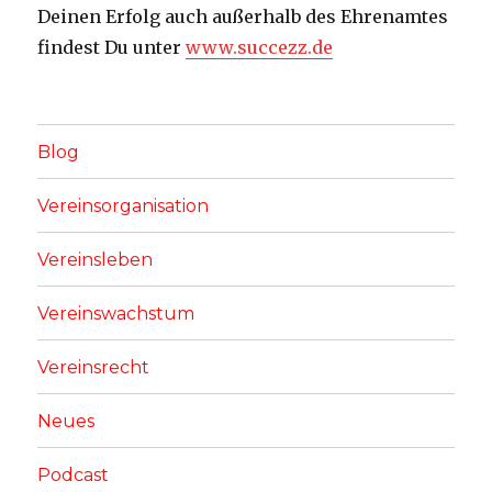
Deinen Erfolg auch außerhalb des Ehrenamtes
findest Du unter
www.succezz.de
Blog
Vereinsorganisation
Vereinsleben
Vereinswachstum
Vereinsrecht
Neues
Podcast