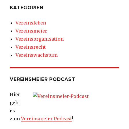
KATEGORIEN
Vereinsleben
Vereinsmeier
Vereinsorganisation
Vereinsrecht
Vereinswachstum
VEREINSMEIER PODCAST
Hier
geht
es
zum
Vereinsmeier Podcast
!