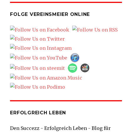
FOLGE VEREINSMEIER ONLINE
ERFOLGREICH LEBEN
Den Succezz - Erfolgreich Leben - Blog für