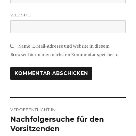
WEBSITE
Name, E-Mail-Adresse und Website in diesem
Browser für meinen nächsten Kommentar speichern.
Beitragsnavigation
VERÖFFENTLICHT IN
Nachfolgersuche für den
Vorsitzenden