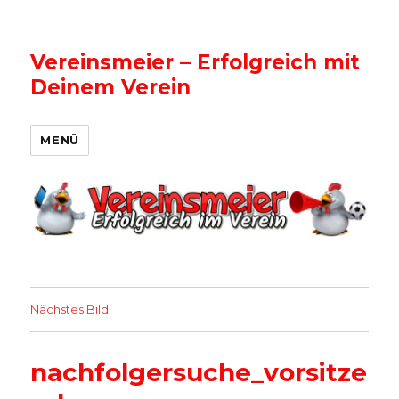
Vereinsmeier – Erfolgreich mit
Deinem Verein
MENÜ
Nächstes Bild
nachfolgersuche_vorsitze