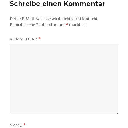
Schreibe einen Kommentar
Deine E-Mail-Adresse wird nicht veröffentlicht.
Erforderliche Felder sind mit
*
markiert
KOMMENTAR
*
NAME
*