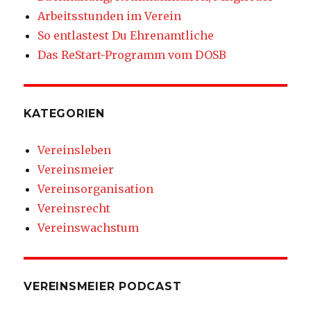
Arbeitsstunden im Verein
So entlastest Du Ehrenamtliche
Das ReStart-Programm vom DOSB
KATEGORIEN
Vereinsleben
Vereinsmeier
Vereinsorganisation
Vereinsrecht
Vereinswachstum
VEREINSMEIER PODCAST