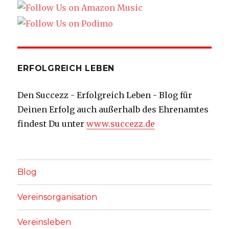
ERFOLGREICH LEBEN
Den Succezz - Erfolgreich Leben - Blog für
Deinen Erfolg auch außerhalb des Ehrenamtes
findest Du unter
www.succezz.de
Blog
Vereinsorganisation
Vereinsleben