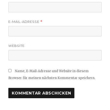
E-MAIL-ADRESSE
*
WEBSITE
Name, E-Mail-Adresse und Website in diesem
Browser für meinen nächsten Kommentar speichern.