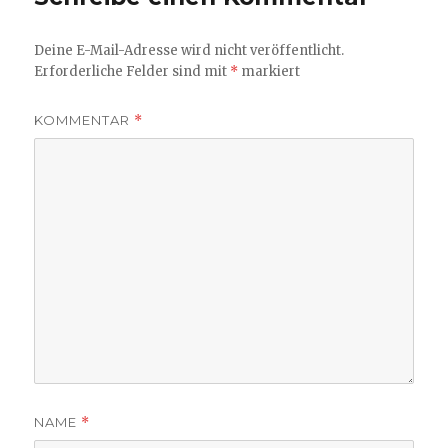
Deine E-Mail-Adresse wird nicht veröffentlicht.
Erforderliche Felder sind mit
*
markiert
KOMMENTAR
*
NAME
*