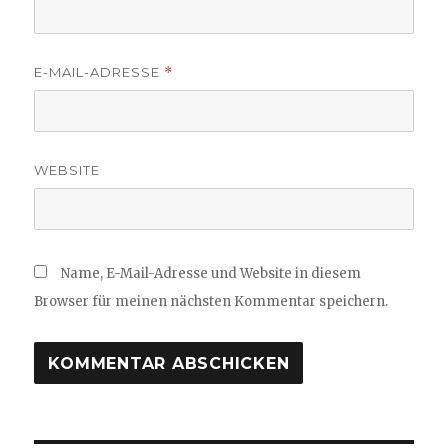
E-MAIL-ADRESSE
*
WEBSITE
Name, E-Mail-Adresse und Website in diesem
Browser für meinen nächsten Kommentar speichern.