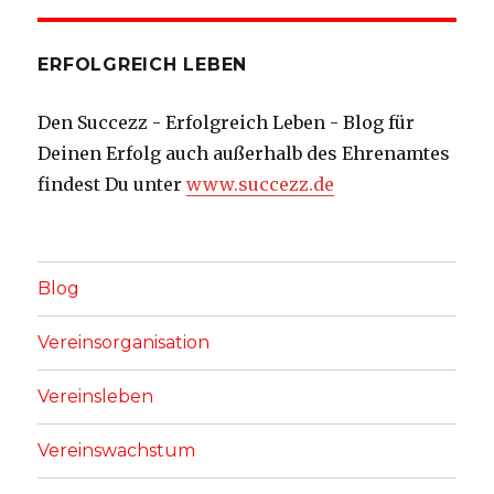
ERFOLGREICH LEBEN
Den Succezz - Erfolgreich Leben - Blog für
Deinen Erfolg auch außerhalb des Ehrenamtes
findest Du unter
www.succezz.de
Blog
Vereinsorganisation
Vereinsleben
Vereinswachstum