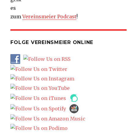
es
zum
Vereinsmeier Podcast
!
FOLGE VEREINSMEIER ONLINE