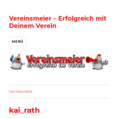
Vereinsmeier – Erfolgreich mit
Deinem Verein
MENÜ
Nächstes Bild
kai_rath